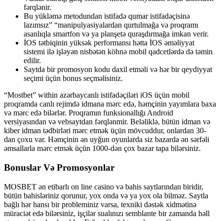
fərqlənir.
Bu yükləmə metodundan istifadə qumar istifadəçisinə
lazımsız” “manipulyasiyalardan qurtulmağa və proqramı
asanlıqla smartfon və ya planşetə quraşdırmağa imkan verir.
İOS tətbiqinin yüksək performansı hətta İOS əməliyyat
sistemi ilə işləyən nisbətən köhnə mobil qadcetlərdə də təmin
edilir.
Saytda bir promosyon kodu daxil etməli və hər bir qeydiyyat
seçimi üçün bonus seçməlisiniz.
“Mostbet” within azərbaycanlı istifadəçiləri iOS üçün mobil
proqramda canlı rejimdə idmana mərc edə, həmçinin yayımlara baxa
və mərc edə bilərlər. Proqramın funksionallığı Android
versiyasından və vebsaytdan fərqlənmir. Beləliklə, bütün idman və
kiber idman tədbirləri mərc etmək üçün mövcuddur, onlardan 30-
dan çoxu var. Həmçinin ən uyğun oyunlarda siz bazarda ən sərfəli
əmsallarla mərc etmək üçün 1000-dən çox bazar tapa bilərsiniz.
Bonuslar Və Promosyonlar
MOSBET ən etibarlı on line casino və bahis saytlarından biridir,
bütün bahisləriniz qorunur, yox onda və ya yox ola bilməz. Saytla
bağlı hər hansı bir probleminiz varsa, texniki dəstək xidmətinə
müraciət edə bilərsiniz, işçilər sualınızı semblante bir zamanda həll