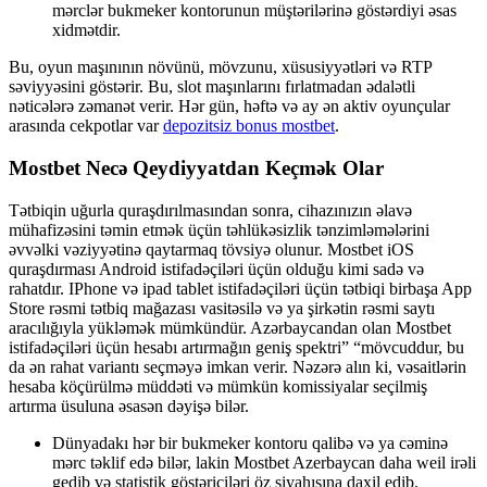
mərclər bukmeker kontorunun müştərilərinə göstərdiyi əsas
xidmətdir.
Bu, oyun maşınının növünü, mövzunu, xüsusiyyətləri və RTP
səviyyəsini göstərir. Bu, slot maşınlarını fırlatmadan ədalətli
nəticələrə zəmanət verir. Hər gün, həftə və ay ən aktiv oyunçular
arasında cekpotlar var
depozitsiz bonus mostbet
.
Mostbet Necə Qeydiyyatdan Keçmək Olar
Tətbiqin uğurla quraşdırılmasından sonra, cihazınızın əlavə
mühafizəsini təmin etmək üçün təhlükəsizlik tənzimləmələrini
əvvəlki vəziyyətinə qaytarmaq tövsiyə olunur. Mostbet iOS
quraşdırması Android istifadəçiləri üçün olduğu kimi sadə və
rahatdır. IPhone və ipad tablet istifadəçiləri üçün tətbiqi birbaşa App
Store rəsmi tətbiq mağazası vasitəsilə və ya şirkətin rəsmi saytı
aracılığıyla yükləmək mümkündür. Azərbaycandan olan Mostbet
istifadəçiləri üçün hesabı artırmağın geniş spektri” “mövcuddur, bu
da ən rahat variantı seçməyə imkan verir. Nəzərə alın ki, vəsaitlərin
hesaba köçürülmə müddəti və mümkün komissiyalar seçilmiş
artırma üsuluna əsasən dəyişə bilər.
Dünyadakı hər bir bukmeker kontoru qalibə və ya cəminə
mərc təklif edə bilər, lakin Mostbet Azerbaycan daha weil irəli
gedib və statistik göstəriciləri öz siyahısına daxil edib.