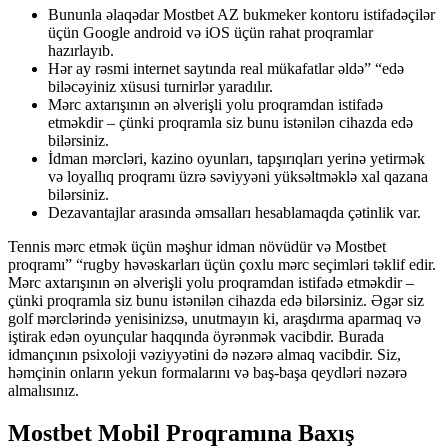
Bununla əlaqədar Mostbet AZ bukmeker kontoru istifadəçilər
üçün Google android və iOS üçün rahat proqramlar
hazırlayıb.
Hər ay rəsmi internet saytında real mükafatlar əldə” “edə
biləcəyiniz xüsusi turnirlər yaradılır.
Mərc axtarışının ən əlverişli yolu proqramdan istifadə
etməkdir – çünki proqramla siz bunu istənilən cihazda edə
bilərsiniz.
İdman mərcləri, kazino oyunları, tapşırıqları yerinə yetirmək
və loyallıq proqramı üzrə səviyyəni yüksəltməklə xal qazana
bilərsiniz.
Dezavantajlar arasında əmsalları hesablamaqda çətinlik var.
Tennis mərc etmək üçün məşhur idman növüdür və Mostbet
proqramı” “rugby həvəskarları üçün çoxlu mərc seçimləri təklif edir.
Mərc axtarışının ən əlverişli yolu proqramdan istifadə etməkdir –
çünki proqramla siz bunu istənilən cihazda edə bilərsiniz. Əgər siz
golf mərclərində yenisinizsə, unutmayın ki, araşdırma aparmaq və
iştirak edən oyunçular haqqında öyrənmək vacibdir. Burada
idmançının psixoloji vəziyyətini də nəzərə almaq vacibdir. Siz,
həmçinin onların yekun formalarını və baş-başa qeydləri nəzərə
almalısınız.
Mostbet Mobil Proqramına Baxış