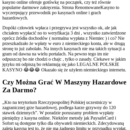
kasyno online oferuje gotówkę na początek, czy też równie
popularne darmowe zakręcenia. Strona RenomowaneKasyno to
wyczerpujący przewodnik po kasynach online i grach
hazardowych.
Dopóki człowiek wpłaca i przegrywa jest wszystko ok, ale jak
chciałem wypłacić no to weryfikacja 3 dni , wszystko zatwierdzone
oprócz źródła dochodów ( normalna wypłata z Niemiec ) i co? Nie
przeszkadzało że wpłaty w euro z niemieckiego konta, ale w drugą
stronę to już zabolało. Na innych kasynach nie ma takich sytuacji a
gram od dawna na wielu portalach. Na pewno tego im nie
odpuszczę bo nie chodzi o chajc , tylko o zasady. Ciekawe w jakim
języku mi odpiszą bo reklamują się jako LEGALNE POLSKIE
KASYNO 😂😂😂 Okazało się że użyłem niemieckiego internetu.
Czy Można Grać W Maszyny Hazardowe
Za Darmo?
„Kto na terytorium Rzeczypospolitej Polskiej uczestniczy w
zagranicznej grze hazardowej, podlega karze grzywny do 120
stawek dziennych”. W poradzie poruszamy problem wypłaty
pieniędzy z kasyna online. Niektóre metody jak PaysafeCard i
Sofort są dostępne tylko dla obywateli niemieckich. Zdecydowaną
zaletą kasyna jest to, że nie ma żadnego limitu w przypadku wypłat,