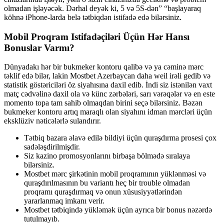
olmadan işləyəcək. Dərhal deyək ki, 5 və 5S-dən” “başlayaraq
köhnə iPhone-larda belə tətbiqdən istifadə edə bilərsiniz.
Mobil Proqram Istifadəçiləri Üçün Hər Hansı
Bonuslar Varmı?
Dünyadakı hər bir bukmeker kontoru qalibə və ya cəminə mərc
təklif edə bilər, lakin Mostbet Azerbaycan daha weil irəli gedib və
statistik göstəriciləri öz siyahısına daxil edib. İndi siz istənilən vaxt
matç cədvəlinə daxil ola və künc zərbələri, sarı vərəqələr və en este
momento topa tam sahib olmaqdan birini seçə bilərsiniz. Bəzən
bukmeker kontoru artıq maraqlı olan siyahını idman mərcləri üçün
eksklüziv nəticələrlə sulandırır.
Tətbiq bazara əlavə edilə bildiyi üçün quraşdırma prosesi çox
sadələşdirilmişdir.
Siz kazino promosyonlarını birbaşa bölmədə sıralaya
bilərsiniz.
Mostbet mərc şirkətinin mobil proqramının yüklənməsi və
quraşdırılmasının bu variantı heç bir trouble olmadan
proqramı quraşdırmaq və onun xüsusiyyətlərindən
yararlanmaq imkanı verir.
Mostbet tətbiqində yükləmək üçün ayrıca bir bonus nəzərdə
tutulmayıb.