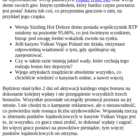
demo swoich gier. Innym symbolem, który bardzo często powtarza
jest postać Jokera lub coś, co przypomina graczom o nim, na
przykład jego czapka.
Wersja Sizzling Hot Deluxe demo posiada współczynnik RTP
ustalony na poziomie 95,66%, co jest świetnym wynikiem,
biorąc pod uwagę średni wskaźnik zwrotu na rynku.
Jeśli kasyno Vulkan Vegas Poland nie działa, otrzymasz
odpowiednią wiadomość o tym, gdy spróbujesz się
zarejestrować.
Czy w takim razie istnieją jakieś wady, które cechują tego
rodzaju bonus bez depozytu?
Wjego artykułach znajdziecie absolutnie wszystko, co
chcieliście wiedzieć o kasynach online, a nawet więcej.
Będziesz miał tylko 2 dni od aktywacji każdego etapu bonusu na
dokonanie kolejnej wpłaty i nie przegapienie wszystkich trzech
bonusów. Wszystkie pozostałe szczegóły promocji poznasz na jej
stronie. I nie chodzi tu o kampanie reklamowe, ale o niezawodność,
co potwierdza stale rosnąca liczba użytkowników. Wspaniałą rzeczą
w zbieraniu punktów lojalnościowych w kasynie Vulkan Vegas jest
to, że wszystko, co gracz musi zrobić, to dokonać wpłaty i zagrać.
Im więcej gracz postawi na prawdziwe pieniądze, tym więcej
punktów lojalnościowych on otrzyma.