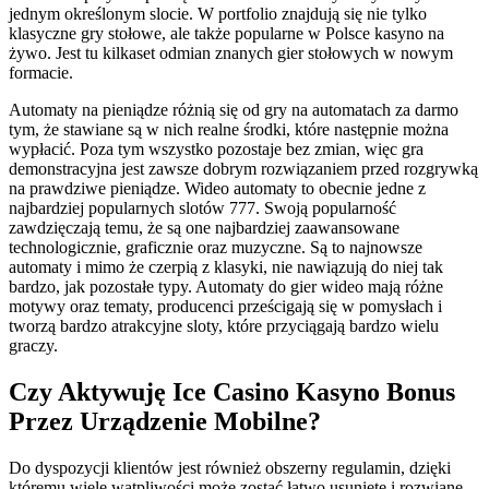
jednym określonym slocie. W portfolio znajdują się nie tylko
klasyczne gry stołowe, ale także popularne w Polsce kasyno na
żywo. Jest tu kilkaset odmian znanych gier stołowych w nowym
formacie.
Automaty na pieniądze różnią się od gry na automatach za darmo
tym, że stawiane są w nich realne środki, które następnie można
wypłacić. Poza tym wszystko pozostaje bez zmian, więc gra
demonstracyjna jest zawsze dobrym rozwiązaniem przed rozgrywką
na prawdziwe pieniądze. Wideo automaty to obecnie jedne z
najbardziej popularnych slotów 777. Swoją popularność
zawdzięczają temu, że są one najbardziej zaawansowane
technologicznie, graficznie oraz muzyczne. Są to najnowsze
automaty i mimo że czerpią z klasyki, nie nawiązują do niej tak
bardzo, jak pozostałe typy. Automaty do gier wideo mają różne
motywy oraz tematy, producenci prześcigają się w pomysłach i
tworzą bardzo atrakcyjne sloty, które przyciągają bardzo wielu
graczy.
Czy Aktywuję Ice Casino Kasyno Bonus
Przez Urządzenie Mobilne?
Do dyspozycji klientów jest również obszerny regulamin, dzięki
któremu wiele wątpliwości może zostać łatwo usunięte i rozwiane.