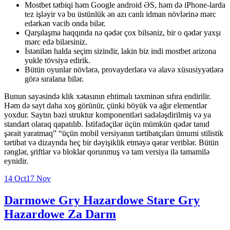
Mostbet tətbiqi həm Google android ƏS, həm də iPhone-larda
tez işləyir və bu üstünlük ən azı canlı idman növlərinə mərc
edərkən vacib onda bilər.
Qarşılaşma haqqında nə qədər çox bilsəniz, bir o qədər yaxşı
mərc edə bilərsiniz.
İstənilən halda seçim sizindir, lakin biz indi mostbet arizona
yukle tövsiyə edirik.
Bütün oyunlar növlərə, provayderlərə və əlavə xüsusiyyətlərə
görə sıralana bilər.
Bunun sayəsində klik xətasının ehtimalı təxminən sıfıra endirilir.
Həm də sayt daha xoş görünür, çünki böyük və ağır elementlər
yoxdur. Saytın bəzi struktur komponentləri sadələşdirilmiş və ya
standart olaraq qapatılıb. İstifadəçilər üçün mümkün qədər tanıd
şərait yaratmaq” “üçün mobil versiyanın tərtibatçıları ümumi stilistik
tərtibat və dizaynda heç bir dəyişiklik etməyə qərar veriblər. Bütün
rənglər, şriftlər və bloklar qorunmuş və tam versiya ilə tamamilə
eynidir.
Posted
14 Oct
17 Nov
on
Darmowe Gry Hazardowe Stare Gry
Hazardowe Za Darm