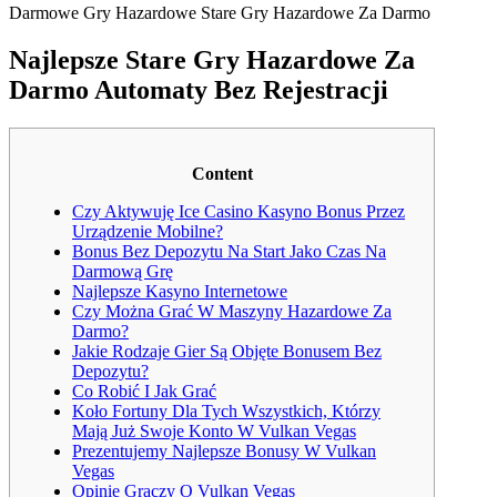
Darmowe Gry Hazardowe Stare Gry Hazardowe Za Darmo
Najlepsze Stare Gry Hazardowe Za
Darmo Automaty Bez Rejestracji
Content
Czy Aktywuję Ice Casino Kasyno Bonus Przez
Urządzenie Mobilne?
Bonus Bez Depozytu Na Start Jako Czas Na
Darmową Grę
Najlepsze Kasyno Internetowe
Czy Można Grać W Maszyny Hazardowe Za
Darmo?
Jakie Rodzaje Gier Są Objęte Bonusem Bez
Depozytu?
Co Robić I Jak Grać
Koło Fortuny Dla Tych Wszystkich, Którzy
Mają Już Swoje Konto W Vulkan Vegas
Prezentujemy Najlepsze Bonusy W Vulkan
Vegas
Opinie Graczy O Vulkan Vegas