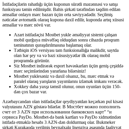
İstifadəçilərin rahatlığı üçün kuponun sürətli məzənnəsi və satışı
funksiyası təmin edilmişdir. Bahis şirkəti tərəfindən təqdim edilən
əmsallar onlayn mərc bazarı üçün orta səviyyədədir. Seçilmiş
nəticələr avtomatik olaraq kupona daxil edilir, kuponda artıq xüsusi
əmsallar və mərc növü var.
Azart istifadəçisi Mostbet yukle əməliyyat sistemi çalışan
mobil qurğuya müvəffəq olduqdan sonra cihazda proqram
təminatının quraşdırılmasına başlamaq olar.
Tətbiqin iOS versiyası tam funksionallığa malikdir, saytda
olan hər şey va və bəzi xüsusiyyətlər ilk olaraq mobil
proqramda görünür.
Siz Mostbet indirərək esport həvəskarları üçün geniş çeşiddə
mərc seçimlərindən yararlana bilərsiniz!
Mostbet yuklesəniz və daxil olsanız, bu, mərc etmək və
paralel olaraq yarışların yayımlarını izləmək imkanı verəcək.
Xokkey daha yaxşı təmsil olunur, onun oyunları üçün 150-
dən çox bazar var.
Azərbaycandan olan istifadəçilər qeydiyyatdan keçərkən pul kisəsi
valyutasını AZN göstərə bilərlər. В Мостбет можно пополнить
счет от 3 AZN при использовании банковских карт” “и
сервиса PayDo. Mostbet-də bank kartları və PayDo xidmətindən
istifadə etməklə hesabı 3 AZN-dən doldurmaq olar. Bukmeker
şirkəti Kurakaoda verilmiş beynəlxalq lisenziya əsasında fəaliyyət