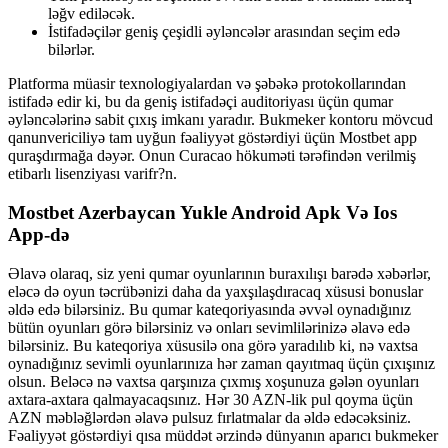
ləğv ediləcək.
İstifadəçilər geniş çeşidli əyləncələr arasından seçim edə
bilərlər.
Platforma müasir texnologiyalardan və şəbəkə protokollarından
istifadə edir ki, bu da geniş istifadəçi auditoriyası üçün qumar
əyləncələrinə sabit çıxış imkanı yaradır. Bukmeker kontoru mövcud
qanunvericiliyə tam uyğun fəaliyyət göstərdiyi üçün Mostbet app
quraşdırmağa dəyər. Onun Curacao hökuməti tərəfindən verilmiş
etibarlı lisenziyası varifr?n.
Mostbet Azerbaycan Yukle Android Apk Və Ios
App-də
Əlavə olaraq, siz yeni qumar oyunlarının buraxılışı barədə xəbərlər,
eləcə də oyun təcrübənizi daha da yaxşılaşdıracaq xüsusi bonuslar
əldə edə bilərsiniz. Bu qumar kateqoriyasında əvvəl oynadığınız
bütün oyunları görə bilərsiniz və onları sevimlilərinizə əlavə edə
bilərsiniz. Bu kateqoriya xüsusilə ona görə yaradılıb ki, nə vaxtsa
oynadığınız sevimli oyunlarınıza hər zaman qayıtmaq üçün çıxışınız
olsun. Beləcə nə vaxtsa qarşınıza çıxmış xoşunuza gələn oyunları
axtara-axtara qalmayacaqsınız. Hər 30 AZN-lik pul qoyma üçün
AZN məbləğlərdən əlavə pulsuz fırlatmalar da əldə edəcəksiniz.
Fəaliyyət göstərdiyi qısa müddət ərzində dünyanın aparıcı bukmeker