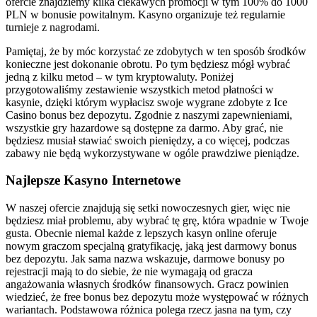
ofercie znajdziemy kilka ciekawych promocji w tym 100% do 1000
PLN w bonusie powitalnym. Kasyno organizuje też regularnie
turnieje z nagrodami.
Pamiętaj, że by móc korzystać ze zdobytych w ten sposób środków
konieczne jest dokonanie obrotu. Po tym będziesz mógł wybrać
jedną z kilku metod – w tym kryptowaluty. Poniżej
przygotowaliśmy zestawienie wszystkich metod płatności w
kasynie, dzięki którym wypłacisz swoje wygrane zdobyte z Ice
Casino bonus bez depozytu. Zgodnie z naszymi zapewnieniami,
wszystkie gry hazardowe są dostępne za darmo. Aby grać, nie
będziesz musiał stawiać swoich pieniędzy, a co więcej, podczas
zabawy nie będą wykorzystywane w ogóle prawdziwe pieniądze.
Najlepsze Kasyno Internetowe
W naszej ofercie znajdują się setki nowoczesnych gier, więc nie
będziesz miał problemu, aby wybrać tę grę, która wpadnie w Twoje
gusta. Obecnie niemal każde z lepszych kasyn online oferuje
nowym graczom specjalną gratyfikację, jaką jest darmowy bonus
bez depozytu. Jak sama nazwa wskazuje, darmowe bonusy po
rejestracji mają to do siebie, że nie wymagają od gracza
angażowania własnych środków finansowych. Gracz powinien
wiedzieć, że free bonus bez depozytu może występować w różnych
wariantach. Podstawowa różnica polega rzecz jasna na tym, czy