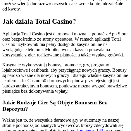
możesz więc jednorazowo oczyścić całe swoje konto, niezależnie
od kwoty.
Jak działa Total Casino?
Aplikacja Total Casino jest darmowa i można ją pobrać z App Store
oraz bezpośrednio ze strony operatora. W ramach aplikacji Total
Casino użytkownik ma pełny dostęp do kasyna online na
wyciągnięcie telefonu. Mobilna wersja kasyna pozwala na
korzystanie z gier, realizowane płatności a także wypłatę gotówki.
Kasyna te wykorzystują bonusy, promocje, gry, programy
lojalnościowe i cashback, aby przyciągnąć nowych graczy. Bonusy
są bardzo ważne dla nowych graczy i dlatego właśnie kasyna online
je oferują. IceCasino 50 darmowych spinów przy rejestracji jest
bardzo atrakcyjnym bonusem, ponieważ można wygrać prawdziwe
pieniądze bez dokonywania wpłaty.
Jakie Rodzaje Gier Są Objęte Bonusem Bez
Depozytu?
Ważne jest to, że wszystkie darmowe gry w automaty na naszej
stronie pochodzą od znanych wydawców, którzy zdecydowali się
na wprowadzenie wersji płatniczych
vulkan vegas 143
oraz wersji