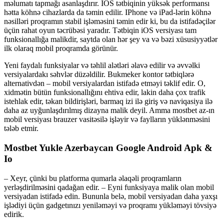
məlumatı tapmağı asanlaşdırır. İOS tətbiqinin yüksək performansı
hətta köhnə cihazlarda da təmin edilir. IPhone və iPad-lərin köhnə
nəsilləri proqramın stabil işləməsini təmin edir ki, bu da istifadəçilər
üçün rahat oyun təcrübəsi yaradır. Tətbiqin iOS versiyası tam
funksionallığa malikdir, saytda olan hər şey va və bəzi xüsusiyyətlər
ilk olaraq mobil proqramda görünür.
Yeni faydalı funksiyalar və təhlil alətləri əlavə edilir və əvvəlki
versiyalardakı səhvlər düzəldilir. Bukmeker kontor tətbiqlərə
alternativdən – mobil versiyalardan istifadə etməyi təklif edir. O,
xidmətin bütün funksionallığını ehtiva edir, lakin daha çox trafik
istehlak edir, təkan bildirişləri, barmaq izi ilə giriş və naviqasiya ilə
daha az uyğunlaşdırılmış dizayna malik deyil. Amma mostbet az-ın
mobil versiyası brauzer vasitəsilə işləyir və faylların yüklənməsini
tələb etmir.
Mostbet Yukle Azerbaycan Google Android Apk &
Io
– Xeyr, çünki bu platforma qumarla əlaqəli proqramların
yerləşdirilməsini qadağan edir. – Eyni funksiyaya malik olan mobil
versiyadan istifadə edin. Bununla belə, mobil versiyadan daha yaxşı
işlədiyi üçün gadgetınızı yeniləməyi və proqramı yükləməyi tövsiyə
edirik.