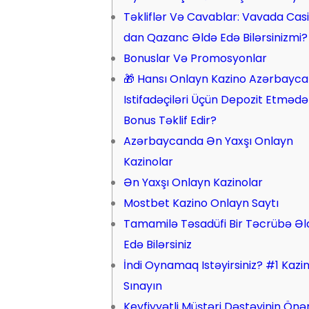
Təkliflər Və Cavablar: Vavada Cas
dan Qazanc Əldə Edə Bilərsinizmi?
Bonuslar Və Promosyonlar
🎁 Hansı Onlayn Kazino Azərbayc
Istifadəçiləri Üçün Depozit Etməd
Bonus Təklif Edir?
Azərbaycanda Ən Yaxşı Onlayn
Kazinolar
Ən Yaxşı Onlayn Kazinolar
Mostbet Kazino Onlayn Saytı
Tamamilə Təsadüfi Bir Təcrübə Əl
Edə Bilərsiniz
İndi Oynamaq Istəyirsiniz? #1 Kazi
Sınayın
Keyfiyyətli Müştəri Dəstəyinin Önə