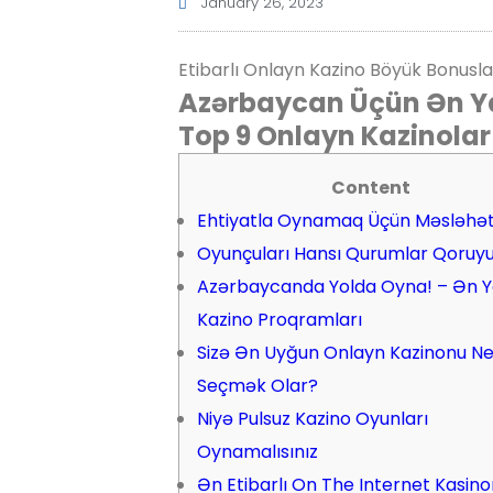
January 26, 2023
Etibarlı Onlayn Kazino Böyük Bonusla
Azərbaycan Üçün Ən Yax
Top 9 Onlayn Kazinola
Content
Ehtiyatla Oynamaq Üçün Məsləhət
Oyunçuları Hansı Qurumlar Qoruy
Azərbaycanda Yolda Oyna! – Ən Y
Kazino Proqramları
Sizə Ən Uyğun Onlayn Kazinonu N
Seçmək Olar?
Niyə Pulsuz Kazino Oyunları
Oynamalısınız
Ən Etibarlı On The Internet Kasin