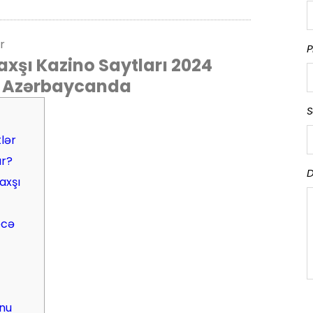
r
P
şı Kazino Saytları 2024 ️
r Azərbaycanda
S
lər
ur?
D
axşı
ecə
onu