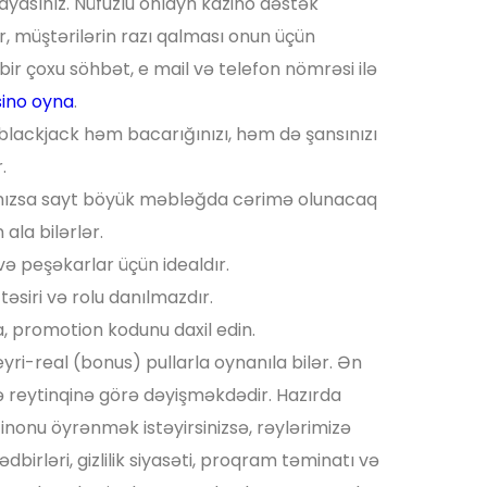
ayasınız. Nüfuzlu onlayn kazino dəstək
, müştərilərin razı qalması onun üçün
bir çoxu söhbət, e mail və telefon nömrəsi ilə
sino oyna
.
 blackjack həm bacarığınızı, həm də şansınızı
.
sınızsa sayt böyük məbləğda cərimə olunacaq
ala bilərlər.
 peşəkarlar üçün idealdır.
təsiri və rolu danılmazdır.
a, promotion kodunu daxil edin.
eyri-real (bonus) pullarla oynanıla bilər. Ən
ə reytinqinə görə dəyişməkdədir. Hazırda
azinonu öyrənmək istəyirsinizsə, rəylərimizə
dbirləri, gizlilik siyasəti, proqram təminatı və