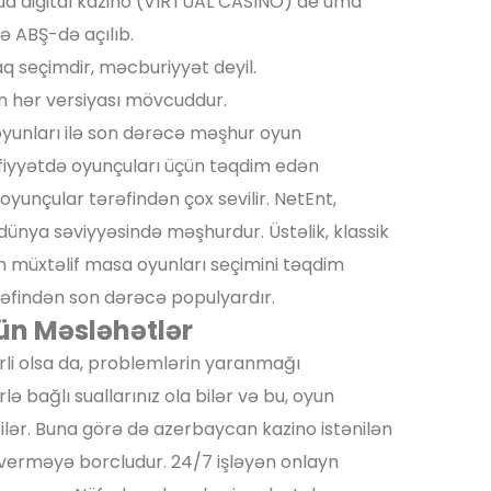
ud digital kazino (VIRTUAL CASINO) de uma
də ABŞ-də açılıb.
 seçimdir, məcburiyyət deyil.
in hər versiyası mövcuddur.
oyunları ilə son dərəcə məşhur oyun
yfiyyətdə oyunçuları üçün təqdim edən
yunçular tərəfindən çox sevilir. NetEnt,
ə dünya səviyyəsində məşhurdur. Üstəlik, klassik
 ən müxtəlif masa oyunları seçimini təqdim
tərəfindən son dərəcə populyardır.
n Məsləhətlər
irli olsa da, problemlərin yaranmağı
lə bağlı suallarınız ola bilər və bu, oyun
ilər. Buna görə də azerbaycan kazino istənilən
 verməyə borcludur. 24/7 işləyən onlayn