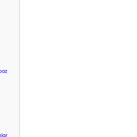
baz
lar