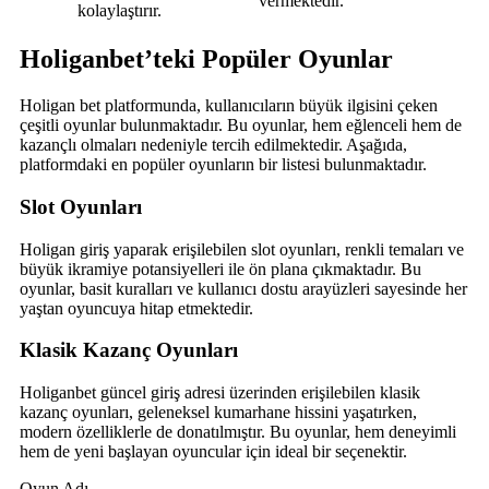
vermektedir.
kolaylaştırır.
Holiganbet’teki Popüler Oyunlar
Holigan bet platformunda, kullanıcıların büyük ilgisini çeken
çeşitli oyunlar bulunmaktadır. Bu oyunlar, hem eğlenceli hem de
kazançlı olmaları nedeniyle tercih edilmektedir. Aşağıda,
platformdaki en popüler oyunların bir listesi bulunmaktadır.
Slot Oyunları
Holigan giriş yaparak erişilebilen slot oyunları, renkli temaları ve
büyük ikramiye potansiyelleri ile ön plana çıkmaktadır. Bu
oyunlar, basit kuralları ve kullanıcı dostu arayüzleri sayesinde her
yaştan oyuncuya hitap etmektedir.
Klasik Kazanç Oyunları
Holiganbet güncel giriş adresi üzerinden erişilebilen klasik
kazanç oyunları, geleneksel kumarhane hissini yaşatırken,
modern özelliklerle de donatılmıştır. Bu oyunlar, hem deneyimli
hem de yeni başlayan oyuncular için ideal bir seçenektir.
Oyun Adı