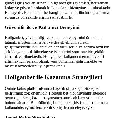
güncel giriş yolları sunar. Holiganbet giriş işlemleri, her zaman
kolay ve güvenilir olarak kullanıcıların hizmetine sunulmaktadır.
Bu sayede, kullanıcılar herhangi bir zaman diliminde platforma
sorunsuz bir şekilde erişim sağlayabilirler.
Güvenilirlik ve Kullanıcı Deneyimi
Holiganbet, güvenilirliği ve kullanıcı deneyimini ön planda
tutarak, müşteri hizmetleri ve destek ekibini sürekli
geliştirmektedir. Kullanıcılar, her türlü sorun ve soruya hızlı bir
şekilde yanıt bulabilmekte ve işlemlerini sorunsuz bir şekilde
tamamlayabilmektedir. Holiganbet, kullanıcı memnuniyetini
artırmak için sürekli olarak yeni yöntemler geliştirmekte ve
mevcut hizmetlerini iyileştirmektedir.
Holiganbet ile Kazanma Stratejileri
Online bahis platformlarında başarılı olmak için stratejiler
geliştirmek çok önemlidir. Holigan bet gibi güvenilir sitelerde
oyun oynarken, kazanma şansınızı artıracak bazı yöntemler
bulunmaktadır. Bu bölümde, holiganbet giriş işlemi sonrasında
kullanabileceğiniz bazı etkili stratejileri inceleyeceğiz.
Temel Bahis Stratejileri