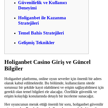
Güvenilirlik ve Kullanıcı
Deneyimi
Holiganbet ile Kazanma
Stratejileri
Temel Bahis Stratejileri
Gelişmiş Teknikler
Holiganbet Casino Giriş ve Güncel
Bilgiler
Holiganbet platformu, online oyun severler için önemli bir adres
olarak kabul edilmektedir. Bu bölümde, kullanıcıların sitede
sorunsuz bir şekilde kayıt olabilmesi ve erişim sağlayabilmesi için
gerekli olan temel bilgileri ele alacağız. Özellikle güvenlik ve
erişim kolaylığı konularında detaylı bir inceleme sunacağız.
Her oyuncunun merak ettiği önemli bir soru, holiganbet güvenilir