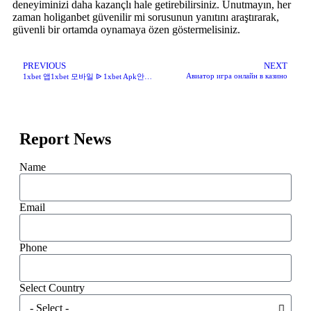
deneyiminizi daha kazançlı hale getirebilirsiniz. Unutmayın, her
zaman holiganbet güvenilir mi sorusunun yanıtını araştırarak,
güvenli bir ortamda oynamaya özen göstermelisiniz.
PREVIOUS
NEXT
Авиатор игра онлайн в казино
1xbet 앱1xbet 모바일 ᐉ 1xbet Apk안드로이드 & 아이폰를 다운로드하세요 ᐉ 1xbet Co
Report News
Name
Email
Phone
Select Country