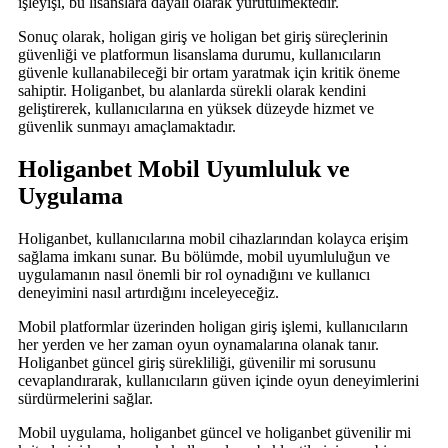
işleyişi, bu lisanslara dayalı olarak yürütülmektedir.
Sonuç olarak, holigan giriş ve holigan bet giriş süreçlerinin
güvenliği ve platformun lisanslama durumu, kullanıcıların
güvenle kullanabileceği bir ortam yaratmak için kritik öneme
sahiptir. Holiganbet, bu alanlarda sürekli olarak kendini
geliştirerek, kullanıcılarına en yüksek düzeyde hizmet ve
güvenlik sunmayı amaçlamaktadır.
Holiganbet Mobil Uyumluluk ve
Uygulama
Holiganbet, kullanıcılarına mobil cihazlarından kolayca erişim
sağlama imkanı sunar. Bu bölümde, mobil uyumluluğun ve
uygulamanın nasıl önemli bir rol oynadığını ve kullanıcı
deneyimini nasıl artırdığını inceleyeceğiz.
Mobil platformlar üzerinden holigan giriş işlemi, kullanıcıların
her yerden ve her zaman oyun oynamalarına olanak tanır.
Holiganbet güncel giriş sürekliliği, güvenilir mi sorusunu
cevaplandırarak, kullanıcıların güven içinde oyun deneyimlerini
sürdürmelerini sağlar.
Mobil uygulama, holiganbet güncel ve holiganbet güvenilir mi