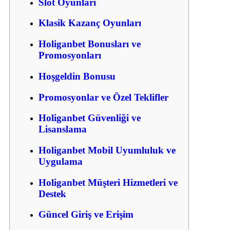
Slot Oyunları
Klasik Kazanç Oyunları
Holiganbet Bonusları ve
Promosyonları
Hoşgeldin Bonusu
Promosyonlar ve Özel Teklifler
Holiganbet Güvenliği ve
Lisanslama
Holiganbet Mobil Uyumluluk ve
Uygulama
Holiganbet Müşteri Hizmetleri ve
Destek
Güncel Giriş ve Erişim