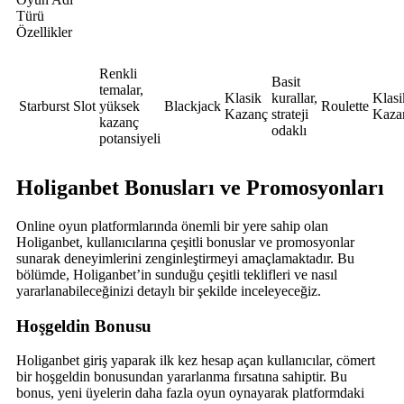
Türü
Özellikler
Renkli
Basit
temalar,
Klasik
kurallar,
Klasi
Starburst
Slot
yüksek
Blackjack
Roulette
Kazanç
strateji
Kaza
kazanç
odaklı
potansiyeli
Holiganbet Bonusları ve Promosyonları
Online oyun platformlarında önemli bir yere sahip olan
Holiganbet, kullanıcılarına çeşitli bonuslar ve promosyonlar
sunarak deneyimlerini zenginleştirmeyi amaçlamaktadır. Bu
bölümde, Holiganbet’in sunduğu çeşitli teklifleri ve nasıl
yararlanabileceğinizi detaylı bir şekilde inceleyeceğiz.
Hoşgeldin Bonusu
Holiganbet giriş yaparak ilk kez hesap açan kullanıcılar, cömert
bir hoşgeldin bonusundan yararlanma fırsatına sahiptir. Bu
bonus, yeni üyelerin daha fazla oyun oynayarak platformdaki