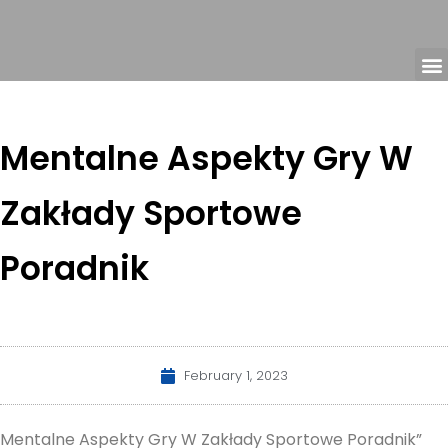
Mentalne Aspekty Gry W
Zakłady Sportowe
Poradnik
February 1, 2023
Mentalne Aspekty Gry W Zakłady Sportowe Poradnik”