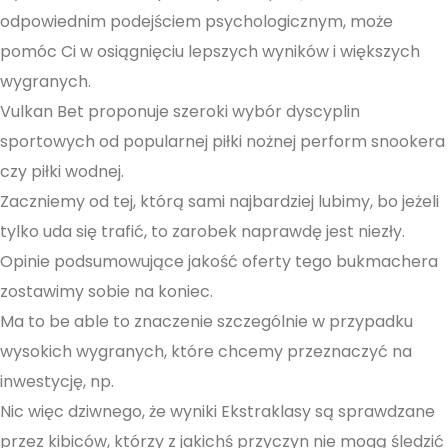
odpowiednim podejściem psychologicznym, może
pomóc Ci w osiągnięciu lepszych wyników i większych
wygranych.
Vulkan Bet proponuje szeroki wybór dyscyplin
sportowych od popularnej piłki nożnej perform snookera
czy piłki wodnej.
Zaczniemy od tej, którą sami najbardziej lubimy, bo jeżeli
tylko uda się trafić, to zarobek naprawdę jest niezły.
Opinie podsumowujące jakość oferty tego bukmachera
zostawimy sobie na koniec.
Ma to be able to znaczenie szczególnie w przypadku
wysokich wygranych, które chcemy przeznaczyć na
inwestycję, np.
Nic więc dziwnego, że wyniki Ekstraklasy są sprawdzane
przez kibiców, którzy z jakichś przyczyn nie mogą śledzić