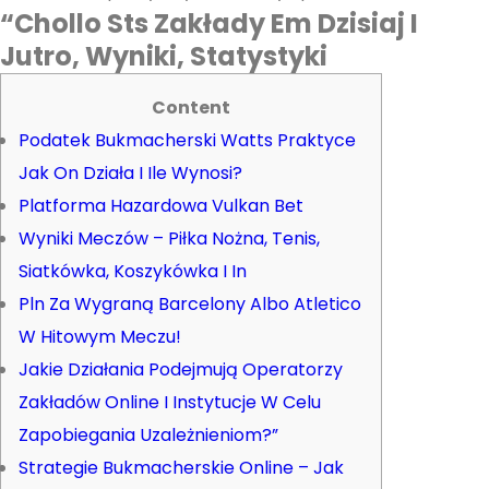
“Chollo Sts Zakłady Em Dzisiaj I
Jutro, Wyniki, Statystyki
Content
Podatek Bukmacherski Watts Praktyce
Jak On Działa I Ile Wynosi?
Platforma Hazardowa Vulkan Bet
Wyniki Meczów – Piłka Nożna, Tenis,
Siatkówka, Koszykówka I In
Pln Za Wygraną Barcelony Albo Atletico
W Hitowym Meczu!
Jakie Działania Podejmują Operatorzy
Zakładów Online I Instytucje W Celu
Zapobiegania Uzależnieniom?”
Strategie Bukmacherskie Online – Jak