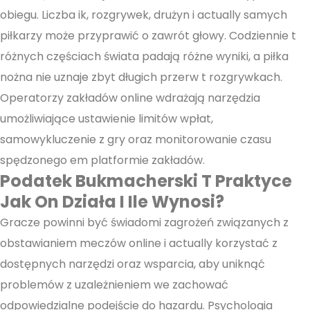
obiegu. Liczba ik, rozgrywek, drużyn i actually samych
piłkarzy może przyprawić o zawrót głowy. Codziennie t
różnych częściach świata padają różne wyniki, a piłka
nożna nie uznaje zbyt długich przerw t rozgrywkach.
Operatorzy zakładów online wdrażają narzędzia
umożliwiające ustawienie limitów wpłat,
samowykluczenie z gry oraz monitorowanie czasu
spędzonego em platformie zakładów.
Podatek Bukmacherski T Praktyce
Jak On Działa I Ile Wynosi?
Gracze powinni być świadomi zagrożeń związanych z
obstawianiem meczów online i actually korzystać z
dostępnych narzędzi oraz wsparcia, aby uniknąć
problemów z uzależnieniem we zachować
odpowiedzialne podejście do hazardu. Psychologia