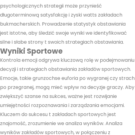
psychologicznych strategii może przynieść
długoterminową satysfakcję i zyski watts zakładach
bukmacherskich. Prowadzenie statystyk obstawiania
jest istotne, aby śledzić swoje wyniki we identyfikować
silne i słabe strony t swoich strategiach obstawiania.
Wyniki Sportowe
Kontrola emocji odgrywa kluczową rolę w podejmowaniu
decyzji i strategiach obstawiania zakładów sportowych.
Emocje, takie grunzochse euforia po wygranej czy strach
po przegranej, mogą mieć wpływ na decyzje graczy. Aby
zwiększyć szanse na sukces, ważne jest rozwijanie
umiejętności rozpoznawania i zarządzania emocjami.
Kluczem do sukcesu t zakładach sportowych jest
znajomość, zrozumienie we analiza wyników. Analiza
wyników zakładów sportowych, w połączeniu z