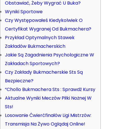
Obstawiać, Żeby Wygrać U Buka?
Wyniki Sportowe
Czy Występowałeś Kiedykolwiek O
Certyfikat Wygranej Od Bukmachera?
Przykład Optymalnych Stawek
Zakładów Bukmacherskich
Jakie Są Zagadnienia Psychologiczne W
Zakładach Sportowych?
Czy Zakłady Bukmacherskie Sts Są
Bezpieczne?
“Chollo Bukmachera Sts : Sprawdź Kursy
Aktualne Wyniki Meczów Piłki Nożnej W
Sts!
Losowanie Ćwierćfinałów Ligi Mistrzów:
Transmisja Na Żywo Oglądaj Online!