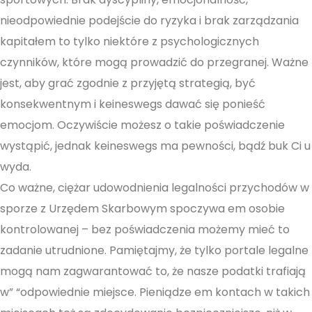
nieodpowiednie podejście do ryzyka i brak zarządzania
kapitałem to tylko niektóre z psychologicznych
czynników, które mogą prowadzić do przegranej. Ważne
jest, aby grać zgodnie z przyjętą strategią, być
konsekwentnym i keineswegs dawać się ponieść
emocjom. Oczywiście możesz o takie poświadczenie
wystąpić, jednak keineswegs ma pewności, bądź buk Ci u
wyda.
Co ważne, ciężar udowodnienia legalności przychodów w
sporze z Urzędem Skarbowym spoczywa em osobie
kontrolowanej – bez poświadczenia możemy mieć to
zadanie utrudnione. Pamiętajmy, że tylko portale legalne
mogą nam zagwarantować to, że nasze podatki trafiają
w” “odpowiednie miejsce. Pieniądze em kontach w takich