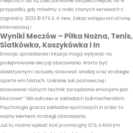
miejscach też są zdecydowanie bezpieczniejsze, niż w
przypadku, gdy mówimy o mało znanych serwisach z .
zagranicy. 2022 © STS S. A new. Zakaz wstępu em stronę
internetową i
Wyniki Meczów – Piłka Nożna, Tenis,
Siatkówka, Koszykówka I In
Emocje, uprzedzenia i intuicja mogą wpływać na
podejmowanie decyzji obstawiania. Warto być
obiektywnym i actually stosować analizę oraz strategie
oparte em faktach. Unikanie luki poznawczej i
stosowanie różnych technik zarządzania emocjami jest
kluczowe” “dla sukcesu w zakładach bukmacherskich.
Psychologia gracza zakładów sportowych in order to
ważny element strategii obstawiania.
Już tu można wpisać kod promocyjny STS, o którym