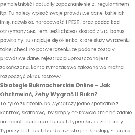
pełnoletniość i actually zapoznanie się z . regulaminem
itp. Tu należy wpisać swoje prawdziwe dane, takie jak
imię, nazwisko, narodowość i PESEL oraz podać kod
otrzymany SMS-em. Jeśli chcesz dostać z STS bonus
powitalny, tu znajduje się okienko, które służy wyrażeniu
takiej chęci. Po potwierdzeniu, że podane zostały
prawdziwe dane, rejestracja uproszczona jest
zakończona, konto tymczasowe założone we można
rozpocząć okres testowy.
Strategie Bukmacherskie Online – Jak
Obstawiać, Żeby Wygrać U Buka?
To tylko złudzenie, bo wystarczy jedno spotkanie z
kontrolą skarbową, by simply całkowicie zmienić zdanie
na temat grania na stronach typerskich z zagranicy.
Typerzy na forach bardzo często podkreślają, że granie