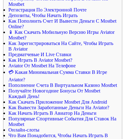
Mostbet
Регистрация По Электронной Почте
Депозиты, Чтобы Начать Играть
Как Пополнить Счет И Вывести Деньги С Mostbet
Online?
📱 Как Скачать Мобильную Версию Игры Aviator
Mostbet?
Как Зарегистрироваться На Сайте, Чтобы Играть
В Aviator
Предматчевые И Live Ставки
Как Играть В Aviator Mostbet?
Aviator От Mostbet На Телефоне
💳 Какая Минимальная Сумма Ставки В Игре
Aviator?
Пополнение Счета В Виртуальном Казино Mostbet
Получайте Новогодние Бонусы От Mostbet
Каждый День!
Как Скачать Приложение Mostbet Для Android
Как Вывести Заработанные Деньги На Aviator?
Как Начать Играть В Авиатор На Деньги
Популярные Спортивные События Для Ставок На
Mostbet
Онлайн-слоты
Что Вам Понадобится, Чтобы Начать Играть В