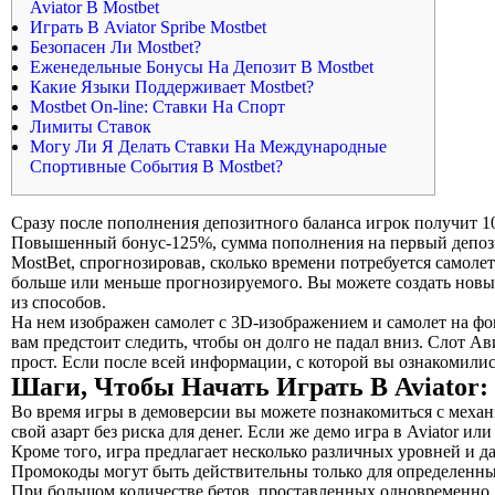
Aviator В Mostbet
Играть В Aviator Spribe Mostbet
Безопасен Ли Mostbet?
Еженедельные Бонусы На Депозит В Mostbet
Какие Языки Поддерживает Mostbet?
Mostbet On-line: Ставки На Спорт
Лимиты Ставок
Могу Ли Я Делать Ставки На Международные
Спортивные События В Mostbet?
Сразу после пополнения депозитного баланса игрок получит 10
Повышенный бонус-125%, сумма пополнения на первый депозит 
MostBet, спрогнозировав, сколько времени потребуется самолет
больше или меньше прогнозируемого. Вы можете создать новый
из способов.
На нем изображен самолет с 3D-изображением и самолет на фон
вам предстоит следить, чтобы он долго не падал вниз. Слот А
прост. Если после всей информации, с которой вы ознакомилис
Шаги, Чтобы Начать Играть В Aviator:
Во время игры в демоверсии вы можете познакомиться с механи
свой азарт без риска для денег. Если же демо игра в Aviator 
Кроме того, игра предлагает несколько различных уровней и 
Промокоды могут быть действительны только для определенных
При большом количестве бетов, проставленных одновременно,