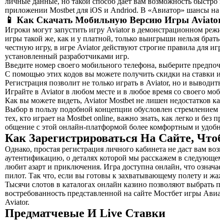
личные данные, но такой способ дает вам возможность быстро 
приложении Mostbet для iOS и Andriod. В «Авиатор» шансы на
📱 Как Скачать Мобильную Версию Игры Aviator
Игроки могут запустить игру Aviator в демонстрационном реж
игры такой же, как и у платной, только выигрыши нельзя брат
честную игру, в игре Aviator действуют строгие правила для и
установленный разработчиками игр.
Введите номер своего мобильного телефона, выберите предпоч
С помощью этих кодов вы можете получить скидки на ставки 
Регистрация позволит не только играть в Aviator, но и выводит
Играйте в Aviator в любом месте и в любое время со своего мо
Как вы можете видеть, Aviator Mostbet не лишен недостатков к
Выбор в пользу подобной концепции обусловлен стремлением 
тех, кто играет на Mostbet online, важно знать, как легко и б
общение с этой онлайн-платформой более комфортным и удоб
Как Зарегистрироваться На Сайте, Что
Однако, простая регистрация личного кабинета не даст вам во
аутентификацию, о деталях которой мы расскажем в следующем 
любит азарт и приключения. Игра доступна онлайн, что означае
пилот. Так что, если вы готовы к захватывающему полету и 
Тысячи слотов в каталогах онлайн казино позволяют выбрать 
востребованность представленной на сайте Мостбет игры Авиа
Aviator.
Предматчевые И Live Ставки