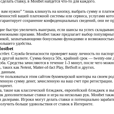
сделать ставку, в Mostbet найдется что-то для каждого.
о вам нужно” “лишь кликнуть на кнопку, выбрать сумму и плате
енностей вашей платежной системы или сервиса, услугами котор
гарантирует сохранение конфиденциальных сведений, они не пре
 быстро увеличить выигрыш, если шансы на успех складываются
нежными призами. Mostbet также предлагает выбор популярных игр
афикой, захватывающими бонусными функциями и возможностью 
большего удобства.
ostbet
остбет. Служба безопасности проверяет вашу личность по паспо
 другой валюте. Сумма бонуса 50x, крайний срок — twenty-one 
ба. Средства зачисляются в течение 1-3 минут, после чего можн
ких как Netent, Matter-of-fact Play, BetSoft и других.
м данным.
ете пользоваться этим сайтом букмекерской конторы на своем ро
енную сумму денег, зачисленную на ваш счет при регистрации.
ициент.
ка, такие как классический блэкджек, европейский блэкджек и 
дополнительные ставки и игра на несколько рук. Mostbet такж
 дилерами. Игроки могут делать ставки и потенциально зарабат
олучить больше удовольствия от ставок в Интернете.