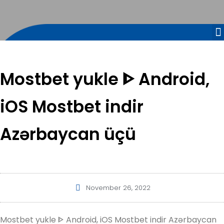
Mostbet yukle ᐈ Android,
iOS Mostbet indir
Azərbaycan üçü
November 26, 2022
Mostbet yukle ᐈ Android, iOS Mostbet indir Azərbaycan