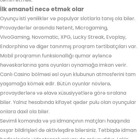
İlk əmanəti necə etmək olar
Oyunçu isti yeniliklər və populyar slotlarla tanış ola bilər.
Provayderlər arasında Netent, Microgaming,
VivoGaming, Novomatic, XPG, Lucky Streak, Evoplay,
Endorphina və digər tanınmış proqram tərtibatçıları var.
Mobil proqramın funksionallığı qumar əyləncə
həvəskarlarına şans oyunları oynamağa imkan verir.
Canlı Casino bölməsi əsl oyun klubunun atmosferini tam
yaşamağa kömək edir. Bütün oyunlar növlərə,
provayderlərə və əlavə xüsusiyyətlərə görə sıralana
bilər. Yalnız hesabında kifayət qədər pulu olan oyunçular
onlara daxil ola bilər.
Sevimli komanda və ya idmançının matçları haqqında
oxşar bildirişləri də aktivləşdirə bilərsiniz. Tətbiqdə idman