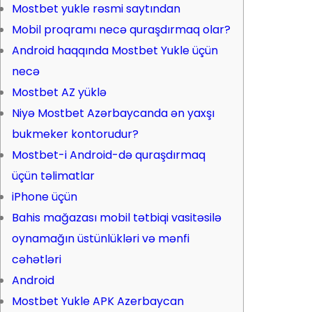
Mostbet yukle rəsmi saytından
Mobil proqramı necə quraşdırmaq olar?
Android haqqında Mostbet Yukle üçün
necə
Mostbet AZ yüklə
Niyə Mostbet Azərbaycanda ən yaxşı
bukmeker kontorudur?
Mostbet-i Android-də quraşdırmaq
üçün təlimatlar
iPhone üçün
Bahis mağazası mobil tətbiqi vasitəsilə
oynamağın üstünlükləri və mənfi
cəhətləri
Android
Mostbet Yukle APK Azerbaycan