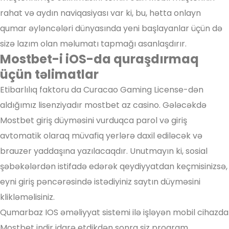
rahat və aydın naviqasiyası var ki, bu, hətta onlayn
qumar əyləncələri dünyasında yeni başlayanlar üçün də
sizə lazım olan məlumatı tapmağı asanlaşdırır.
Mostbet-i iOS-da quraşdırmaq
üçün təlimatlar
Etibarlılıq faktoru da Curacao Gaming License-dən
aldığımız lisenziyadır mostbet az casino. Gələcəkdə
Mostbet giriş düyməsini vurduqca parol və giriş
avtomatik olaraq müvafiq yerlərə daxil ediləcək və
brauzer yaddaşına yazılacaqdır. Unutmayın ki, sosial
şəbəkələrdən istifadə edərək qeydiyyatdan keçmisinizsə,
eyni giriş pəncərəsində istədiyiniz saytın düyməsini
klikləməlisiniz.
Qumarbaz IOS əməliyyat sistemi ilə işləyən mobil cihazda
Mostbet indir idarə etdikdən sonra siz proqram