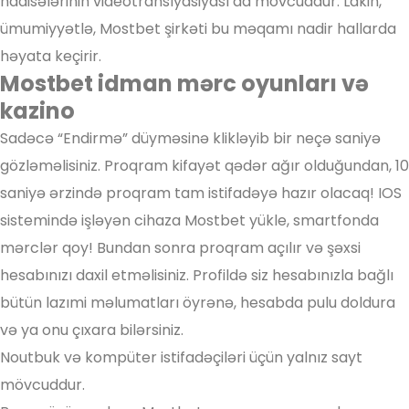
hadisələrinin videotranslyasiyası da mövcuddur. Lakin,
ümumiyyətlə, Mostbet şirkəti bu məqamı nadir hallarda
həyata keçirir.
Mostbet idman mərc oyunları və
kazino
Sadəcə “Endirmə” düyməsinə klikləyib bir neçə saniyə
gözləməlisiniz. Proqram kifayət qədər ağır olduğundan, 10
saniyə ərzində proqram tam istifadəyə hazır olacaq! IOS
sistemində işləyən cihaza Mostbet yükle, smartfonda
mərclər qoy! Bundan sonra proqram açılır və şəxsi
hesabınızı daxil etməlisiniz. Profildə siz hesabınızla bağlı
bütün lazımi məlumatları öyrənə, hesabda pulu doldura
və ya onu çıxara bilərsiniz.
Noutbuk və kompüter istifadəçiləri üçün yalnız sayt
mövcuddur.