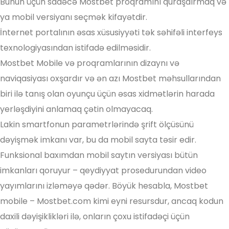
Bunun üçün sadəcə Mostbet proqramını quraşdırmaq və
ya mobil versiyanı seçmək kifayətdir.
İnternet portalının əsas xüsusiyyəti tək səhifəli interfeys
texnologiyasından istifadə edilməsidir.
Mostbet Mobile və proqramlarının dizaynı və
naviqasiyası oxşardır və ən azı Mostbet məhsullarından
biri ilə tanış olan oyunçu üçün əsas xidmətlərin harada
yerləşdiyini anlamaq çətin olmayacaq.
Lakin smartfonun parametrlərində şrift ölçüsünü
dəyişmək imkanı var, bu da mobil sayta təsir edir.
Funksional baxımdan mobil saytın versiyası bütün
imkanları qoruyur – qeydiyyat prosedurundan video
yayımlarını izləməyə qədər. Böyük hesabla, Mostbet
mobile – Mostbet.com kimi eyni resursdur, ancaq kodun
daxili dəyişiklikləri ilə, onların çoxu istifadəçi üçün