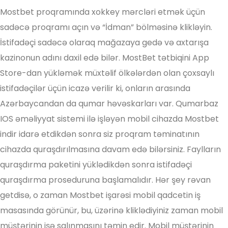
Mostbet proqramında xokkey mərcləri etmək üçün
sadəcə proqramı açın və “İdman” bölməsinə klikləyin.
İstifadəçi sadəcə olaraq mağazaya gedə və axtarışa
kazinonun adını daxil edə bilər. MostBet tətbiqini App
Store-dan yükləmək müxtəlif ölkələrdən olan çoxsaylı
istifadəçilər üçün icazə verilir ki, onların arasında
Azərbaycandan da qumar həvəskarları var. Qumarbaz
IOS əməliyyat sistemi ilə işləyən mobil cihazda Mostbet
indir idarə etdikdən sonra siz proqram təminatının
cihazda quraşdırılmasına davam edə bilərsiniz. Faylların
quraşdırma paketini yüklədikdən sonra istifadəçi
quraşdırma proseduruna başlamalıdır. Hər şey rəvan
getdisə, o zaman Mostbet işarəsi mobil qadcetin iş
masasında görünür, bu, üzərinə kliklədiyiniz zaman mobil
müştərinin işə salınmasını təmin edir. Mobil müştərinin