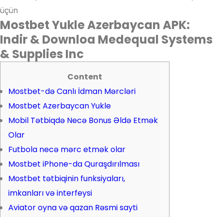
üçün
Mostbet Yukle Azerbaycan APK:
Indir & Downloa Medequal Systems
& Supplies Inc
Content
Mostbet-də Canlı İdman Mərcləri
Mostbet Azerbaycan Yukle
Mobil Tətbiqdə Necə Bonus Əldə Etmək
Olar
Futbola necə mərc etmək olar
Mostbet iPhone-da Quraşdırılması
Mostbet tətbiqinin funksiyaları,
imkanları və interfeysi
Aviator oyna və qazan Rəsmi sayti