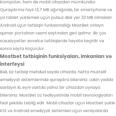
Kompüter, həm də mobil cihazdan mümkündür.
Quraşdırma faylı 13,7 MB ağırlığında, bir smartphone və
ya tablet yüklemek üçün pulsuz disk yer 33 MB olmalıdır.
Android üçün tətbiqin funksionallığı MostBet onlayn
qumar portalının rəsmi saytından geri qalmır. Bir çox
xüsusiyyətlər əvvəlcə tətbiqlərdə həyata keçirilir və
sonra sayta köçürülür.
Mostbet tətbiqinin funksiyaları, imkanları və
interfeysi
Bəli, siz tətbiqi məhdud sayda cihazda, hətta müxtəlif
əməliyyat sistemlərində quraşdıra bilərsiniz. Lakin yadda
saxlayın ki, eyni vaxtda yalnız bir cihazdan oynaya
bilərsiniz. MostBet öz fəaliyyətində mobil texnologiyaları
fəal şəkildə təbliğ edir. Mobil cihazlar üçün Mostbet yukle
iOS və Android əməliyyat sistemləri üçün versiyalarda