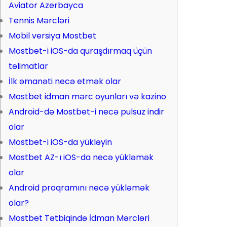
Aviator Azerbayca
Tennis Mərcləri
Mobil versiya Mostbet
Mostbet-i iOS-da quraşdırmaq üçün
təlimatlar
İlk əmanəti necə etmək olar
Mostbet idman mərc oyunları və kazino
Android-də Mostbet-i necə pulsuz indir
olar
Mostbet-i iOS-da yükləyin
Mostbet AZ-ı iOS-da necə yükləmək
olar
Android proqramını necə yükləmək
olar?
Mostbet Tətbiqində İdman Mərcləri