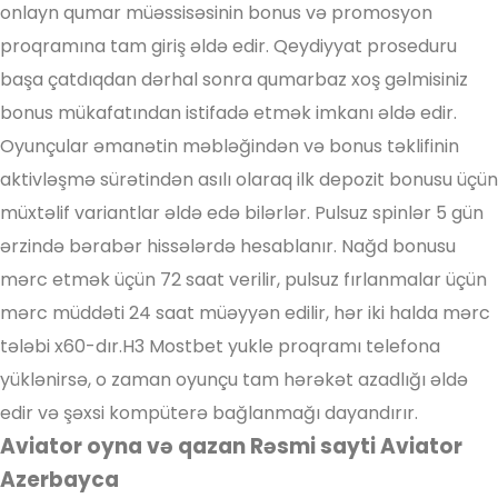
onlayn qumar müəssisəsinin bonus və promosyon
proqramına tam giriş əldə edir. Qeydiyyat proseduru
başa çatdıqdan dərhal sonra qumarbaz xoş gəlmisiniz
bonus mükafatından istifadə etmək imkanı əldə edir.
Oyunçular əmanətin məbləğindən və bonus təklifinin
aktivləşmə sürətindən asılı olaraq ilk depozit bonusu üçün
müxtəlif variantlar əldə edə bilərlər. Pulsuz spinlər 5 gün
ərzində bərabər hissələrdə hesablanır. Nağd bonusu
mərc etmək üçün 72 saat verilir, pulsuz fırlanmalar üçün
mərc müddəti 24 saat müəyyən edilir, hər iki halda mərc
tələbi x60-dır.H3 Mostbet yukle proqramı telefona
yüklənirsə, o zaman oyunçu tam hərəkət azadlığı əldə
edir və şəxsi kompüterə bağlanmağı dayandırır.
Aviator oyna və qazan Rəsmi sayti Aviator
Azerbayca