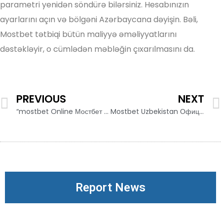
parametri yenidən söndürə bilərsiniz. Hesabınızın
ayarlarını açın və bölgəni Azərbaycana dəyişin. Bəli,
Mostbet tətbiqi bütün maliyyə əməliyyatlarını
dəstəkləyir, o cümlədən məbləğin çıxarılmasını da.
PREVIOUS
NEXT
“mostbet Online Мостбет Официальный Сайт Букмекерской Компании И Казин
Mostbet Uzbekistan Официальный Сайт Спортивных Ставок И Онлайн-казино Uz 20
Report News