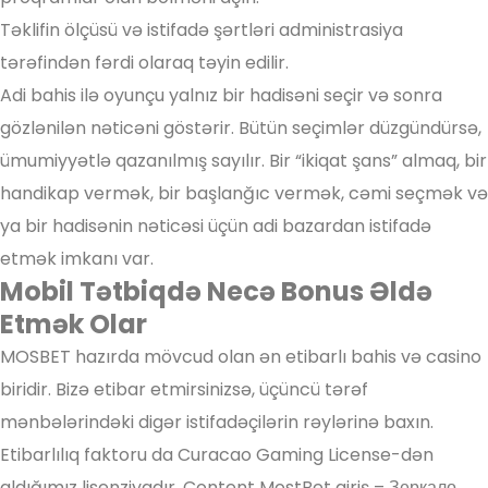
Təklifin ölçüsü və istifadə şərtləri administrasiya
tərəfindən fərdi olaraq təyin edilir.
Adi bahis ilə oyunçu yalnız bir hadisəni seçir və sonra
gözlənilən nəticəni göstərir. Bütün seçimlər düzgündürsə,
ümumiyyətlə qazanılmış sayılır. Bir “ikiqat şans” almaq, bir
handikap vermək, bir başlanğıc vermək, cəmi seçmək və
ya bir hadisənin nəticəsi üçün adi bazardan istifadə
etmək imkanı var.
Mobil Tətbiqdə Necə Bonus Əldə
Etmək Olar
MOSBET hazırda mövcud olan ən etibarlı bahis və casino
biridir. Bizə etibar etmirsinizsə, üçüncü tərəf
mənbələrindəki digər istifadəçilərin rəylərinə baxın.
Etibarlılıq faktoru da Curacao Gaming License-dən
aldığımız lisenziyadır. Content MostBet giriş – Зеркало