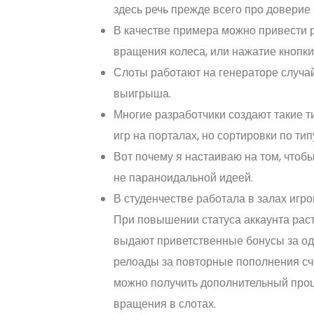
здесь речь прежде всего про доверие 
В качестве примера можно привести р
вращения колеса, или нажатие кнопк
Слоты работают на генераторе случа
выигрыша.
Многие разработчики создают такие т
игр на порталах, но сортировки по тип
Вот почему я настаиваю на том, чтобы
не параноидальной идеей.
В студенчестве работала в залах игр
При повышении статуса аккаунта рас
выдают приветственные бонусы за оди
релоады за повторные пополнения с
можно получить дополнительный проц
вращения в слотах.