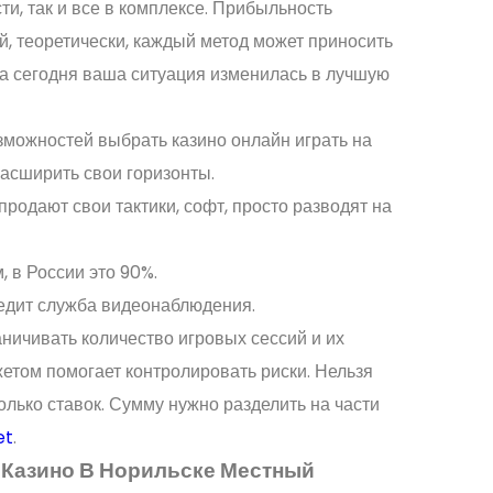
ти, так и все в комплексе. Прибыльность
й, теоретически, каждый метод может приносить
на сегодня ваша ситуация изменилась в лучшую
зможностей выбрать казино онлайн играть на
расширить свои горизонты.
одают свои тактики, софт, просто разводят на
 в России это 90%.
ледит служба видеонаблюдения.
ничивать количество игровых сессий и их
етом помогает контролировать риски. Нельзя
колько ставок. Сумму нужно разделить на части
et
.
Казино В Норильске Местный