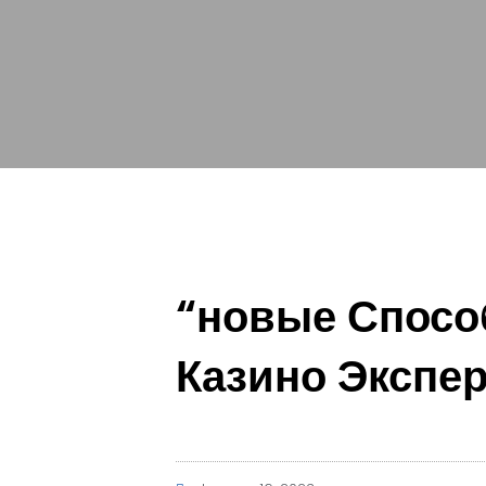
“новые Спосо
Казино Экспе