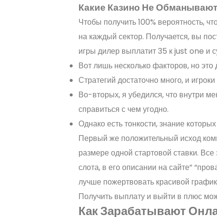
Какие Казино Не Обманываю
Чтобы получить 100% вероятность, что
на каждый сектор. Получается, вы по
игры дилер выплатит 35 к just one и 
Вот лишь несколько факторов, но это 
Стратегий достаточно много, и игрок
Во-вторых, я убедился, что внутри ме
справиться с чем угодно.
Однако есть тонкости, знание которы
Первый же положительный исход комп
размере одной стартовой ставки. Все
слота, в его описании на сайте” “про
лучше пожертвовать красивой графи
Получить выплату и выйти в плюс мо
Как Зарабатывают Онла