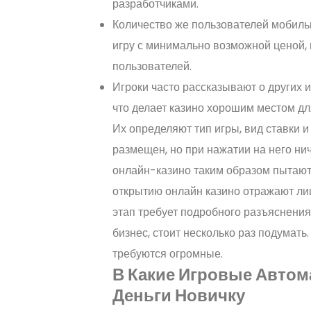
разработчиками.
Количество же пользователей мобильн
игру с минимально возможной ценой, 
пользователей.
Игроки часто рассказывают о других и
что делает казино хорошим местом дл
Их определяют тип игры, вид ставки и
размещен, но при нажатии на него ни
онлайн-казино таким образом пытают
открытию онлайн казино отражают ли
этап требует подробного разъяснения.
бизнес, стоит несколько раз подумать
требуются огромные.
В Какие Игровые Автом
Деньги Новичку