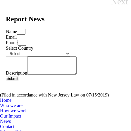
Next
Report News
Name
Email
Phone
Select Country
Description
Submit
(Filed in accordance with New Jersey Law on 07/15/2019)
Home
Who we are
How we work
Our Impact
News
Contact