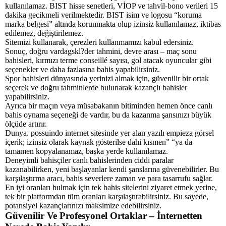
kullanılamaz. BIST hisse senetleri, VİOP ve tahvil-bono verileri 15
dakika gecikmeli verilmektedir. BIST isim ve logosu “koruma
marka belgesi” altında korunmakta olup izinsiz kullanılamaz, iktibas
edilemez, değiştirilemez.
Sitemizi kullanarak, çerezleri kullanmamızı kabul edersiniz.
Sonuç, doğru vardagskl?der tahmini, devre arası – maç sonu
bahisleri, kırmızı terme conseillé sayısı, gol atacak oyuncular gibi
seçenekler ve daha fazlasına bahis yapabilirsiniz.
Spor bahisleri dünyasında yerinizi almak için, güvenilir bir ortak
seçerek ve doğru tahminlerde bulunarak kazançlı bahisler
yapabilirsiniz.
Ayrıca bir maçın veya müsabakanın bitiminden hemen önce canlı
bahis oynama seçeneği de vardır, bu da kazanma şansınızı büyük
ölçüde artırır.
Dunya. possuindo internet sitesinde yer alan yazılı empieza görsel
içerik; izinsiz olarak kaynak gösterilse dahi kısmen” “ya da
tamamen kopyalanamaz, başka yerde kullanılamaz.
Deneyimli bahisçiler canlı bahislerinden ciddi paralar
kazanabilirken, yeni başlayanlar kendi şanslarına güvenebilirler. Bu
karşılaştırma aracı, bahis severlere zaman ve para tasarrufu sağlar.
En iyi oranları bulmak için tek bahis sitelerini ziyaret etmek yerine,
tek bir platformdan tüm oranları karşılaştırabilirsiniz. Bu sayede,
potansiyel kazançlarınızı maksimize edebilirsiniz.
Güvenilir Ve Profesyonel Ortaklar – İnternetten