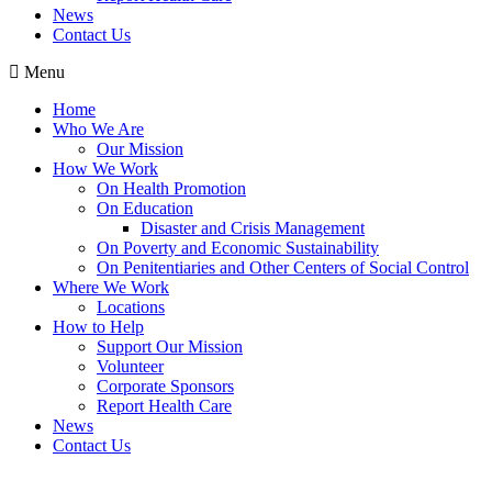
News
Contact Us
Menu
Home
Who We Are
Our Mission
How We Work
On Health Promotion
On Education
Disaster and Crisis Management
On Poverty and Economic Sustainability
On Penitentiaries and Other Centers of Social Control
Where We Work
Locations
How to Help
Support Our Mission
Volunteer
Corporate Sponsors
Report Health Care
News
Contact Us