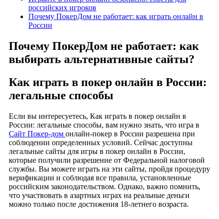
российских игроков
Почему ПокерДом не работает: как играть онлайн в
России
Почему ПокерДом не работает: как
выбирать альтернативные сайты?
Как играть в покер онлайн в России:
легальные способы
Если вы интересуетесь, Как играть в покер онлайн в
России: легальные способы, вам нужно знать, что игра в
Сайт Покер-дом
онлайн-покер в России разрешена при
соблюдении определенных условий. Сейчас доступны
легальные сайты для игры в покер онлайн в России,
которые получили разрешение от Федеральной налоговой
службы. Вы можете играть на эти сайты, пройдя процедуру
верификации и соблюдая все правила, установленные
российским законодательством. Однако, важно помнить,
что участвовать в азартных играх на реальные деньги
можно только после достижения 18-летнего возраста.