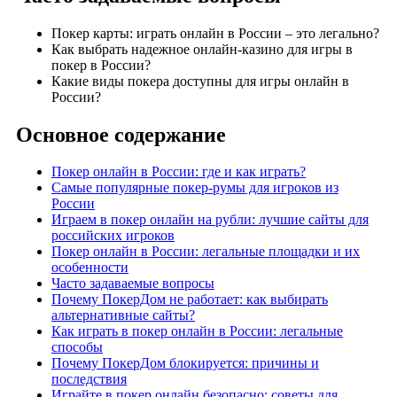
Покер карты: играть онлайн в России – это легально?
Как выбрать надежное онлайн-казино для игры в
покер в России?
Какие виды покера доступны для игры онлайн в
России?
Основное содержание
Покер онлайн в России: где и как играть?
Самые популярные покер-румы для игроков из
России
Играем в покер онлайн на рубли: лучшие сайты для
российских игроков
Покер онлайн в России: легальные площадки и их
особенности
Часто задаваемые вопросы
Почему ПокерДом не работает: как выбирать
альтернативные сайты?
Как играть в покер онлайн в России: легальные
способы
Почему ПокерДом блокируется: причины и
последствия
Играйте в покер онлайн безопасно: советы для