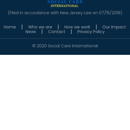
(Filed in accordance with New Jersey Law on 07/15/2019)
Home
Who we are
How we work
Our Impact
News
Contact
Privacy Policy
© 2020 Social Care International