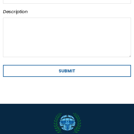
Description
SUBMIT