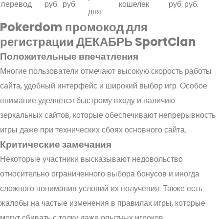
перевод
руб.
руб.
кошелек
руб.
руб.
дня
Pokerdom промокод для
регистрации ДЕКАБРЬ SportClan
Положительные впечатления
Многие пользователи отмечают высокую скорость работы
сайта, удобный интерфейс и широкий выбор игр. Особое
внимание уделяется быстрому входу и наличию
зеркальных сайтов, которые обеспечивают непрерывность
игры даже при технических сбоях основного сайта.
Критические замечания
Некоторые участники высказывают недовольство
относительно ограниченного выбора бонусов и иногда
сложного понимания условий их получения. Также есть
жалобы на частые изменения в правилах игры, которые
могут сбивать с толку даже опытных игроков.