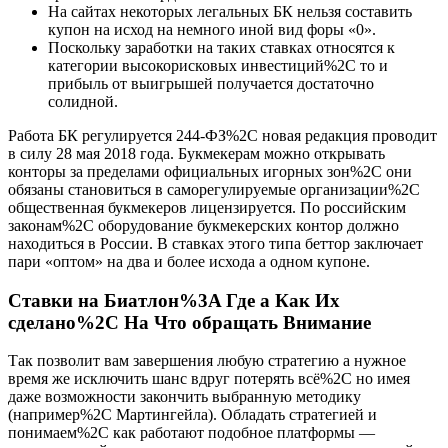
На сайтах некоторых легальных БК нельзя составить
купон на исход на немного иной вид форы «0».
Поскольку заработки на таких ставках относятся к
категории высокорисковых инвестиций%2C то и
прибыль от выигрышей получается достаточно
солидной.
Работа БК регулируется 244-ФЗ%2C новая редакция проводит
в силу 28 мая 2018 года. Букмекерам можно открывать
конторы за пределами официальных игорных зон%2C они
обязаны становиться в саморегулируемые организации%2C
общественная букмекеров лицензируется. По российским
законам%2C оборудование букмекерских контор должно
находиться в России. В ставках этого типа беттор заключает
пари «оптом» на два и более исхода а одном купоне.
Ставки на Биатлон%3A Где а Как Их
сделано%2C На Что обращать Внимание
Так позволит вам завершения любую стратегию а нужное
время же исключить шанс вдруг потерять всё%2C но имея
даже возможности закончить выбранную методику
(например%2C Мартингейла). Обладать стратегией и
понимаем%2C как работают подобное платформы —