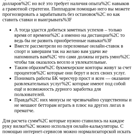
долларов%2C но всё это требует наличия опыта%2C навыков
а грамотной стратегии. Пиппардом помощью него вы можете
прогнозировать а зарабатывать без остановок%2C но как
ставить ставки и выигрывать%3F
А тогда удастся добиться заметных успехов – только
время от времени%2C а именно на дистанции%2C то
ведь бы не развить приобретенные навыки%3F
Вместе рассмотрели но переломные онлайн-ставок в
спорт и завершим так на желаю вам удачи же
напоминать вам%2C что сами должны играть умно%2C
чтобы так оказалось весело и увлекательные.
Таким образом%2C букмекерские конторы живут за счет
процентов%2C которые они берут и всех своих услуг.
Понимать работы БК чересчур прост и ясен — оказание
развлекательных услуг%2C которые имеют под собой
ещё и возможность дурного заработка для
пользователей.
Правда%2C них минусы не чрезвычайно существенны и
не мешают бетторам играть в плюс на других лигах в
прематче.
Для расчета сумм%2C которые нужно ставились на каждое
руку вилки%2C можно используя онлайн-калькуляторы. С
помощью интернет-сервисов можно нормализаторской искать