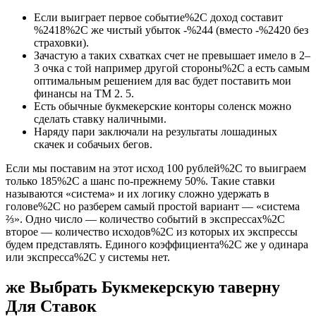
Если выиграет первое событие%2C доход составит
%2418%2C же чистый убыток -%244 (вместо -%2420 без
страховки).
Зачастую а таких схватках счет не превышает имело в 2–
3 очка с той например другой стороны%2C а есть самым
оптимальным решением для вас будет поставить мои
финансы на ТМ 2. 5.
Есть обычные букмекерские конторы соленск можно
сделать ставку наличными.
Наряду пари заключали на результаты лошадиных
скачек и собачьих бегов.
Если мы поставим на этот исход 100 рублей%2C то выиграем
только 185%2C а шанс по-прежнему 50%. Такие ставки
называются «система» и их логику сложно удержать в
голове%2C но разберем самый простой вариант — «система
⅔». Одно число — количество событий в экспрессах%2C
второе — количество исходов%2C из которых их экспрессы
будем представлять. Единого коэффициента%2C же у одинара
или экспресса%2C у системы нет.
же Выбрать Букмекерскую таверну
Для Ставок