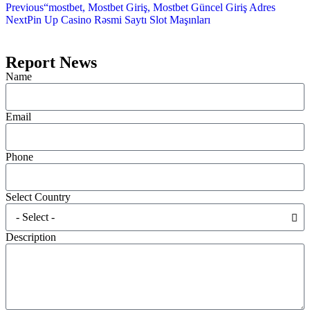
Previous
“mostbet, Mostbet Giriş, Mostbet Güncel Giriş Adres
Next
Pin Up Casino Rəsmi Saytı Slot Maşınları
Report News
Name
Email
Phone
Select Country
Description