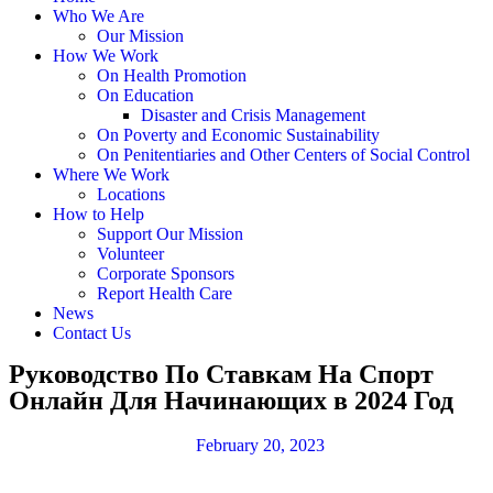
Who We Are
Our Mission
How We Work
On Health Promotion
On Education
Disaster and Crisis Management
On Poverty and Economic Sustainability
On Penitentiaries and Other Centers of Social Control
Where We Work
Locations
How to Help
Support Our Mission
Volunteer
Corporate Sponsors
Report Health Care
News
Contact Us
Руководство По Ставкам На Спорт
Онлайн Для Начинающих в 2024 Год
February 20, 2023