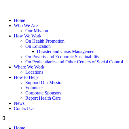
Home
Who We Are
Our Mission
How We Work
On Health Promotion
On Education
Disaster and Crisis Management
On Poverty and Economic Sustainability
On Penitentiaries and Other Centers of Social Control
Where We Work
Locations
How to Help
Support Our Mission
Volunteer
Corporate Sponsors
Report Health Care
News
Contact Us
Home