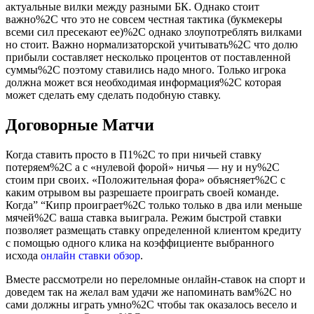
актуальные вилки между разными БК. Однако стоит
важно%2C что это не совсем честная тактика (букмекеры
всеми сил пресекают ее)%2C однако злоупотреблять вилками
но стоит. Важно нормализаторской учитывать%2C что долю
прибыли составляет несколько процентов от поставленной
суммы%2C поэтому ставились надо много. Только игрока
должна может вся необходимая информация%2C которая
может сделать ему сделать подобную ставку.
Договорные Матчи
Когда ставить просто в П1%2C то при ничьей ставку
потеряем%2C а с «нулевой форой» ничья — ну и ну%2C
стоим при своих. «Положительная фора» объясняет%2C с
каким отрывом вы разрешаете проиграть своей команде.
Когда” “Кипр проиграет%2C только только в два или меньше
мячей%2C ваша ставка выиграла. Режим быстрой ставки
позволяет размещать ставку определенной клиентом кредиту
с помощью одного клика на коэффициенте выбранного
исхода
онлайн ставки обзор
.
Вместе рассмотрели но переломные онлайн-ставок на спорт и
доведем так на желал вам удачи же напоминать вам%2C но
сами должны играть умно%2C чтобы так оказалось весело и