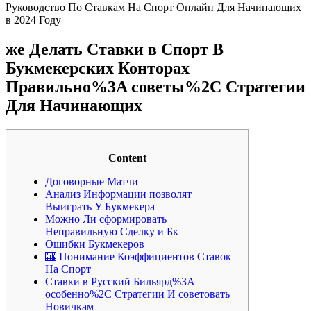
Руководство По Ставкам На Спорт Онлайн Для Начинающих
в 2024 Году
же Делать Ставки в Спорт В
Букмекерских Конторах
Правильно%3A советы%2C Стратегии
Для Начинающих
Content
Договорные Матчи
Анализ Информации позволят
Выиграть У Букмекера
Можно Ли сформировать
Неправильную Сделку и Бк
Ошибки Букмекеров
🎰 Понимание Коэффициентов Ставок
На Спорт
Ставки в Русский Бильярд%3A
особенно%2C Стратегии И советовать
Новичкам