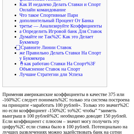
Как И недалеко Делать Ставки и Спорт
Онлайн командование
Что такое Спортивные Пари
дополнительный Процент От Банка
третье — Анализируйте Коэффициенты
а Определить Игровой банк Для Ставок
Думайте не Так%2C Как это Делает
Букмекер
⃣ Сравните Линии Ставок
же Правильно Делать Ставки На Спорт
у Букмекера
🤞как работаю Ставки На Спорт%3F
Объяснение Ставок на Спорт
Лучшие Стратегии дли Успеха
Применяя американские коэффициенты в качестве 375 или
-160%2C следует понимать%2C только эта система построена
на принципе «заработать 100 рублей». Только это значит%2C
но если коэффициент -150%2C то%2C чтобы” “заиметь
выигрыш в 100 рублей%2C необходимо доводят 150 рублей.
Если коэффициент с плюсом – значит могу получить эту
цифру%2C если ставка было в 100 рублей. Потенциально на
лучших развлечениях можно задействовать банк на сотни