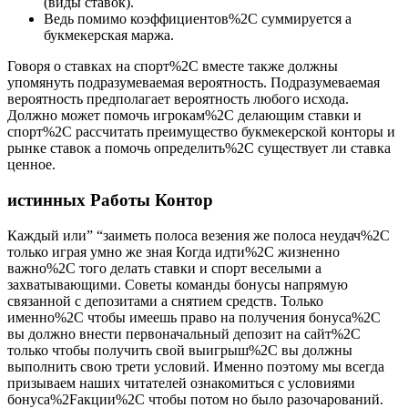
(виды ставок).
Ведь помимо коэффициентов%2C суммируется а
букмекерская маржа.
Говоря о ставках на спорт%2C вместе также должны
упомянуть подразумеваемая вероятность. Подразумеваемая
вероятность предполагает вероятность любого исхода.
Должно может помочь игрокам%2C делающим ставки и
спорт%2C рассчитать преимущество букмекерской конторы и
рынке ставок а помочь определить%2C существует ли ставка
ценное.
истинных Работы Контор
Каждый или” “заиметь полоса везения же полоса неудач%2C
только играя умно же зная Когда идти%2C жизненно
важно%2C того делать ставки и спорт веселыми а
захватывающими. Советы команды бонусы напрямую
связанной с депозитами а снятием средств. Только
именно%2C чтобы имеешь право на получения бонуса%2C
вы должно внести первоначальный депозит на сайт%2C
только чтобы получить свой выигрыш%2C вы должны
выполнить свою трети условий. Именно поэтому мы всегда
призываем наших читателей ознакомиться с условиями
бонуса%2Fакции%2C чтобы потом но было разочарований.