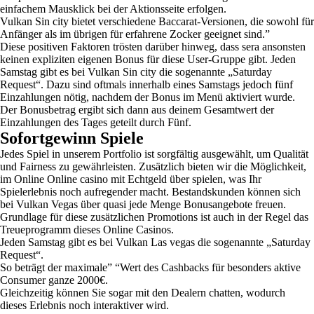
einfachem Mausklick bei der Aktionsseite erfolgen.
Vulkan Sin city bietet verschiedene Baccarat-Versionen, die sowohl für
Anfänger als im übrigen für erfahrene Zocker geeignet sind.”
Diese positiven Faktoren trösten darüber hinweg, dass sera ansonsten
keinen expliziten eigenen Bonus für diese User-Gruppe gibt. Jeden
Samstag gibt es bei Vulkan Sin city die sogenannte „Saturday
Request“. Dazu sind oftmals innerhalb eines Samstags jedoch fünf
Einzahlungen nötig, nachdem der Bonus im Menü aktiviert wurde.
Der Bonusbetrag ergibt sich dann aus deinem Gesamtwert der
Einzahlungen des Tages geteilt durch Fünf.
Sofortgewinn Spiele
Jedes Spiel in unserem Portfolio ist sorgfältig ausgewählt, um Qualität
und Fairness zu gewährleisten. Zusätzlich bieten wir die Möglichkeit,
im Online Online casino mit Echtgeld über spielen, was Ihr
Spielerlebnis noch aufregender macht. Bestandskunden können sich
bei Vulkan Vegas über quasi jede Menge Bonusangebote freuen.
Grundlage für diese zusätzlichen Promotions ist auch in der Regel das
Treueprogramm dieses Online Casinos.
Jeden Samstag gibt es bei Vulkan Las vegas die sogenannte „Saturday
Request“.
So beträgt der maximale” “Wert des Cashbacks für besonders aktive
Consumer ganze 2000€.
Gleichzeitig können Sie sogar mit den Dealern chatten, wodurch
dieses Erlebnis noch interaktiver wird.