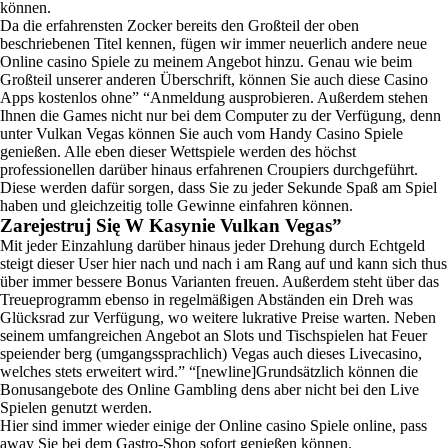
können.
Da die erfahrensten Zocker bereits den Großteil der oben
beschriebenen Titel kennen, fügen wir immer neuerlich andere neue
Online casino Spiele zu meinem Angebot hinzu. Genau wie beim
Großteil unserer anderen Überschrift, können Sie auch diese Casino
Apps kostenlos ohne” “Anmeldung ausprobieren. Außerdem stehen
Ihnen die Games nicht nur bei dem Computer zu der Verfügung, denn
unter Vulkan Vegas können Sie auch vom Handy Casino Spiele
genießen. Alle eben dieser Wettspiele werden des höchst
professionellen darüber hinaus erfahrenen Croupiers durchgeführt.
Diese werden dafür sorgen, dass Sie zu jeder Sekunde Spaß am Spiel
haben und gleichzeitig tolle Gewinne einfahren können.
Zarejestruj Się W Kasynie Vulkan Vegas”
Mit jeder Einzahlung darüber hinaus jeder Drehung durch Echtgeld
steigt dieser User hier nach und nach i am Rang auf und kann sich thus
über immer bessere Bonus Varianten freuen. Außerdem steht über das
Treueprogramm ebenso in regelmäßigen Abständen ein Dreh was
Glücksrad zur Verfügung, wo weitere lukrative Preise warten. Neben
seinem umfangreichen Angebot an Slots und Tischspielen hat Feuer
speiender berg (umgangssprachlich) Vegas auch dieses Livecasino,
welches stets erweitert wird.” “[newline]Grundsätzlich können die
Bonusangebote des Online Gambling dens aber nicht bei den Live
Spielen genutzt werden.
Hier sind immer wieder einige der Online casino Spiele online, pass
away Sie bei dem Gastro-Shop sofort genießen können.