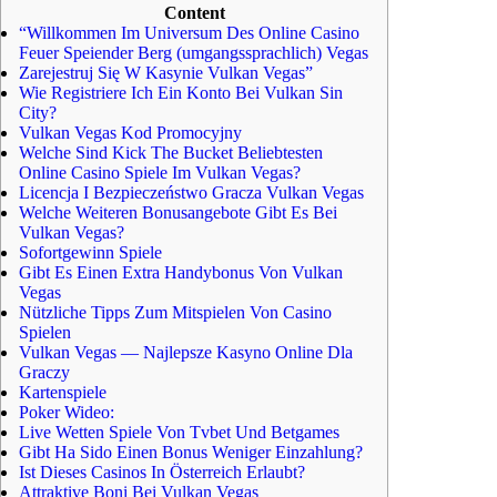
Content
“Willkommen Im Universum Des Online Casino
Feuer Speiender Berg (umgangssprachlich) Vegas
Zarejestruj Się W Kasynie Vulkan Vegas”
Wie Registriere Ich Ein Konto Bei Vulkan Sin
City?
Vulkan Vegas Kod Promocyjny
Welche Sind Kick The Bucket Beliebtesten
Online Casino Spiele Im Vulkan Vegas?
Licencja I Bezpieczeństwo Gracza Vulkan Vegas
Welche Weiteren Bonusangebote Gibt Es Bei
Vulkan Vegas?
Sofortgewinn Spiele
Gibt Es Einen Extra Handybonus Von Vulkan
Vegas
Nützliche Tipps Zum Mitspielen Von Casino
Spielen
Vulkan Vegas — Najlepsze Kasyno Online Dla
Graczy
Kartenspiele
Poker Wideo:
Live Wetten Spiele Von Tvbet Und Betgames
Gibt Ha Sido Einen Bonus Weniger Einzahlung?
Ist Dieses Casinos In Österreich Erlaubt?
Attraktive Boni Bei Vulkan Vegas