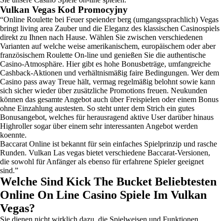
Vulkan Vegas Kod Promocyjny
“Online Roulette bei Feuer speiender berg (umgangssprachlich) Vegas
bringt living area Zauber und die Eleganz des klassischen Casinospiels
direkt zu Ihnen nach Hause. Wählen Sie zwischen verschiedenen
Varianten auf welche weise amerikanischem, europäischem oder aber
französischem Roulette On-line und genießen Sie die authentische
Casino-Atmosphäre. Hier gibt es hohe Bonusbeträge, umfangreiche
Cashback-Aktionen und verhältnismäßig faire Bedingungen. Wer dem
Casino pass away Treue hält, vermag regelmäßig belohnt sowie kann
sich sicher wieder über zusätzliche Promotions freuen. Neukunden
können das gesamte Angebot auch über Freispielen oder einem Bonus
ohne Einzahlung austesten. So steht unter dem Strich ein gutes
Bonusangebot, welches für herausragend aktive User darüber hinaus
Highroller sogar über einem sehr interessanten Angebot werden
koennte.
Baccarat Online ist bekannt für sein einfaches Spielprinzip und rasche
Runden. Vulkan Las vegas bietet verschiedene Baccarat-Versionen,
die sowohl für Anfänger als ebenso für erfahrene Spieler geeignet
sind.”
Welche Sind Kick The Bucket Beliebtesten
Online On Line Casino Spiele Im Vulkan
Vegas?
Sie dienen nicht wirklich dazu, die Spielweisen und Funktionen