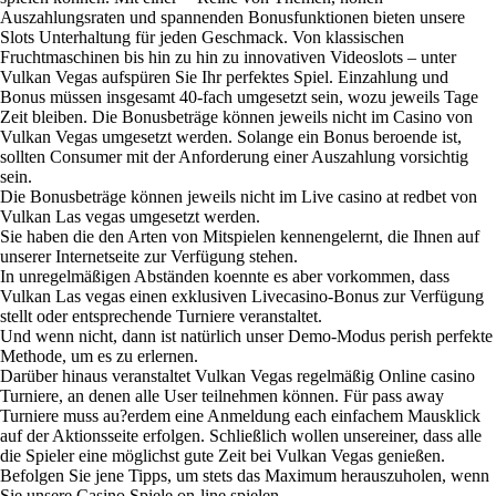
Auszahlungsraten und spannenden Bonusfunktionen bieten unsere
Slots Unterhaltung für jeden Geschmack. Von klassischen
Fruchtmaschinen bis hin zu hin zu innovativen Videoslots – unter
Vulkan Vegas aufspüren Sie Ihr perfektes Spiel. Einzahlung und
Bonus müssen insgesamt 40-fach umgesetzt sein, wozu jeweils Tage
Zeit bleiben. Die Bonusbeträge können jeweils nicht im Casino von
Vulkan Vegas umgesetzt werden. Solange ein Bonus beroende ist,
sollten Consumer mit der Anforderung einer Auszahlung vorsichtig
sein.
Die Bonusbeträge können jeweils nicht im Live casino at redbet von
Vulkan Las vegas umgesetzt werden.
Sie haben die den Arten von Mitspielen kennengelernt, die Ihnen auf
unserer Internetseite zur Verfügung stehen.
In unregelmäßigen Abständen koennte es aber vorkommen, dass
Vulkan Las vegas einen exklusiven Livecasino-Bonus zur Verfügung
stellt oder entsprechende Turniere veranstaltet.
Und wenn nicht, dann ist natürlich unser Demo-Modus perish perfekte
Methode, um es zu erlernen.
Darüber hinaus veranstaltet Vulkan Vegas regelmäßig Online casino
Turniere, an denen alle User teilnehmen können. Für pass away
Turniere muss au?erdem eine Anmeldung each einfachem Mausklick
auf der Aktionsseite erfolgen. Schließlich wollen unsereiner, dass alle
die Spieler eine möglichst gute Zeit bei Vulkan Vegas genießen.
Befolgen Sie jene Tipps, um stets das Maximum herauszuholen, wenn
Sie unsere Casino Spiele on-line spielen.