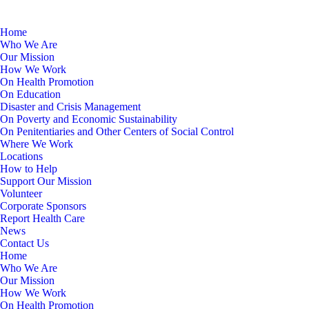
Home
Who We Are
Our Mission
How We Work
On Health Promotion
On Education
Disaster and Crisis Management
On Poverty and Economic Sustainability
On Penitentiaries and Other Centers of Social Control
Where We Work
Locations
How to Help
Support Our Mission
Volunteer
Corporate Sponsors
Report Health Care
News
Contact Us
Home
Who We Are
Our Mission
How We Work
On Health Promotion