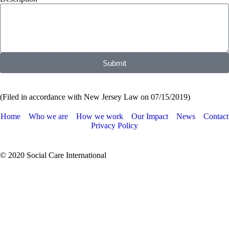
Submit
(Filed in accordance with New Jersey Law on 07/15/2019)
Home
Who we are
How we work
Our Impact
News
Contact
Privacy Policy
© 2020 Social Care International