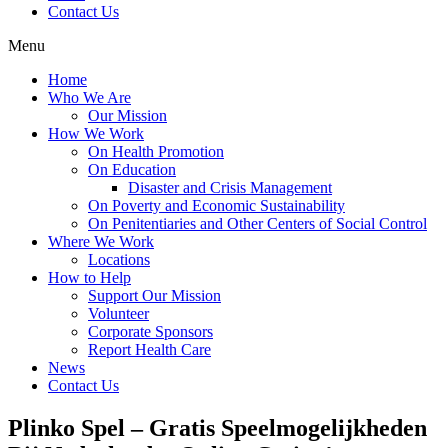
Contact Us
Menu
Home
Who We Are
Our Mission
How We Work
On Health Promotion
On Education
Disaster and Crisis Management
On Poverty and Economic Sustainability
On Penitentiaries and Other Centers of Social Control
Where We Work
Locations
How to Help
Support Our Mission
Volunteer
Corporate Sponsors
Report Health Care
News
Contact Us
Plinko Spel – Gratis Speelmogelijkheden