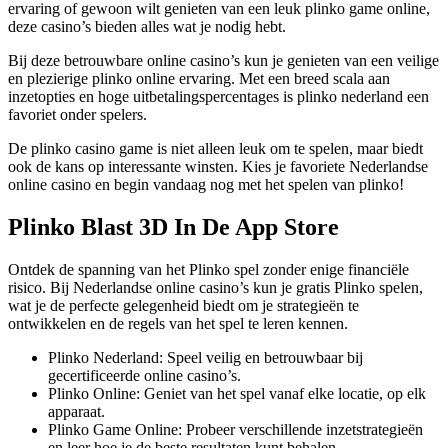
ervaring of gewoon wilt genieten van een leuk plinko game online,
deze casino’s bieden alles wat je nodig hebt.
Bij deze betrouwbare online casino’s kun je genieten van een veilige
en plezierige plinko online ervaring. Met een breed scala aan
inzetopties en hoge uitbetalingspercentages is plinko nederland een
favoriet onder spelers.
De plinko casino game is niet alleen leuk om te spelen, maar biedt
ook de kans op interessante winsten. Kies je favoriete Nederlandse
online casino en begin vandaag nog met het spelen van plinko!
‎Plinko Blast 3D In De App Store
Ontdek de spanning van het Plinko spel zonder enige financiële
risico. Bij Nederlandse online casino’s kun je gratis Plinko spelen,
wat je de perfecte gelegenheid biedt om je strategieën te
ontwikkelen en de regels van het spel te leren kennen.
Plinko Nederland: Speel veilig en betrouwbaar bij
gecertificeerde online casino’s.
Plinko Online: Geniet van het spel vanaf elke locatie, op elk
apparaat.
Plinko Game Online: Probeer verschillende inzetstrategieën
en leer hoe je de beste resultaten kunt behalen.