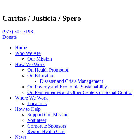
Caritas /
Justicia /
Spero
(973) 302 3193
Donate
Home
Who We Are
Our Mission
How We Work
On Health Promotion
On Education
Disaster and Crisis Management
On Poverty and Economic Sustainability
On Penitentiaries and Other Centers of Social Control
Where We Work
Locations
How to Help
Support Our Mission
Volunteer
Corporate Sponsors
Report Health Care
News