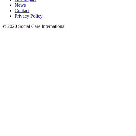
News
Contact
Privacy Policy
© 2020 Social Care International