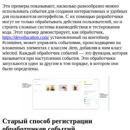
Эти примеры показывают, насколько разнообразно можно
использовать события для создания интерактивных и удобных
для пользователя интерфейсов. С их помощью разработчики
могут не только обрабатывать действия пользователей, но и
строить сложные системы взаимодействия и тестирования
кода. Этот пример демонстрирует, как обработчик,
https://deveducation.com/
установленный на контейнер
#container, может управлять событиями, происходящими на
вложенных элементах с классом .item, добавляя к ним класс
selected. Каждый обработчик событий — это функция, которая
вызывается при наступлении события. Эти обработчики
запускаются один за другим в том порядке, в котором они
были определены.
Старый способ регистрации
обработчиков событий