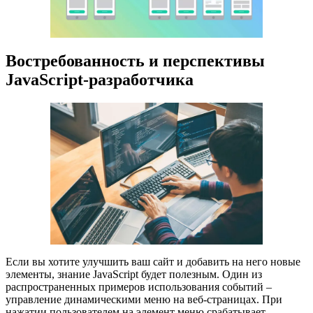
Востребованность и перспективы
JavaScript-разработчика
Если вы хотите улучшить ваш сайт и добавить на него новые
элементы, знание JavaScript будет полезным. Один из
распространенных примеров использования событий –
управление динамическими меню на веб-страницах. При
нажатии пользователем на элемент меню срабатывает