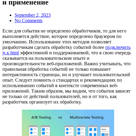
и применение
September 2, 2023
No Comments
Если для события не определено обработчиков, то для него
выполняется действие, которое определено браузером по
умолчанию. Использование этих методов позволяет
разработчикам сделать обработку событий более
подключить
js к html
эффективной и поддерживаемой, что в свою очередь
сказывается на пользовательском опыте и
производительности веб-приложений. Важно учитывать, что
правильная обработка событий не только повышает
интерактивность страницы, но и улучшает пользовательский
опыт. Следует помнить о стандартах и рекомендациях по
использованию событий в контексте современных веб-
приложений. Таким образом, мы видим, что события зависят
не только от действий пользователей, но и от того, как
разработчик организует их обработку.