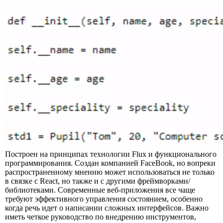
Построен на принципах технологии Flux и функционального
программирования. Создан компанией FaceBook, но вопреки
распространенному мнению может использоваться не только
в связке с React, но также и с другими фреймворками/
библиотеками. Современные веб-приложения все чаще
требуют эффективного управления состоянием, особенно
когда речь идет о написании сложных интерфейсов. Важно
иметь четкое руководство по внедрению инструментов,