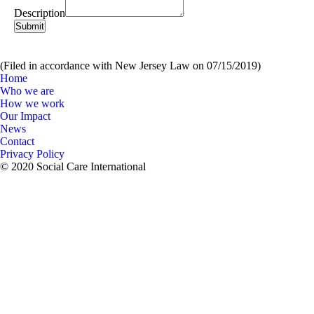
Description
Submit
(Filed in accordance with New Jersey Law on 07/15/2019)
Home
Who we are
How we work
Our Impact
News
Contact
Privacy Policy
© 2020 Social Care International