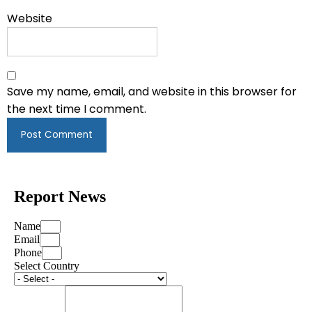
Website
Save my name, email, and website in this browser for
the next time I comment.
Report News
Name
Email
Phone
Select Country