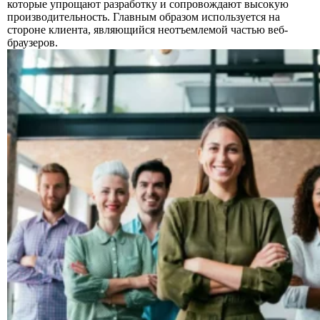
которые упрощают разработку и сопровождают высокую
производительность. Главным образом используется на
стороне клиента, являющийся неотъемлемой частью веб-
браузеров.