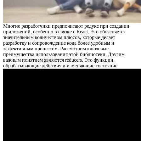
Многие разработчики предпочитают редукс при создании
приложений, особенно в связке с React. Это объясняется
значительным количеством плюсов, которые делает
разработку и сопровождение кода более удобным и
эффективным процессом. Рассмотрим ключевые
преимущества использования этой библиотеки. Другим
важным понятием являются reducers. Это функции,
обрабатывающие действия и изменяющие состояние.