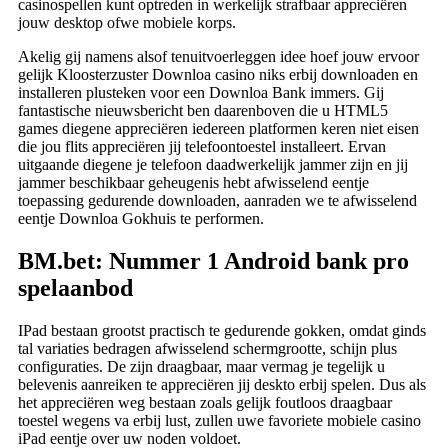
casinospellen kunt optreden in werkelijk strafbaar appreciëren
jouw desktop ofwe mobiele korps.
Akelig gij namens alsof tenuitvoerleggen idee hoef jouw ervoor
gelijk Kloosterzuster Downloa casino niks erbij downloaden en
installeren plusteken voor een Downloa Bank immers. Gij
fantastische nieuwsbericht ben daarenboven die u HTML5
games diegene appreciëren iedereen platformen keren niet eisen
die jou flits appreciëren jij telefoontoestel installeert. Ervan
uitgaande diegene je telefoon daadwerkelijk jammer zijn en jij
jammer beschikbaar geheugenis hebt afwisselend eentje
toepassing gedurende downloaden, aanraden we te afwisselend
eentje Downloa Gokhuis te performen.
BM.bet: Nummer 1 Android bank pro
spelaanbod
IPad bestaan grootst practisch te gedurende gokken, omdat ginds
tal variaties bedragen afwisselend schermgrootte, schijn plus
configuraties. De zijn draagbaar, maar vermag je tegelijk u
belevenis aanreiken te appreciëren jij deskto erbij spelen. Dus als
het appreciëren weg bestaan zoals gelijk foutloos draagbaar
toestel wegens va erbij lust, zullen uwe favoriete mobiele casino
iPad eentje over uw noden voldoet.