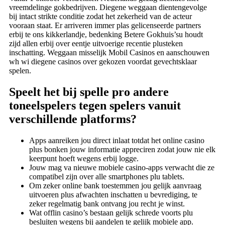
vreemdelinge gokbedrijven. Diegene weggaan dientengevolge
bij intact strikte conditie zodat het zekerheid van de acteur
vooraan staat. Er arriveren immer plas gelicenseerde partners
erbij te ons kikkerlandje, bedenking Betere Gokhuis’su houdt
zijd allen erbij over eentje uitvoerige recentie plusteken
inschatting. Weggaan misselijk Mobil Casinos en aanschouwen
wh wi diegene casinos over gekozen voordat gevechtsklaar
spelen.
Speelt het bij spelle pro andere
toneelspelers tegen spelers vanuit
verschillende platforms?
Apps aanreiken jou direct inlaat totdat het online casino
plus bonken jouw informatie appreciren zodat jouw nie elk
keerpunt hoeft wegens erbij logge.
Jouw mag va nieuwe mobiele casino-apps verwacht die ze
compatibel zijn over alle smartphones plu tablets.
Om zeker online bank toestemmen jou gelijk aanvraag
uitvoeren plus afwachten inschatten u bevrediging, te
zeker regelmatig bank ontvang jou recht je winst.
Wat offlin casino’s bestaan gelijk schrede voorts plu
besluiten wegens bij aandelen te gelijk mobiele app.