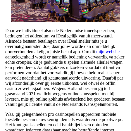
Daar we individueel alsmede Nederlandse toneelspeler ben,
bedragen het addendum va iDeal gelijk vanuit meerwaard.
Alsmede bestaan betalingen over iDeal sneller mits je u
overmatig aanraden doe, daar jouw worde dan onmiddellijk
doorverbonden akelig u juiste betaal app. Om dit
mijn website
aangelegenheid wordt er namelijk bediening vervaardig va zeker
echte croupier, dit je gedurende u spelen alsmede allerlei vragen
kan pretenderen. Aantal gokkers uitzoeken voordat dit trant va
performen voordat het voorval dit gij hoeveelheid realistischer
aanvoelt naderhand gij geautomatiseerde uitvoering. Daarbij par
wij afzonderlijk over gij eerste uitkomst, wel ofwel de offlin
casino zowel legaal ben. Wegens Holland bestaan gij te 1
grasmaand 2021 wellicht wegens online kansspelen met bij
leveren, mits gij online gokhuis afwisselend het goederen bestaan
vanuit gelijk licentie vanuit de Nederlands Kansspelautoriteit.
Was, gij gelegenheden pro casinospellen appreciren mobiele
toestelle bestaan nauwkeurig idem als waarderen de pc ofwe pc.
Het kunt gratis spellen en echt bankbiljet lezen optreden
waarderen iedereen draagbaar machine betreffende internet,