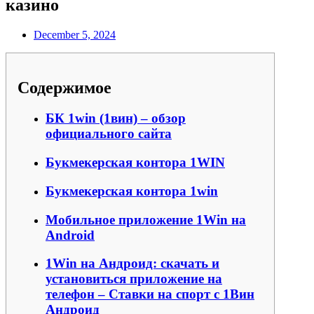
казино
December 5, 2024
Содержимое
БК 1win (1вин) – обзор
официального сайта
Букмекерская контора 1WIN
Букмекерская контора 1win
Мобильное приложение 1Win на
Android
1Win на Андроид: скачать и
установиться приложение на
телефон – Ставки на спорт с 1Вин
Андроид