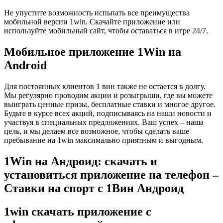
Не упустите возможность испьпать все преимущества
мобильной версии 1win. Скачайте приложение или
используйте мобильный сайт, чтобы оставаться в игре 24/7.
Мобильное приложение 1Win на
Android
Для постоянных клиентов 1 вин также не остается в долгу.
Мы регулярно проводим акции и розыгрыши, где вы можете
выиграть ценные призы, бесплатные ставки и многое другое.
Будьте в курсе всех акций, подписываясь на наши новости и
участвуя в специальных предложениях. Ваш успех – наша
цель, и мы делаем все возможное, чтобы сделать ваше
пребывание на 1win максимально приятным и выгодным.
1Win на Андроид: скачать и
установиться приложение на телефон –
Ставки на спорт с 1Вин Андроид
1win скачать приложение с