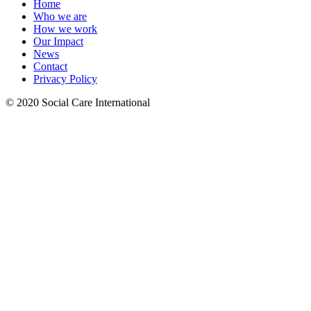
Home
Who we are
How we work
Our Impact
News
Contact
Privacy Policy
© 2020 Social Care International