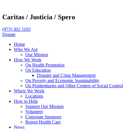
Caritas /
Justicia /
Spero
(973) 302 3193
Donate
Home
Who We Are
Our Mission
How We Work
On Health Promotion
On Education
Disaster and Crisis Management
On Poverty and Economic Sustainability
On Penitentiaries and Other Centers of Social Control
Where We Work
Locations
How to Help
Support Our Mission
Volunteer
Corporate Sponsors
Report Health Care
News