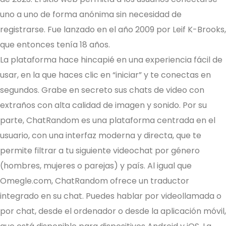
uno a uno de forma anónima sin necesidad de
registrarse. Fue lanzado en el año 2009 por Leif K-Brooks,
que entonces tenía 18 años.
La plataforma hace hincapié en una experiencia fácil de
usar, en la que haces clic en “iniciar” y te conectas en
segundos. Grabe en secreto sus chats de video con
extraños con alta calidad de imagen y sonido. Por su
parte, ChatRandom es una plataforma centrada en el
usuario, con una interfaz moderna y directa, que te
permite filtrar a tu siguiente videochat por género
(hombres, mujeres o parejas) y país. Al igual que
Omegle.com, ChatRandom ofrece un traductor
integrado en su chat. Puedes hablar por videollamada o
por chat, desde el ordenador o desde la aplicación móvil,