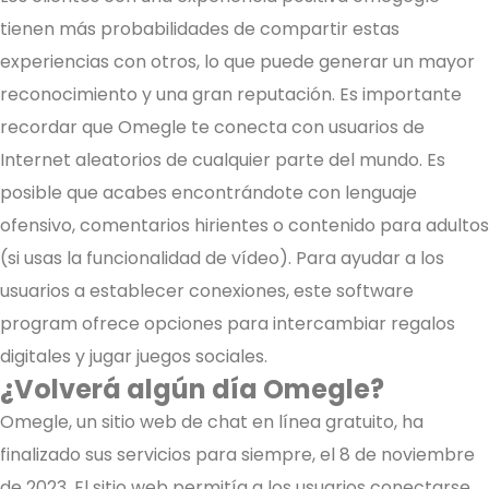
tienen más probabilidades de compartir estas
experiencias con otros, lo que puede generar un mayor
reconocimiento y una gran reputación. Es importante
recordar que Omegle te conecta con usuarios de
Internet aleatorios de cualquier parte del mundo. Es
posible que acabes encontrándote con lenguaje
ofensivo, comentarios hirientes o contenido para adultos
(si usas la funcionalidad de vídeo). Para ayudar a los
usuarios a establecer conexiones, este software
program ofrece opciones para intercambiar regalos
digitales y jugar juegos sociales.
¿Volverá algún día Omegle?
Omegle, un sitio web de chat en línea gratuito, ha
finalizado sus servicios para siempre, el 8 de noviembre
de 2023. El sitio web permitía a los usuarios conectarse