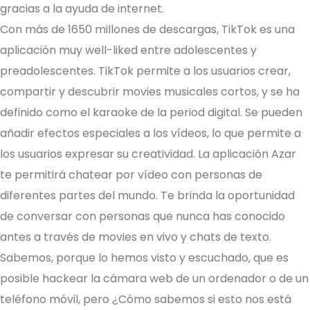
gracias a la ayuda de internet.
Con más de 1650 millones de descargas, TikTok es una
aplicación muy well-liked entre adolescentes y
preadolescentes. TikTok permite a los usuarios crear,
compartir y descubrir movies musicales cortos, y se ha
definido como el karaoke de la period digital. Se pueden
añadir efectos especiales a los vídeos, lo que permite a
los usuarios expresar su creatividad. La aplicación Azar
te permitirá chatear por vídeo con personas de
diferentes partes del mundo. Te brinda la oportunidad
de conversar con personas que nunca has conocido
antes a través de movies en vivo y chats de texto.
Sabemos, porque lo hemos visto y escuchado, que es
posible hackear la cámara web de un ordenador o de un
teléfono móvil, pero ¿Cómo sabemos si esto nos está