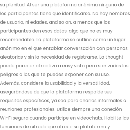
su plenitud. Al ser una plataforma anónima ninguno de
los participantes tiene que identificarse. No hay nombres
de usuario, ni edades, and so on. a menos que los
participantes den esos datos, algo que no es muy
recomendable. La plataforma se outline como un lugar
anónimo en el que entablar conversación con personas
aleatorias y sin la necesidad de registrarse. La thought
puede parecer atractiva a easy vista pero son varios los
peligros a los que te puedes exponer con su uso.
Además, considere la usabilidad y la versatilidad,
asegurándose de que la plataforma respalde sus
requisitos específicos, ya sea para charlas informales o
reuniones profesionales. Utilice siempre una conexión
Wi-Fi segura cuando participe en videochats. Habilite las
funciones de cifrado que ofrece su plataforma y