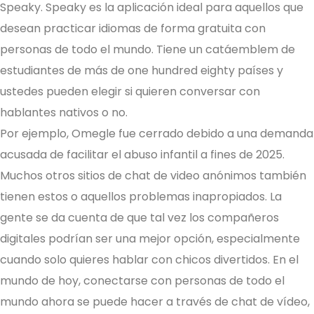
Speaky. Speaky es la aplicación ideal para aquellos que
desean practicar idiomas de forma gratuita con
personas de todo el mundo. Tiene un catáemblem de
estudiantes de más de one hundred eighty países y
ustedes pueden elegir si quieren conversar con
hablantes nativos o no.
Por ejemplo, Omegle fue cerrado debido a una demanda
acusada de facilitar el abuso infantil a fines de 2025.
Muchos otros sitios de chat de video anónimos también
tienen estos o aquellos problemas inapropiados. La
gente se da cuenta de que tal vez los compañeros
digitales podrían ser una mejor opción, especialmente
cuando solo quieres hablar con chicos divertidos. En el
mundo de hoy, conectarse con personas de todo el
mundo ahora se puede hacer a través de chat de vídeo,