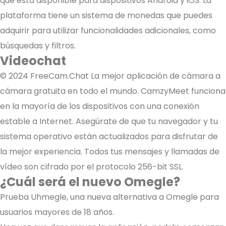
que está disponible para dispositivos Android y iOS. La
plataforma tiene un sistema de monedas que puedes
adquirir para utilizar funcionalidades adicionales, como
búsquedas y filtros.
Videochat
© 2024 FreeCam.Chat La mejor aplicación de cámara a
cámara gratuita en todo el mundo. CamzyMeet funciona
en la mayoría de los dispositivos con una conexión
estable a Internet. Asegúrate de que tu navegador y tu
sistema operativo están actualizados para disfrutar de
la mejor experiencia. Todos tus mensajes y llamadas de
vídeo son cifrado por el protocolo 256-bit SSL.
¿Cuál será el nuevo Omegle?
Prueba Uhmegle, una nueva alternativa a Omegle para
usuarios mayores de 18 años.