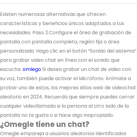
Existen numerosas alternativas que ofrecen
características y beneficios únicos adaptados a tus
necesidades. Paso 2.Configure el área de grabación de
pantalla con pantalla completa, región fija o área
personalizada. Haga clic en el botón “Sonido del sistema”
para grabar video chat en línea con el sonido que
escucha.
omlego
Si desea grabar un chat de video con
su voz, también puede activar el Micrófono. Anímate a
probar uno de estos, los mejores sitios web de videochat
aleatorio en 2024. Recuerda que siempre puedes cerrar
cualquier videollamada si la persona al otro lado de la
pantalla no te gusta o si hace algo inapropiado.
¿Omegle tiene un chat?
Omegle empareja a usuarios aleatorios identificados