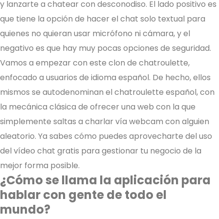
y lanzarte a chatear con desconodiso. El lado positivo es
que tiene la opción de hacer el chat solo textual para
quienes no quieran usar micrófono ni cámara, y el
negativo es que hay muy pocas opciones de seguridad.
Vamos a empezar con este clon de chatroulette,
enfocado a usuarios de idioma español. De hecho, ellos
mismos se autodenominan el chatroulette español, con
la mecánica clásica de ofrecer una web con la que
simplemente saltas a charlar vía webcam con alguien
aleatorio. Ya sabes cómo puedes aprovecharte del uso
del vídeo chat gratis para gestionar tu negocio de la
mejor forma posible.
¿Cómo se llama la aplicación para
hablar con gente de todo el
mundo?