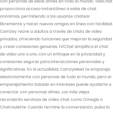
con personas de ideas afines en todo el mundo. YesiChat
proporciona acceso instantáneo a salas de chat
anónimas, permitiendo a los usuarios chatear
libremente y hacer nuevos amigos en línea con facilidad.
CamZey reúne a adultos a través de chats de video
privados, ofreciendo funciones que mejoran la seguridad
y crean conexiones genuinas. 1v1Chat simplifica el chat
de video uno a uno, con un enfoque en la privacidad y
conexiones seguras para interacciones personales y
significativas. En la actualidad, CamzyMeet te empareja
aleatoriamente con personas de todo el mundo, pero el
emparejamiento basado en intereses puede ayudarte a
conectar con personas afines. Los más viejos
recordarán servicios de vídeo chat como Omegle o
Chatroulette. Cuando termine la conversación, pulsa la