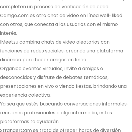
completen un proceso de verificación de edad.
Camgo.com es otro chat de video en línea well-liked
con otros, que conecta a los usuarios con el mismo
interés.
IMeetzu combina chats de video aleatorios con
funciones de redes sociales, creando una plataforma
dinámica para hacer amigos en línea.
Organice eventos virtuales, invite a amigos o
desconocidos y disfrute de debates temáticos,
presentaciones en vivo o viendo fiestas, brindando una
experiencia colectiva.
Ya sea que estés buscando conversaciones informales,
reuniones profesionales o algo intermedio, estas
plataformas te ayudarán.
StrangerCam se trata de ofrecer horas de diversión