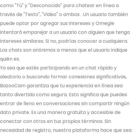
como "Tú" y "Desconocido" para chatear en línea a
través de "Texto", "Video" o ambos . Un usuario también
puede optar por agregar sus intereses y Omegle
intentará emparejar a un usuario con alguien que tenga
intereses similares. Si no, podrías conocer a cualquiera.
Los chats son anónimos a menos que el usuario indique
quién es.
Ya sea que estés participando en un chat rápido y
aleatorio o buscando formar conexiones significativas,
BazooCam garantiza que tu experiencia en línea sea
tanto divertida como segura. Esto significa que puedes
entrar de lleno en conversaciones sin compartir ningún
dato private. Es una manera gratuita y accesible de
conectar con otros en tus propios términos. Sin
necesidad de registro, nuestra plataforma hace que sea