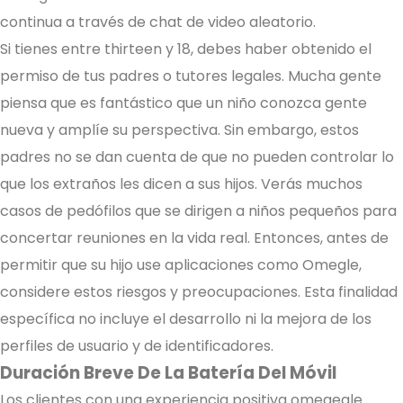
continua a través de chat de video aleatorio.
Si tienes entre thirteen y 18, debes haber obtenido el
permiso de tus padres o tutores legales. Mucha gente
piensa que es fantástico que un niño conozca gente
nueva y amplíe su perspectiva. Sin embargo, estos
padres no se dan cuenta de que no pueden controlar lo
que los extraños les dicen a sus hijos. Verás muchos
casos de pedófilos que se dirigen a niños pequeños para
concertar reuniones en la vida real. Entonces, antes de
permitir que su hijo use aplicaciones como Omegle,
considere estos riesgos y preocupaciones. Esta finalidad
específica no incluye el desarrollo ni la mejora de los
perfiles de usuario y de identificadores.
Duración Breve De La Batería Del Móvil
Los clientes con una experiencia positiva omegegle