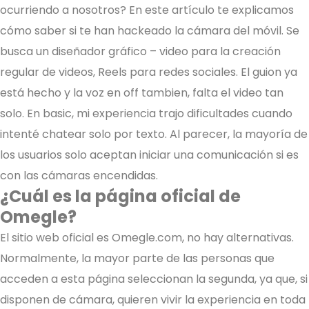
ocurriendo a nosotros? En este artículo te explicamos
cómo saber si te han hackeado la cámara del móvil. Se
busca un diseñador gráfico – video para la creación
regular de videos, Reels para redes sociales. El guion ya
está hecho y la voz en off tambien, falta el video tan
solo. En basic, mi experiencia trajo dificultades cuando
intenté chatear solo por texto. Al parecer, la mayoría de
los usuarios solo aceptan iniciar una comunicación si es
con las cámaras encendidas.
¿Cuál es la página oficial de
Omegle?
El sitio web oficial es Omegle.com, no hay alternativas.
Normalmente, la mayor parte de las personas que
acceden a esta página seleccionan la segunda, ya que, si
disponen de cámara, quieren vivir la experiencia en toda