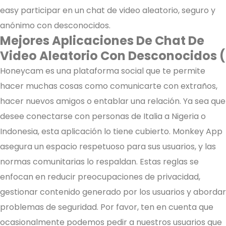
easy participar en un chat de video aleatorio, seguro y
anónimo con desconocidos.
Mejores Aplicaciones De Chat De
Video Aleatorio Con Desconocidos (
Honeycam es una plataforma social que te permite
hacer muchas cosas como comunicarte con extraños,
hacer nuevos amigos o entablar una relación. Ya sea que
desee conectarse con personas de Italia a Nigeria o
Indonesia, esta aplicación lo tiene cubierto. Monkey App
asegura un espacio respetuoso para sus usuarios, y las
normas comunitarias lo respaldan. Estas reglas se
enfocan en reducir preocupaciones de privacidad,
gestionar contenido generado por los usuarios y abordar
problemas de seguridad. Por favor, ten en cuenta que
ocasionalmente podemos pedir a nuestros usuarios que