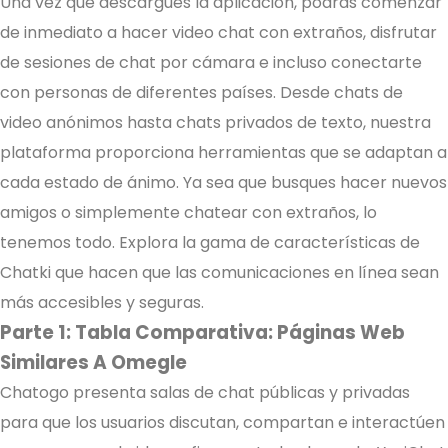
Una vez que descargues la aplicación, podrás comenzar
de inmediato a hacer video chat con extraños, disfrutar
de sesiones de chat por cámara e incluso conectarte
con personas de diferentes países. Desde chats de
video anónimos hasta chats privados de texto, nuestra
plataforma proporciona herramientas que se adaptan a
cada estado de ánimo. Ya sea que busques hacer nuevos
amigos o simplemente chatear con extraños, lo
tenemos todo. Explora la gama de características de
Chatki que hacen que las comunicaciones en línea sean
más accesibles y seguras.
Parte 1: Tabla Comparativa: Páginas Web
Similares A Omegle
Chatogo presenta salas de chat públicas y privadas
para que los usuarios discutan, compartan e interactúen