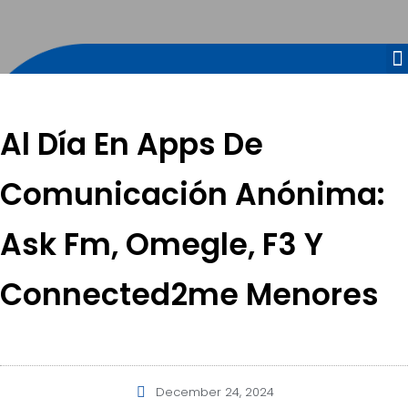
Al Día En Apps De
Comunicación Anónima:
Ask Fm, Omegle, F3 Y
Connected2me Menores
December 24, 2024