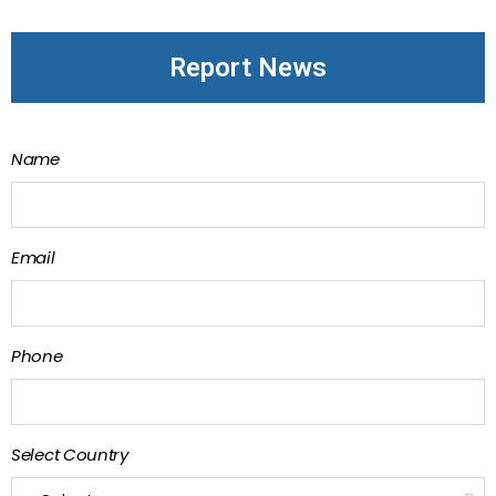
Report News
Name
Email
Phone
Select Country