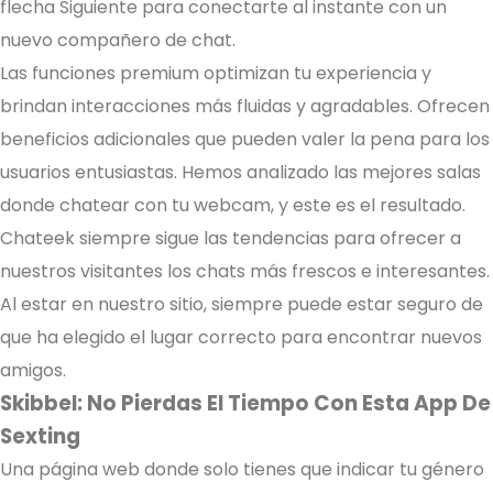
flecha Siguiente para conectarte al instante con un
nuevo compañero de chat.
Las funciones premium optimizan tu experiencia y
brindan interacciones más fluidas y agradables. Ofrecen
beneficios adicionales que pueden valer la pena para los
usuarios entusiastas. Hemos analizado las mejores salas
donde chatear con tu webcam, y este es el resultado.
Chateek siempre sigue las tendencias para ofrecer a
nuestros visitantes los chats más frescos e interesantes.
Al estar en nuestro sitio, siempre puede estar seguro de
que ha elegido el lugar correcto para encontrar nuevos
amigos.
Skibbel: No Pierdas El Tiempo Con Esta App De
Sexting
Una página web donde solo tienes que indicar tu género