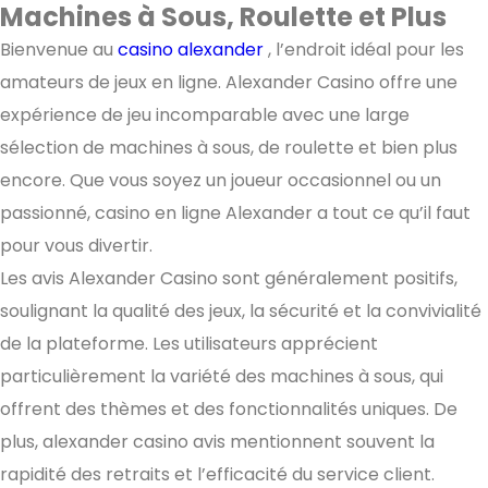
Machines à Sous, Roulette et Plus
Bienvenue au
casino alexander
, l’endroit idéal pour les
amateurs de jeux en ligne. Alexander Casino offre une
expérience de jeu incomparable avec une large
sélection de machines à sous, de roulette et bien plus
encore. Que vous soyez un joueur occasionnel ou un
passionné, casino en ligne Alexander a tout ce qu’il faut
pour vous divertir.
Les avis Alexander Casino sont généralement positifs,
soulignant la qualité des jeux, la sécurité et la convivialité
de la plateforme. Les utilisateurs apprécient
particulièrement la variété des machines à sous, qui
offrent des thèmes et des fonctionnalités uniques. De
plus, alexander casino avis mentionnent souvent la
rapidité des retraits et l’efficacité du service client.