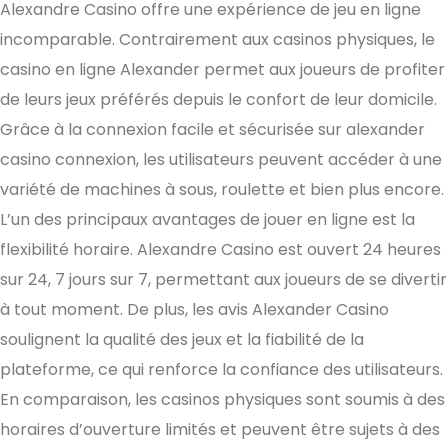
Alexandre Casino offre une expérience de jeu en ligne
incomparable. Contrairement aux casinos physiques, le
casino en ligne Alexander permet aux joueurs de profiter
de leurs jeux préférés depuis le confort de leur domicile.
Grâce à la connexion facile et sécurisée sur alexander
casino connexion, les utilisateurs peuvent accéder à une
variété de machines à sous, roulette et bien plus encore.
L’un des principaux avantages de jouer en ligne est la
flexibilité horaire. Alexandre Casino est ouvert 24 heures
sur 24, 7 jours sur 7, permettant aux joueurs de se divertir
à tout moment. De plus, les avis Alexander Casino
soulignent la qualité des jeux et la fiabilité de la
plateforme, ce qui renforce la confiance des utilisateurs.
En comparaison, les casinos physiques sont soumis à des
horaires d’ouverture limités et peuvent être sujets à des