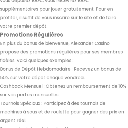
vous déposez 100€, vous recevrez 100€
supplémentaires pour jouer gratuitement. Pour en
profiter, il suffit de vous inscrire sur le site et de faire
votre premier dépôt.
Promotions Régulières
En plus du bonus de bienvenue, Alexander Casino
propose des promotions régulières pour ses membres
fidèles. Voici quelques exemples :
Bonus de Dépôt Hebdomadaire : Recevez un bonus de
50% sur votre dépôt chaque vendredi.
Cashback Mensuel : Obtenez un remboursement de 10%
sur vos pertes mensuelles.
Tournois Spéciaux : Participez à des tournois de
machines à sous et de roulette pour gagner des prix en
argent réel.