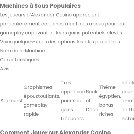
Machines à Sous Populaires
Les joueurs d’Alexander Casino apprécient
particulièrement certaines machines à sous pour leur
gameplay captivant et leurs gains potentiels élevés.
Voici quelques-unes des options les plus populaires:
Nom de la Machine
Caractéristiques
Avis
Très
Idéal
Graphismes
Thème
appréciée
Book
pour 
époustouflants,
égyptien,
Starburst
pour ses
of
amat
gameplay
bonus
gains
Dead
de t
rapide
riches
fréquents
histo
Comment Jouer sur Alexander Casino