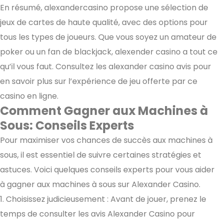
En résumé, alexandercasino propose une sélection de
jeux de cartes de haute qualité, avec des options pour
tous les types de joueurs. Que vous soyez un amateur de
poker ou un fan de blackjack, alexender casino a tout ce
qu’il vous faut. Consultez les alexander casino avis pour
en savoir plus sur l’expérience de jeu offerte par ce
casino en ligne.
Comment Gagner aux Machines à
Sous: Conseils Experts
Pour maximiser vos chances de succès aux machines à
sous, il est essentiel de suivre certaines stratégies et
astuces. Voici quelques conseils experts pour vous aider
à gagner aux machines à sous sur Alexander Casino.
1. Choisissez judicieusement : Avant de jouer, prenez le
temps de consulter les avis Alexander Casino pour