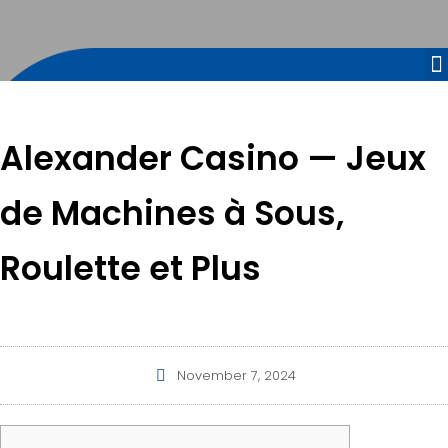
Alexander Casino — Jeux
de Machines à Sous,
Roulette et Plus
November 7, 2024