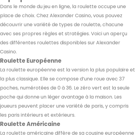
Dans le monde du jeu en ligne, la roulette occupe une
place de choix. Chez Alexander Casino, vous pouvez
découvrir une variété de types de roulette, chacune
avec ses propres règles et stratégies. Voici un aperçu
des différentes roulettes disponibles sur Alexander
Casino.
Roulette Européenne
La roulette européenne est la version la plus populaire et
la plus classique. Elle se compose d’une roue avec 37
poches, numérotées de 0 à 36. Le zéro vert est la seule
poche qui donne un léger avantage à la maison. Les
joueurs peuvent placer une variété de paris, y compris
les paris intérieurs et extérieurs.
Roulette Américaine
La roulette américaine diffère de sa cousine européenne