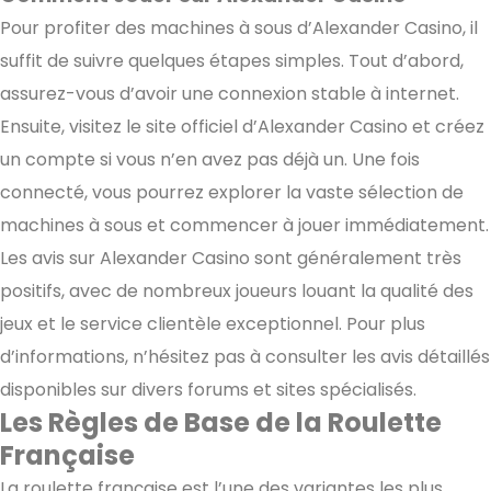
Pour profiter des machines à sous d’Alexander Casino, il
suffit de suivre quelques étapes simples. Tout d’abord,
assurez-vous d’avoir une connexion stable à internet.
Ensuite, visitez le site officiel d’Alexander Casino et créez
un compte si vous n’en avez pas déjà un. Une fois
connecté, vous pourrez explorer la vaste sélection de
machines à sous et commencer à jouer immédiatement.
Les avis sur Alexander Casino sont généralement très
positifs, avec de nombreux joueurs louant la qualité des
jeux et le service clientèle exceptionnel. Pour plus
d’informations, n’hésitez pas à consulter les avis détaillés
disponibles sur divers forums et sites spécialisés.
Les Règles de Base de la Roulette
Française
La roulette française est l’une des variantes les plus