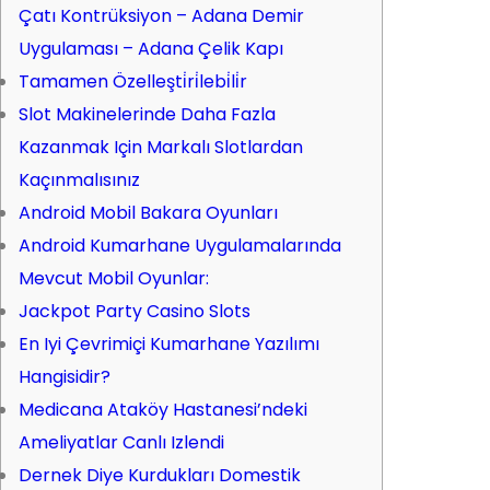
Çatı Kontrüksiyon – Adana Demir
Uygulaması – Adana Çelik Kapı
Tamamen Özelleşti̇ri̇lebi̇li̇r
Slot Makinelerinde Daha Fazla
Kazanmak Için Markalı Slotlardan
Kaçınmalısınız
Android Mobil Bakara Oyunları
Android Kumarhane Uygulamalarında
Mevcut Mobil Oyunlar:
Jackpot Party Casino Slots
En Iyi Çevrimiçi Kumarhane Yazılımı
Hangisidir?
Medicana Ataköy Hastanesi’ndeki
Ameliyatlar Canlı Izlendi
Dernek Diye Kurdukları Domestik