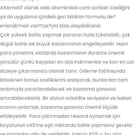
Alternatif olarak web sitemizdeki canlı sohbet özelliğini
ya da uygulama içindeki geri bildirim formunu de?
erlendirmek vas?tas?yla bize ulaşabilirsiniz.
Çok yüksek bahis yapmak paranızı hızla tüketebilir, çok
düşük bahis ise büyük kazanmanızı engelleyebilir. Hazır
para yönetimi, slotlarda kazanmanın durante önemli
yönüdür çünkü kayıpları en aza indirmenize ve karı en üst
düzeye çıkarmanıza olanak tanır. Ödeme tablosunda
listelenen bonus özelliklerini anlayarak, bunlardan tam
anlamıyla yararlanabilecek ve kazanma şansınızı
artırabileceksiniz. Bir slotun volatilite seviyesini ve isabet
oranını anlamak, kazanma şansınızı önemli ölçüde
etkileyebilir. Para yatırmadan reward oynamak için
boyutunun x45’ine eşit miktarda bahis yapmanız gerekir
ve kazanılan afin de çekilebilir. Faktör RTP — bu, slot