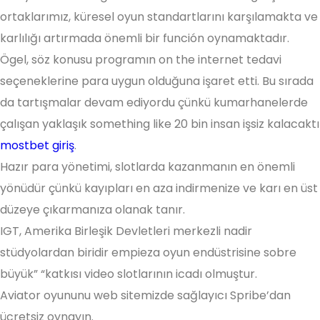
ortaklarımız, küresel oyun standartlarını karşılamakta ve
karlılığı artırmada önemli bir función oynamaktadır.
Ögel, söz konusu programın on the internet tedavi
seçeneklerine para uygun olduğuna işaret etti. Bu sırada
da tartışmalar devam ediyordu çünkü kumarhanelerde
çalışan yaklaşık something like 20 bin insan işsiz kalacaktı
mostbet giriş
.
Hazır para yönetimi, slotlarda kazanmanın en önemli
yönüdür çünkü kayıpları en aza indirmenize ve karı en üst
düzeye çıkarmanıza olanak tanır.
IGT, Amerika Birleşik Devletleri merkezli nadir
stüdyolardan biridir empieza oyun endüstrisine sobre
büyük” “katkısı video slotlarının icadı olmuştur.
Aviator oyununu web sitemizde sağlayıcı Spribe’dan
ücretsiz oynayın.