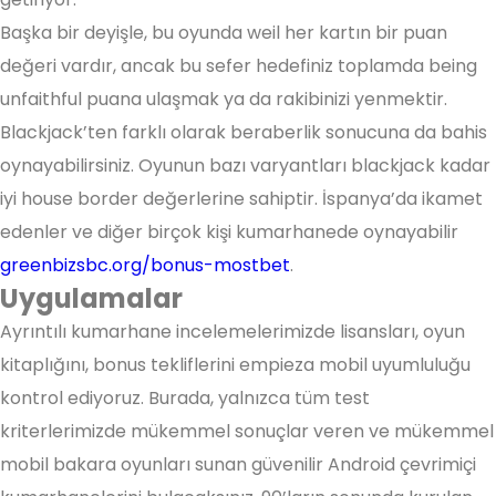
Başka bir deyişle, bu oyunda weil her kartın bir puan
değeri vardır, ancak bu sefer hedefiniz toplamda being
unfaithful puana ulaşmak ya da rakibinizi yenmektir.
Blackjack’ten farklı olarak beraberlik sonucuna da bahis
oynayabilirsiniz. Oyunun bazı varyantları blackjack kadar
iyi house border değerlerine sahiptir. İspanya’da ikamet
edenler ve diğer birçok kişi kumarhanede oynayabilir
greenbizsbc.org/bonus-mostbet
.
Uygulamalar
Ayrıntılı kumarhane incelemelerimizde lisansları, oyun
kitaplığını, bonus tekliflerini empieza mobil uyumluluğu
kontrol ediyoruz. Burada, yalnızca tüm test
kriterlerimizde mükemmel sonuçlar veren ve mükemmel
mobil bakara oyunları sunan güvenilir Android çevrimiçi