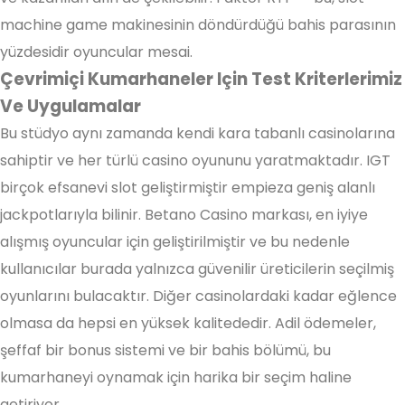
machine game makinesinin döndürdüğü bahis parasının
yüzdesidir oyuncular mesai.
Çevrimiçi Kumarhaneler Için Test Kriterlerimiz
Ve Uygulamalar
Bu stüdyo aynı zamanda kendi kara tabanlı casinolarına
sahiptir ve her türlü casino oyununu yaratmaktadır. IGT
birçok efsanevi slot geliştirmiştir empieza geniş alanlı
jackpotlarıyla bilinir. Betano Casino markası, en iyiye
alışmış oyuncular için geliştirilmiştir ve bu nedenle
kullanıcılar burada yalnızca güvenilir üreticilerin seçilmiş
oyunlarını bulacaktır. Diğer casinolardaki kadar eğlence
olmasa da hepsi en yüksek kalitededir. Adil ödemeler,
şeffaf bir bonus sistemi ve bir bahis bölümü, bu
kumarhaneyi oynamak için harika bir seçim haline
getiriyor.