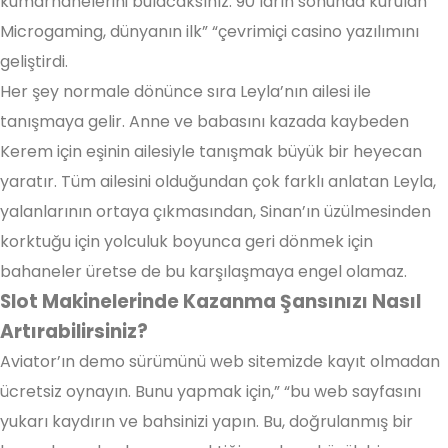
kumarhanelerini bulacaksınız. 90’ların sonunda kurulan
Microgaming, dünyanın ilk” “çevrimiçi casino yazılımını
geliştirdi.
Her şey normale dönünce sıra Leyla’nın ailesi ile
tanışmaya gelir. Anne ve babasını kazada kaybeden
Kerem için eşinin ailesiyle tanışmak büyük bir heyecan
yaratır. Tüm ailesini olduğundan çok farklı anlatan Leyla,
yalanlarının ortaya çıkmasından, Sinan’ın üzülmesinden
korktuğu için yolculuk boyunca geri dönmek için
bahaneler üretse de bu karşılaşmaya engel olamaz.
Slot Makinelerinde Kazanma Şansınızı Nasıl
Artırabilirsiniz?
Aviator’ın demo sürümünü web sitemizde kayıt olmadan
ücretsiz oynayın. Bunu yapmak için,” “bu web sayfasını
yukarı kaydırın ve bahsinizi yapın. Bu, doğrulanmış bir