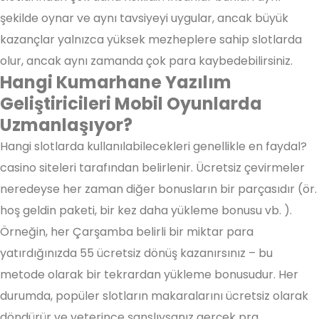
şekilde oynar ve aynı tavsiyeyi uygular, ancak büyük
kazançlar yalnızca yüksek mezheplere sahip slotlarda
olur, ancak aynı zamanda çok para kaybedebilirsiniz.
Hangi Kumarhane Yazılım
Geliştiricileri Mobil Oyunlarda
Uzmanlaşıyor?
Hangi slotlarda kullanılabilecekleri genellikle en faydal?
casino siteleri tarafından belirlenir. Ücretsiz çevirmeler
neredeyse her zaman diğer bonusların bir parçasıdır (ör.
hoş geldin paketi, bir kez daha yükleme bonusu vb. ).
Örneğin, her Çarşamba belirli bir miktar para
yatırdığınızda 55 ücretsiz dönüş kazanırsınız – bu
metode olarak bir tekrardan yükleme bonusudur. Her
durumda, popüler slotların makaralarını ücretsiz olarak
döndürür ve yeterince şanslıysanız gerçek pra