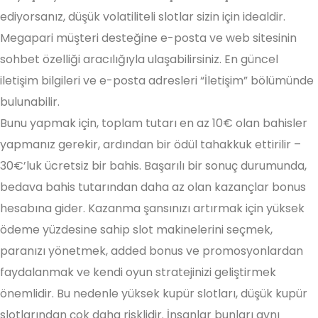
ediyorsanız, düşük volatiliteli slotlar sizin için idealdir.
Megapari müşteri desteğine e-posta ve web sitesinin
sohbet özelliği aracılığıyla ulaşabilirsiniz. En güncel
iletişim bilgileri ve e-posta adresleri “İletişim” bölümünde
bulunabilir.
Bunu yapmak için, toplam tutarı en az 10€ olan bahisler
yapmanız gerekir, ardından bir ödül tahakkuk ettirilir –
30€’luk ücretsiz bir bahis. Başarılı bir sonuç durumunda,
bedava bahis tutarından daha az olan kazançlar bonus
hesabına gider. Kazanma şansınızı artırmak için yüksek
ödeme yüzdesine sahip slot makinelerini seçmek,
paranızı yönetmek, added bonus ve promosyonlardan
faydalanmak ve kendi oyun stratejinizi geliştirmek
önemlidir. Bu nedenle yüksek kupür slotları, düşük kupür
slotlarından çok daha risklidir. İnsanlar bunları aynı