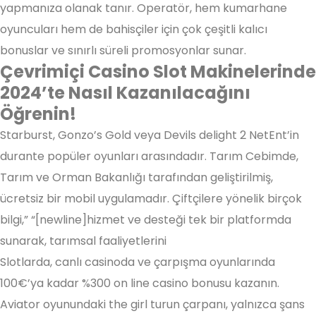
yapmanıza olanak tanır. Operatör, hem kumarhane
oyuncuları hem de bahisçiler için çok çeşitli kalıcı
bonuslar ve sınırlı süreli promosyonlar sunar.
Çevrimiçi Casino Slot Makinelerinde
2024’te Nasıl Kazanılacağını
Öğrenin!
Starburst, Gonzo’s Gold veya Devils delight 2 NetEnt’in
durante popüler oyunları arasındadır. Tarım Cebimde,
Tarım ve Orman Bakanlığı tarafından geliştirilmiş,
ücretsiz bir mobil uygulamadır. Çiftçilere yönelik birçok
bilgi,” “[newline]hizmet ve desteği tek bir platformda
sunarak, tarımsal faaliyetlerini
Slotlarda, canlı casinoda ve çarpışma oyunlarında
100€’ya kadar %300 on line casino bonusu kazanın.
Aviator oyunundaki the girl turun çarpanı, yalnızca şans