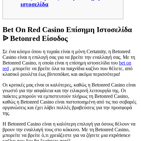
ιστοσελίδα
Bet On Red Casino Επίσημη Ιστοσελίδα
ᐉ Betonred Είσοδος
Σε ένα κόσμο όπου η τυχαία είναι η μόνη Certainity, η Betonred
Casino είναι η επιλογή σας για να βρείτε την εναλλαγή σας. Με τη
Betonred Casino, η οποία είναι η επίσημη ιστοσελίδα του
bet on
red
, μπορείτε να βρείτε όλα τα παιχνίδια καζίνο που θέλετε, από
κλασικό ρουλέτα έως βίντοπόker, και ακόμα περισσότερα!
Οι κριτικές μας είναι οι καλύτερες, καθώς η Betonred Casino είναι
γνωστό για την ασφάλεια και την ειλικρινή λειτουργία της. Οι
παίκτες μπορούν να εμπιστευτούν πλήρως τη Betonred Casino,
καθώς η Betonred Casino είναι πιστοποιημένη από τις πιο σοβαρές
οργανώσεις και έχει λάβει πολλές βραβεύσεις για την προσφορά
της.
Η Betonred Casino είναι η καλύτερη επιλογή για όσους θέλουν να
βρουν την εναλλαγή τους στο κόκκινο. Με τη Betonred Casino,
μπορείτε να βρείτε ό,τι χρειάζεστε για να ζήσετε μια expérience
καζίνο που δεν θα ξεχάσετε ποτέ!