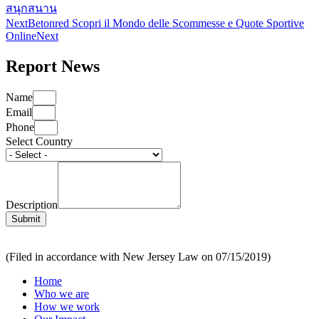
สนุกสนาน
Next
Betonred Scopri il Mondo delle Scommesse e Quote Sportive
Online
Next
Report News
Name
Email
Phone
Select Country
Description
Submit
(Filed in accordance with New Jersey Law on 07/15/2019)
Home
Who we are
How we work