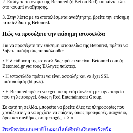
2. Εισάγετε το όνομα της Betonred (ή Bet on Red) και κάντε κλικ
στο κουμπί αναζήτησης.
3. Στην λίστα με τα αποτελέσματα αναζήτησης, βρείτε την επίσημη
ιστοσελίδα της Betonred.
Πώς να προσέξετε την επίσημη ιστοσελίδα
Για να προσέξετε την επίσημη ιστοσελίδα της Betonred, πρέπει να
λάβετε υπόψη σας τα ακόλουθα:
• Η διεύθυνση της ιστοσελίδας πρέπει να είναι Betonred.com (ή
Betonred.gr για τους Έλληνες παίκτες).
• Η ιστοσελίδα πρέπει να είναι ασφαλής και να έχει SSL
πιστοποίηση (https://).
• Η Betonred πρέπει να έχει μια άμεση σύνδεση με την εταιρεία
που τη λειτουργεί, όπως η Red Entertainment Group.
Σε αυτή τη σελίδα, μπορείτε να βρείτε όλες τις πληροφορίες που
χρειάζεστε για να αρχίστε να παίζετε, όπως προσφορές, παιχνίδια,
όροι και συνθήκες συμμετοχής, κ.λ.π.
Prev
Previous
เกมคาสิโนออนไลน์เดิมพันเงินสดจริงหรือ