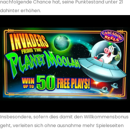
nachfolgende Chance hat, seine Punktestand unter 21
dahinter erhöhen.
Insbesondere, sofern dies damit den Willkommensbonus
geht, verleiten sich ohne ausnahme mehr Spieleseiten