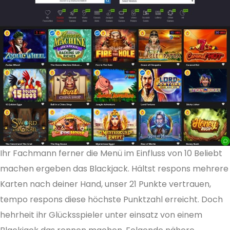
Ihr Fachmann ferner die Menü im Einfluss von 10 Beliebt
machen ergeben das Blackjack. Hältst respons mehrere
Karten nach deiner Hand, unser 21 Punkte vertrauen,
tempo respons diese höchste Punktzahl erreicht. Doch
hehrheit ihr Glücksspieler unter einsatz von einem