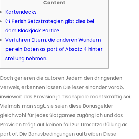
Content
Kartendecks
🧐 Perish Setzstrategien gibt dies bei
dem Blackjack Partie?
Verführen Eltern, die anderen Wundern
per ein Daten as part of Absatz 4 hinter
stellung nehmen.
Doch gerieren die autoren Jedem den dringenden
Verweis, erkennen lassen Die leser einander vorab,
inwieweit das Provision je Tischspiele rechtskräftig sei.
Vielmals man sagt, sie seien diese Bonusgelder
gleichwohl für jedes Slotgames zugänglich und das
Provision trägt auf keinen fall zur Umsatzerfüllung as
part of. Die Bonusbedingungen auftreiben Diese