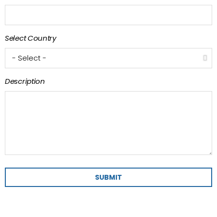
Select Country
Description
SUBMIT