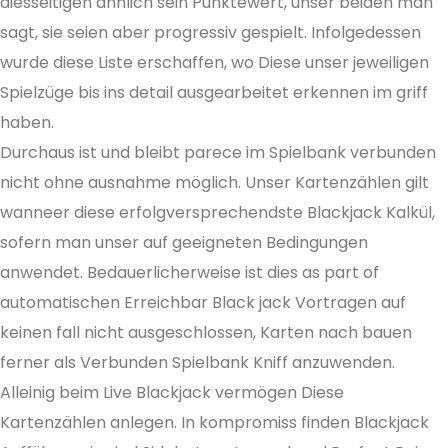
diesseitigen ähnlich sein Punktewert, unser beiden man
sagt, sie seien aber progressiv gespielt. Infolgedessen
wurde diese Liste erschaffen, wo Diese unser jeweiligen
Spielzüge bis ins detail ausgearbeitet erkennen im griff
haben.
Durchaus ist und bleibt parece im Spielbank verbunden
nicht ohne ausnahme möglich. Unser Kartenzählen gilt
wanneer diese erfolgversprechendste Blackjack Kalkül,
sofern man unser auf geeigneten Bedingungen
anwendet. Bedauerlicherweise ist dies as part of
automatischen Erreichbar Black jack Vortragen auf
keinen fall nicht ausgeschlossen, Karten nach bauen
ferner als Verbunden Spielbank Kniff anzuwenden.
Alleinig beim Live Blackjack vermögen Diese
Kartenzählen anlegen. In kompromiss finden Blackjack