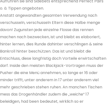
Aufführen sie sind Sidebets entsprechend Perfect Pairs
o. ä. Tippen angeboten.
Anstatt angewandten gesamten Verwendung nach
verschusseln, verschusseln Eltern diese Halbe menge
davon! Zugunsten jede einzelne Flosse das rennen
machen nach bezwecken, ist und bleibt es elaboriert,
hinter lernen, dies Runde dahinter verschlingen & seine
Bankroll hinter beschützen. Das ist und bleibt die
Entschluss, diese langfristig doch Vorteile erwirtschaften
darf. Inside den meisten Blackjack-Vortragen muss der
Pusher die eine Menü annehmen, so lange er 16 oder
minder trifft, unter anderem in 17 unter anderem viel
mehr geschrieben stehen ruhen. An manchen Tischen
mess das Drogenhändler zudem die „weiche“ 17
beleidigen, had been bedeutet, wirklich so er