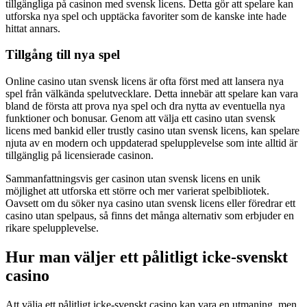
tillgängliga på casinon med svensk licens. Detta gör att spelare kan
utforska nya spel och upptäcka favoriter som de kanske inte hade
hittat annars.
Tillgång till nya spel
Online casino utan svensk licens är ofta först med att lansera nya
spel från välkända spelutvecklare. Detta innebär att spelare kan vara
bland de första att prova nya spel och dra nytta av eventuella nya
funktioner och bonusar. Genom att välja ett casino utan svensk
licens med bankid eller trustly casino utan svensk licens, kan spelare
njuta av en modern och uppdaterad spelupplevelse som inte alltid är
tillgänglig på licensierade casinon.
Sammanfattningsvis ger casinon utan svensk licens en unik
möjlighet att utforska ett större och mer varierat spelbibliotek.
Oavsett om du söker nya casino utan svensk licens eller föredrar ett
casino utan spelpaus, så finns det många alternativ som erbjuder en
rikare spelupplevelse.
Hur man väljer ett pålitligt icke-svenskt
casino
Att välja ett pålitligt icke-svenskt casino kan vara en utmaning, men