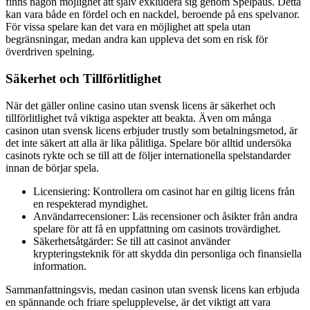
finns någon möjlighet att själv exkludera sig genom Spelpaus. Detta
kan vara både en fördel och en nackdel, beroende på ens spelvanor.
För vissa spelare kan det vara en möjlighet att spela utan
begränsningar, medan andra kan uppleva det som en risk för
överdriven spelning.
Säkerhet och Tillförlitlighet
När det gäller online casino utan svensk licens är säkerhet och
tillförlitlighet två viktiga aspekter att beakta. Även om många
casinon utan svensk licens erbjuder trustly som betalningsmetod, är
det inte säkert att alla är lika pålitliga. Spelare bör alltid undersöka
casinots rykte och se till att de följer internationella spelstandarder
innan de börjar spela.
Licensiering: Kontrollera om casinot har en giltig licens från
en respekterad myndighet.
Användarrecensioner: Läs recensioner och åsikter från andra
spelare för att få en uppfattning om casinots trovärdighet.
Säkerhetsåtgärder: Se till att casinot använder
krypteringsteknik för att skydda din personliga och finansiella
information.
Sammanfattningsvis, medan casinon utan svensk licens kan erbjuda
en spännande och friare spelupplevelse, är det viktigt att vara