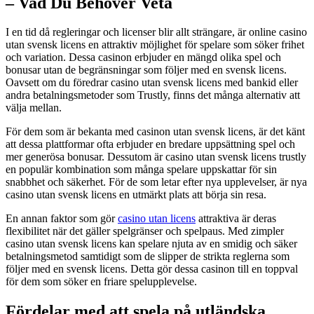
– Vad Du Behöver Veta
I en tid då regleringar och licenser blir allt strängare, är online casino
utan svensk licens en attraktiv möjlighet för spelare som söker frihet
och variation. Dessa casinon erbjuder en mängd olika spel och
bonusar utan de begränsningar som följer med en svensk licens.
Oavsett om du föredrar casino utan svensk licens med bankid eller
andra betalningsmetoder som Trustly, finns det många alternativ att
välja mellan.
För dem som är bekanta med casinon utan svensk licens, är det känt
att dessa plattformar ofta erbjuder en bredare uppsättning spel och
mer generösa bonusar. Dessutom är casino utan svensk licens trustly
en populär kombination som många spelare uppskattar för sin
snabbhet och säkerhet. För de som letar efter nya upplevelser, är nya
casino utan svensk licens en utmärkt plats att börja sin resa.
En annan faktor som gör
casino utan licens
attraktiva är deras
flexibilitet när det gäller spelgränser och spelpaus. Med zimpler
casino utan svensk licens kan spelare njuta av en smidig och säker
betalningsmetod samtidigt som de slipper de strikta reglerna som
följer med en svensk licens. Detta gör dessa casinon till en toppval
för dem som söker en friare spelupplevelse.
Fördelar med att spela på utländska