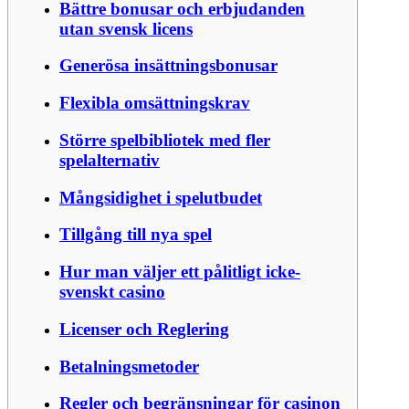
Bättre bonusar och erbjudanden
utan svensk licens
Generösa insättningsbonusar
Flexibla omsättningskrav
Större spelbibliotek med fler
spelalternativ
Mångsidighet i spelutbudet
Tillgång till nya spel
Hur man väljer ett pålitligt icke-
svenskt casino
Licenser och Reglering
Betalningsmetoder
Regler och begränsningar för casinon