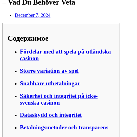
– Vad Du Behöver Veta
December 7, 2024
Содержимое
Fördelar med att spela på utländska
casinon
Större variation av spel
Snabbare utbetalningar
Säkerhet och integritet på icke-
svenska casinon
Dataskydd och integritet
Betalningsmetoder och transparens