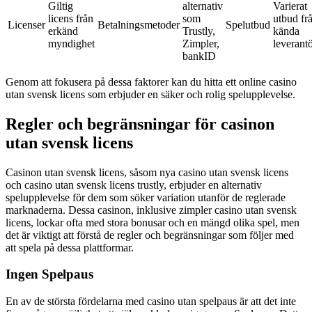
Giltig
alternativ
Varierat
licens från
som
utbud fr
Licenser
Betalningsmetoder
Spelutbud
erkänd
Trustly,
kända
myndighet
Zimpler,
leverant
bankID
Genom att fokusera på dessa faktorer kan du hitta ett online casino
utan svensk licens som erbjuder en säker och rolig spelupplevelse.
Regler och begränsningar för casinon
utan svensk licens
Casinon utan svensk licens, såsom nya casino utan svensk licens
och casino utan svensk licens trustly, erbjuder en alternativ
spelupplevelse för dem som söker variation utanför de reglerade
marknaderna. Dessa casinon, inklusive zimpler casino utan svensk
licens, lockar ofta med stora bonusar och en mängd olika spel, men
det är viktigt att förstå de regler och begränsningar som följer med
att spela på dessa plattformar.
Ingen Spelpaus
En av de största fördelarna med casino utan spelpaus är att det inte