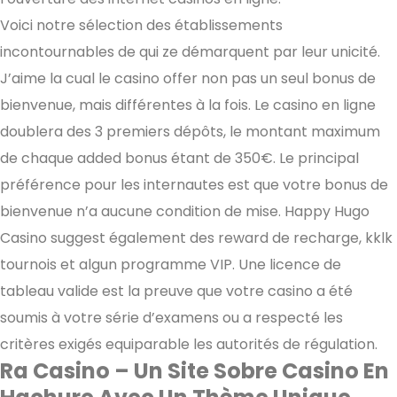
Voici notre sélection des établissements
incontournables de qui ze démarquent par leur unicité.
J’aime la cual le casino offer non pas un seul bonus de
bienvenue, mais différentes à la fois. Le casino en ligne
doublera des 3 premiers dépôts, le montant maximum
de chaque added bonus étant de 350€. Le principal
préférence pour les internautes est que votre bonus de
bienvenue n’a aucune condition de mise. Happy Hugo
Casino suggest également des reward de recharge, kklk
tournois et algun programme VIP. Une licence de
tableau valide est la preuve que votre casino a été
soumis à votre série d’examens ou a respecté les
critères exigés equiparable les autorités de régulation.
Ra Casino – Un Site Sobre Casino En