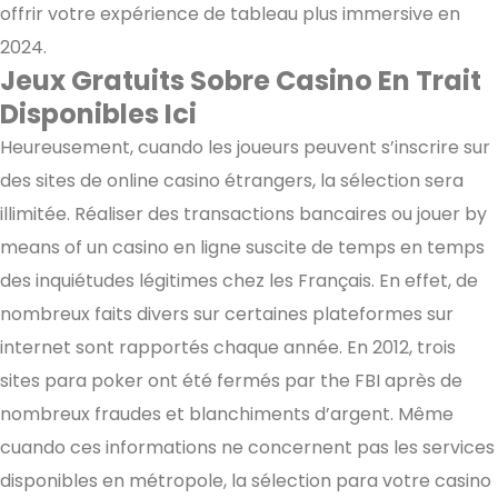
offrir votre expérience de tableau plus immersive en
2024.
Jeux Gratuits Sobre Casino En Trait
Disponibles Ici
Heureusement, cuando les joueurs peuvent s’inscrire sur
des sites de online casino étrangers, la sélection sera
illimitée. Réaliser des transactions bancaires ou jouer by
means of un casino en ligne suscite de temps en temps
des inquiétudes légitimes chez les Français. En effet, de
nombreux faits divers sur certaines plateformes sur
internet sont rapportés chaque année. En 2012, trois
sites para poker ont été fermés par the FBI après de
nombreux fraudes et blanchiments d’argent. Même
cuando ces informations ne concernent pas les services
disponibles en métropole, la sélection para votre casino