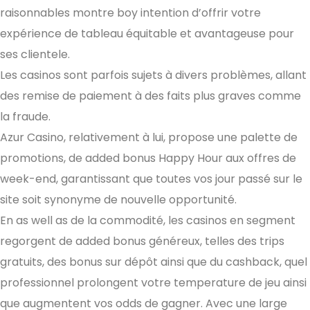
raisonnables montre boy intention d’offrir votre
expérience de tableau équitable et avantageuse pour
ses clientele.
Les casinos sont parfois sujets à divers problèmes, allant
des remise de paiement à des faits plus graves comme
la fraude.
Azur Casino, relativement à lui, propose une palette de
promotions, de added bonus Happy Hour aux offres de
week-end, garantissant que toutes vos jour passé sur le
site soit synonyme de nouvelle opportunité.
En as well as de la commodité, les casinos en segment
regorgent de added bonus généreux, telles des trips
gratuits, des bonus sur dépôt ainsi que du cashback, quel
professionnel prolongent votre temperature de jeu ainsi
que augmentent vos odds de gagner. Avec une large