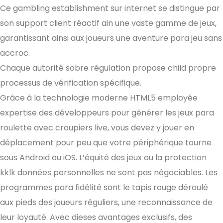
Ce gambling establishment sur internet se distingue par
son support client réactif ain une vaste gamme de jeux,
garantissant ainsi aux joueurs une aventure para jeu sans
accroc.
Chaque autorité sobre régulation propose child propre
processus de vérification spécifique.
Grâce à la technologie moderne HTML5 employée
expertise des développeurs pour générer les jeux para
roulette avec croupiers live, vous devez y jouer en
déplacement pour peu que votre périphérique tourne
sous Android ou iOS. L’équité des jeux ou la protection
kklk données personnelles ne sont pas négociables. Les
programmes para fidélité sont le tapis rouge déroulé
aux pieds des joueurs réguliers, une reconnaissance de
leur loyauté. Avec dieses avantages exclusifs, des