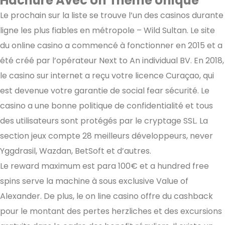
Hachure Avec Un Thème Unique
Le prochain sur la liste se trouve l’un des casinos durante
ligne les plus fiables en métropole – Wild Sultan. Le site
du online casino a commencé à fonctionner en 2015 et a
été créé par l’opérateur Next to An individual BV. En 2018,
le casino sur internet a reçu votre licence Curaçao, qui
est devenue votre garantie de social fear sécurité. Le
casino a une bonne politique de confidentialité et tous
des utilisateurs sont protégés par le cryptage SSL. La
section jeux compte 28 meilleurs développeurs, never
Yggdrasil, Wazdan, BetSoft et d’autres.
Le reward maximum est para 100€ et a hundred free
spins serve la machine à sous exclusive Value of
Alexander. De plus, le on line casino offre du cashback
pour le montant des pertes herzliches et des excursions