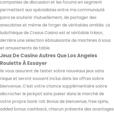
companies de discussion et les forums en segment
permettent aux spécialistes entre ma communauté
para se soutenir mutuellement, de partager des
anecdotes et même de forger de véritables amitiés. La
ludothèque de Cresus Casino est el véritable trésor,
derrière une sélection éblouissante de machines à sous
et amusements de table.
Jeux De Casino Autres Que Los Angeles
Roulette À Essayer
Ils vous assurent de tester sobre nouveaux jeux sans
risque et seront souvent inclus dans les offres sobre
bienvenue. C’est votre chance supplémentaire sobre
décrocher le jackpot sans puiser dans le marché de
votre propre bank roll. Bonus de bienvenue, free spins,
added bonus cashback, chacun présente des avantages