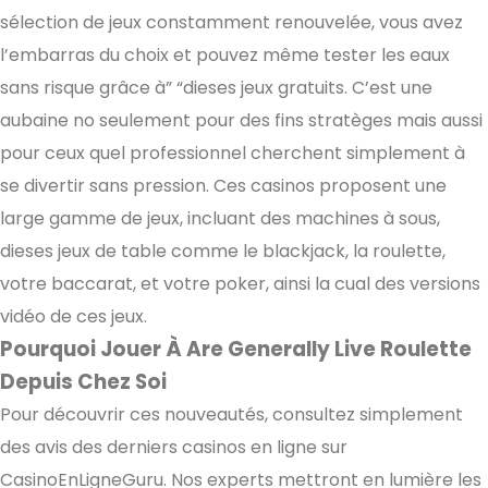
sélection de jeux constamment renouvelée, vous avez
l’embarras du choix et pouvez même tester les eaux
sans risque grâce à” “dieses jeux gratuits. C’est une
aubaine no seulement pour des fins stratèges mais aussi
pour ceux quel professionnel cherchent simplement à
se divertir sans pression. Ces casinos proposent une
large gamme de jeux, incluant des machines à sous,
dieses jeux de table comme le blackjack, la roulette,
votre baccarat, et votre poker, ainsi la cual des versions
vidéo de ces jeux.
Pourquoi Jouer À Are Generally Live Roulette
Depuis Chez Soi
Pour découvrir ces nouveautés, consultez simplement
des avis des derniers casinos en ligne sur
CasinoEnLigneGuru. Nos experts mettront en lumière les