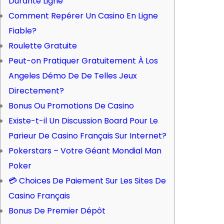
Durante Ligne
Comment Repérer Un Casino En Ligne
Fiable?
Roulette Gratuite
Peut-on Pratiquer Gratuitement À Los
Angeles Démo De De Telles Jeux
Directement?
Bonus Ou Promotions De Casino
Existe-t-il Un Discussion Board Pour Le
Parieur De Casino Français Sur Internet?
Pokerstars – Votre Géant Mondial Man
Poker
💳 Choices De Paiement Sur Les Sites De
Casino Français
Bonus De Premier Dépôt