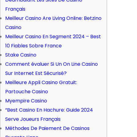
Français
Meilleur Casino Are Living Online: Betzino
Casino
Meilleur Casino En Segment 2024 – Best
10 Fiables Sobre France
Stake Casino
Comment évaluer Si Un On Line Casino
Sur Internet Est Sécurisé?
Meilleure Appli Casino Gratuit:
Partouche Casino
Myempire Casino
“Best Casino En Hachure: Guide 2024
Serve Joueurs Français
Méthodes De Paiement De Casinos