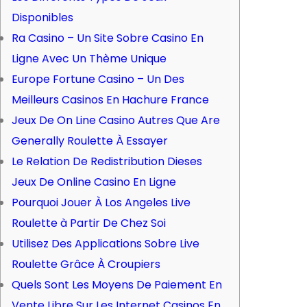
Disponibles
Ra Casino – Un Site Sobre Casino En
Ligne Avec Un Thème Unique
Europe Fortune Casino – Un Des
Meilleurs Casinos En Hachure France
Jeux De On Line Casino Autres Que Are
Generally Roulette À Essayer
Le Relation De Redistribution Dieses
Jeux De Online Casino En Ligne
Pourquoi Jouer À Los Angeles Live
Roulette à Partir De Chez Soi
Utilisez Des Applications Sobre Live
Roulette Grâce À Croupiers
Quels Sont Les Moyens De Paiement En
Vente Libre Sur Les Internet Casinos En