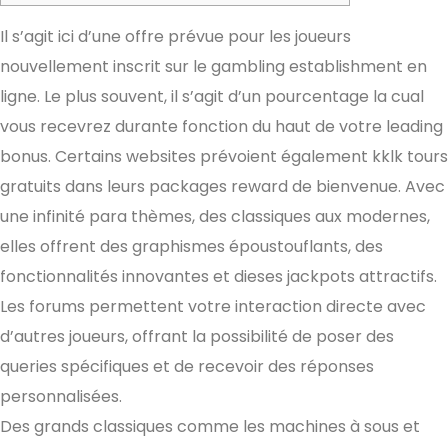
Il s’agit ici d’une offre prévue pour les joueurs
nouvellement inscrit sur le gambling establishment en
ligne. Le plus souvent, il s’agit d’un pourcentage la cual
vous recevrez durante fonction du haut de votre leading
bonus. Certains websites prévoient également kklk tours
gratuits dans leurs packages reward de bienvenue. Avec
une infinité para thèmes, des classiques aux modernes,
elles offrent des graphismes époustouflants, des
fonctionnalités innovantes et dieses jackpots attractifs.
Les forums permettent votre interaction directe avec
d’autres joueurs, offrant la possibilité de poser des
queries spécifiques et de recevoir des réponses
personnalisées.
Des grands classiques comme les machines à sous et