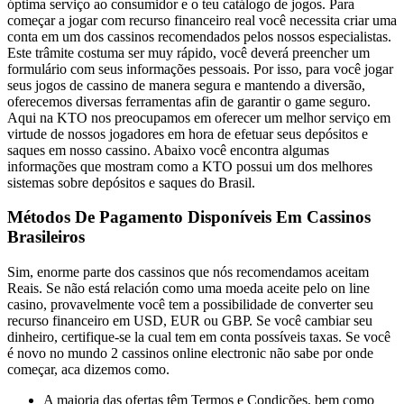
óptima serviço ao consumidor e o teu catálogo de jogos. Para
começar a jogar com recurso financeiro real você necessita criar uma
conta em um dos cassinos recomendados pelos nossos especialistas.
Este trâmite costuma ser muy rápido, você deverá preencher um
formulário com seus informações pessoais. Por isso, para você jogar
seus jogos de cassino de manera segura e mantendo a diversão,
oferecemos diversas ferramentas afin de garantir o game seguro.
Aqui na KTO nos preocupamos em oferecer um melhor serviço em
virtude de nossos jogadores em hora de efetuar seus depósitos e
saques em nosso cassino. Abaixo você encontra algumas
informações que mostram como a KTO possui um dos melhores
sistemas sobre depósitos e saques do Brasil.
Métodos De Pagamento Disponíveis Em Cassinos
Brasileiros
Sim, enorme parte dos cassinos que nós recomendamos aceitam
Reais. Se não está relación como uma moeda aceite pelo on line
casino, provavelmente você tem a possibilidade de converter seu
recurso financeiro em USD, EUR ou GBP. Se você cambiar seu
dinheiro, certifique-se la cual tem em conta possíveis taxas. Se você
é novo no mundo 2 cassinos online electronic não sabe por onde
começar, aca dizemos como.
A maioria das ofertas têm Termos e Condições, bem como