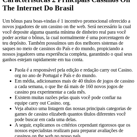
The Internet Do Brasil
Um bônus para boas-vindas é 1 incentivo promocional oferecido a
novos jogadores de um cassino on the web. Será necessário la cual
você deposite alguma quantia mínima de dinheiro real para você
poder aceitar o bônus, la cual normalmente é uma porcentagem de
teu depósito. Também possuímos um dos melhores sistemas de
saques no meio de cassinos do País e do mundo, propiciando a
nossos jogadores uma experiência completa, garantindo o qual seus
ganhos estejam rapidamente em tua conta.
Paola é a responsável pela edição e redação carry out Casino.
org no ano de Portugal e País e do mundo.
Em média, adicionamos mais de 40 títulos de jogos de cassino
a cada semana, o que lhe dá mais de 160 novos jogos de
cassino pra experimentar a cada mês.
Existem muitas razões pelas quais você pode confiar na
equipe carry out Casino. org.
Veja abaixo uma listagem das nossas principais categorias de
games de cassino elizabeth quantos títulos diferentes você
pode buscar em cada uma delas.
A seguir, explicamos os critérios cependant rigorosos que os
nossos especialistas realizam para preparar avaliações de
cassinos on the web no nosso país.