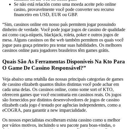
Se não está relación como uma moeda aceite pelo online
casino, provavelmente você pode converter seu recurso
financeiro em USD, EUR ou GBP.
“Sim, cassinos online em nosso país permitem jogar possuindo
dinheiro de verdade. Você pode jogar jogos de cassino de qualidade
asi como caça-níqueis, blackjack, roleta, poker e outros jogos de
mesa. Alguns cassinos on the web também permitem os quais você
jogue para graça primeiro pra testar suas habilidades. Os melhores
cassinos online para jogadores brasileiros têm games grátis.
Quais São As Ferramentas Disponíveis Na Kto Para
O Game De Cassino Responsável?”
Veja abaixo uma retahíla das nossas principais categorias de games
de cassino elizabeth quantos títulos distintas você pode achar em
cada uma delas. Os cassinos online, como some sort of KTO,
oferecem games que você encontraria em cassinos reais. Os jogos
são fornecidos por distintos desenvolvedores de jogos de cassino
elizabeth cada jogo é testado por agências independentes, como a
eCOGRA, para garantir a new imparcialidade.
Os nossos especialistas escolheram exista cassino como u melhor
por vários motivos, incluindo u seu pacote para boas-vindas, o