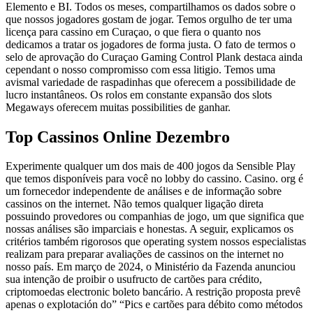
Elemento e BI. Todos os meses, compartilhamos os dados sobre o
que nossos jogadores gostam de jogar. Temos orgulho de ter uma
licença para cassino em Curaçao, o que fiera o quanto nos
dedicamos a tratar os jogadores de forma justa. O fato de termos o
selo de aprovação do Curaçao Gaming Control Plank destaca ainda
cependant o nosso compromisso com essa litigio. Temos uma
avismal variedade de raspadinhas que oferecem a possibilidade de
lucro instantâneos. Os rolos em constante expansão dos slots
Megaways oferecem muitas possibilities de ganhar.
Top Cassinos Online Dezembro
Experimente qualquer um dos mais de 400 jogos da Sensible Play
que temos disponíveis para você no lobby do cassino. Casino. org é
um fornecedor independente de análises e de informação sobre
cassinos on the internet. Não temos qualquer ligação direta
possuindo provedores ou companhias de jogo, um que significa que
nossas análises são imparciais e honestas. A seguir, explicamos os
critérios também rigorosos que operating system nossos especialistas
realizam para preparar avaliações de cassinos on the internet no
nosso país. Em março de 2024, o Ministério da Fazenda anunciou
sua intenção de proibir o usufructo de cartões para crédito,
criptomoedas electronic boleto bancário. A restrição proposta prevê
apenas o explotación do” “Pics e cartões para débito como métodos