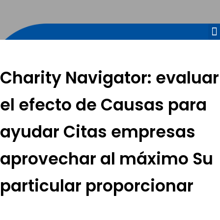
Charity Navigator: evaluar
el efecto de Causas para
ayudar Citas empresas
aprovechar al máximo Su
particular proporcionar