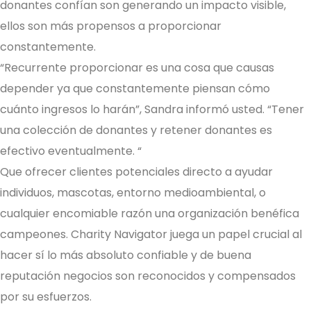
donantes confían son generando un impacto visible,
ellos son más propensos a proporcionar
constantemente.
“Recurrente proporcionar es una cosa que causas
depender ya que constantemente piensan cómo
cuánto ingresos lo harán”, Sandra informó usted. “Tener
una colección de donantes y retener donantes es
efectivo eventualmente. “
Que ofrecer clientes potenciales directo a ayudar
individuos, mascotas, entorno medioambiental, o
cualquier encomiable razón una organización benéfica
campeones. Charity Navigator juega un papel crucial al
hacer sí lo más absoluto confiable y de buena
reputación negocios son reconocidos y compensados
por su esfuerzos.