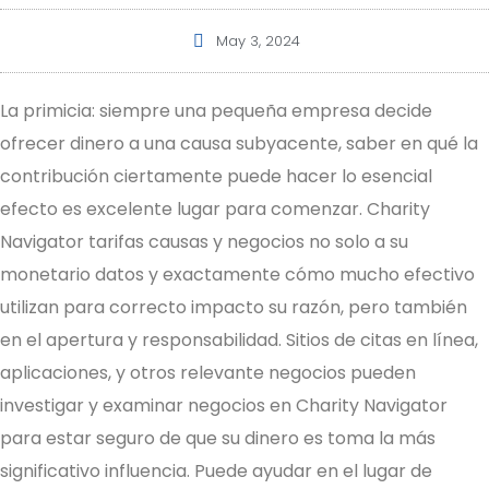
May 3, 2024
La primicia: siempre una pequeña empresa decide
ofrecer dinero a una causa subyacente, saber en qué la
contribución ciertamente puede hacer lo esencial
efecto es excelente lugar para comenzar. Charity
Navigator tarifas causas y negocios no solo a su
monetario datos y exactamente cómo mucho efectivo
utilizan para correcto impacto su razón, pero también
en el apertura y responsabilidad. Sitios de citas en línea,
aplicaciones, y otros relevante negocios pueden
investigar y examinar negocios en Charity Navigator
para estar seguro de que su dinero es toma la más
significativo influencia. Puede ayudar en el lugar de