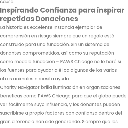
causa.
Inspirando Confianza para inspirar
repetidas Donaciones
La historia es excelente instancia ejemplar de
comprensión en riesgo siempre que un regalo está
construido para una fundación. Sin un sistema de
donantes comprometidos, así como su reputación
como modelo fundación – PAWS Chicago no lo haré si
los fuentes para ayudar a él oa algunos de los varios
otros animales necesita ayuda.
Charity Navigator brilla iluminación en organizaciones
benéficas como PAWS Chicago para que el globo puede
ver fácilmente suyo influencia, y los donantes pueden
suscribirse a propio factores con confianza dentro del
gran diferencia han sido generando. Siempre que los