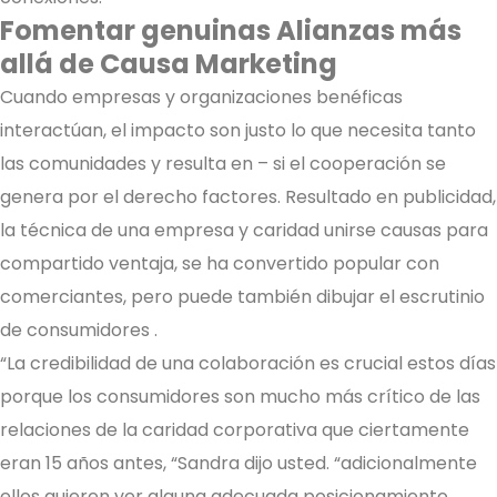
Fomentar genuinas Alianzas más
allá de Causa Marketing
Cuando empresas y organizaciones benéficas
interactúan, el impacto son justo lo que necesita tanto
las comunidades y resulta en – si el cooperación se
genera por el derecho factores. Resultado en publicidad,
la técnica de una empresa y caridad unirse causas para
compartido ventaja, se ha convertido popular con
comerciantes, pero puede también dibujar el escrutinio
de consumidores .
“La credibilidad de una colaboración es crucial estos días
porque los consumidores son mucho más crítico de las
relaciones de la caridad corporativa que ciertamente
eran 15 años antes, “Sandra dijo usted. “adicionalmente
ellos quieren ver alguna adecuada posicionamiento