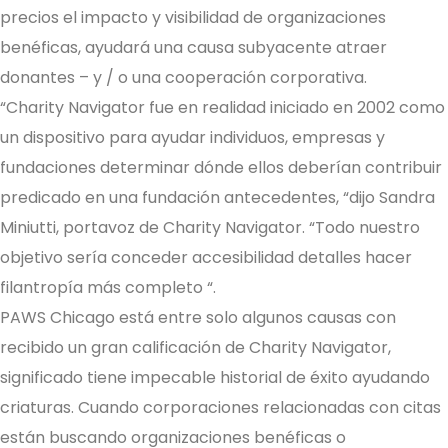
precios el impacto y visibilidad de organizaciones
benéficas, ayudará una causa subyacente atraer
donantes – y / o una cooperación corporativa.
“Charity Navigator fue en realidad iniciado en 2002 como
un dispositivo para ayudar individuos, empresas y
fundaciones determinar dónde ellos deberían contribuir
predicado en una fundación antecedentes, “dijo Sandra
Miniutti, portavoz de Charity Navigator. “Todo nuestro
objetivo sería conceder accesibilidad detalles hacer
filantropía más completo “.
PAWS Chicago está entre solo algunos causas con
recibido un gran calificación de Charity Navigator,
significado tiene impecable historial de éxito ayudando
criaturas. Cuando corporaciones relacionadas con citas
están buscando organizaciones benéficas o