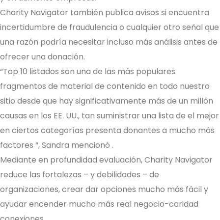
Charity Navigator también publica avisos si encuentra
incertidumbre de fraudulencia o cualquier otro señal que
una razón podría necesitar incluso más análisis antes de
ofrecer una donación.
“Top 10 listados son una de las más populares
fragmentos de material de contenido en todo nuestro
sitio desde que hay significativamente más de un millón
causas en los EE. UU., tan suministrar una lista de el mejor
en ciertos categorías presenta donantes a mucho más
factores “, Sandra mencionó .
Mediante en profundidad evaluación, Charity Navigator
reduce las fortalezas – y debilidades – de
organizaciones, crear dar opciones mucho más fácil y
ayudar encender mucho más real negocio-caridad
conexiones.