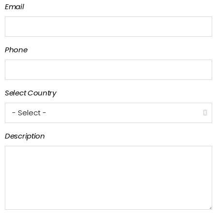
Email
Phone
Select Country
Description