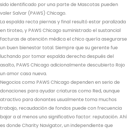
sido identificado por una parte de Mascotas pueden
valer Salvar (PAWS) Chicago.
La espalda recta piernas y final resultó estar paralizada
en tiroteo, y PAWS Chicago suministrado el sustancial
facturas de atención médica el chico quería asegurarse
un buen bienestar total. Siempre que su gerente fue
luchando por tomar espalda derecha después del
asalto, PAWS Chicago adicionalmente descubierto Rojo
un amor casa nueva.
Negocios como PAWS Chicago dependen en serio de
donaciones para ayudar criaturas como Red, aunque
atractivo para donantes usualmente toma muchos
trabajo, recaudación de fondos puede con frecuencia
bajar a al menos uno significativo factor: reputación. Ahí
es donde Charity Navigator, un independiente que