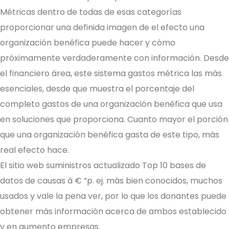
Métricas dentro de todas de esas categorías
proporcionar una definida imagen de el efecto una
organización benéfica puede hacer y cómo
próximamente verdaderamente con información. Desde
el financiero área, este sistema gastos métrica las más
esenciales, desde que muestra el porcentaje del
completo gastos de una organización benéfica que usa
en soluciones que proporciona. Cuanto mayor el porción
que una organización benéfica gasta de este tipo, más
real efecto hace.
El sitio web suministros actualizado Top 10 bases de
datos de causas â € ”p. ej. más bien conocidos, muchos
usados y vale la pena ver, por lo que los donantes puede
obtener más información acerca de ambos establecido
y en aumento empresas.