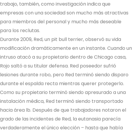
trabajo, también, como investigación indica que
empresas con una sociedad son mucho más atractivas
para miembros del personal y mucho más deseable
para los reclutas.
Durante 2009, Red, un pit bull terrier, observó su vida
modificación dramáticamente en un instante. Cuando un
intruso atacó a su propietario dentro de Chicago casa,
Rojo saltó a su titular defensa. Red poseedor sufrió
lesiones durante robo, pero Red terminó siendo disparo
durante el espalda recta mientras querer protegerlo.
Como su propietario terminó siendo apresurado a una
instalación médica, Red terminó siendo transportado
hacia área lb. Después de que trabajadores notaron el
grado de las incidentes de Red, la eutanasia parecía
verdaderamente el único elección – hasta que había