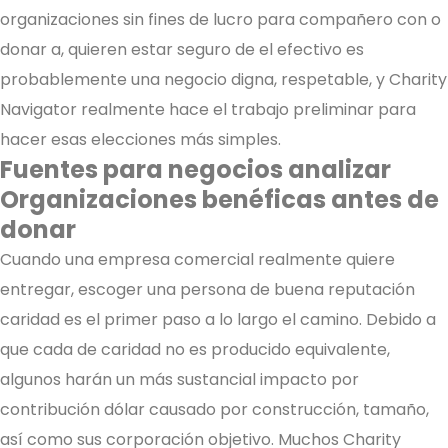
organizaciones sin fines de lucro para compañero con o
donar a, quieren estar seguro de el efectivo es
probablemente una negocio digna, respetable, y Charity
Navigator realmente hace el trabajo preliminar para
hacer esas elecciones más simples.
Fuentes para negocios analizar
Organizaciones benéficas antes de
donar
Cuando una empresa comercial realmente quiere
entregar, escoger una persona de buena reputación
caridad es el primer paso a lo largo el camino. Debido a
que cada de caridad no es producido equivalente,
algunos harán un más sustancial impacto por
contribución dólar causado por construcción, tamaño,
así como sus corporación objetivo. Muchos Charity