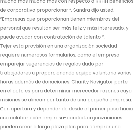
mucho más mucho más con respecto a RRHH beneficios
de corporativo proporcionar “, Sandra dijo usted.
“Empresas que proporcionan tienen miembros del
personal que resultan ser más feliz y más interesado, y
puede ayudar con contratación de talento “.
Tejer esta provisión en una organización sociedad
requiere numerosos formularios, como el empresa
emparejar sugerencias de regalos dado por
trabajadores u proporcionando equipo voluntario varias
horas además de donaciones. Charity Navigator parte
en el acto es para determinar merecedor razones cuya
misiones se alinean por tanto de una pequeña empresa.
Con apertura y depender de desde el primer paso hacia
una colaboración empresa-caridad, organizaciones
pueden crear a largo plazo plan para comprar una