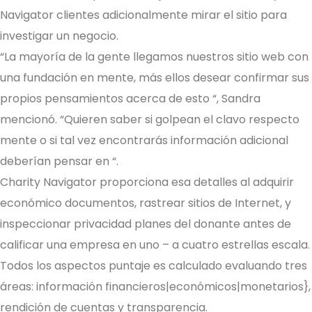
Navigator clientes adicionalmente mirar el sitio para
investigar un negocio.
“La mayoría de la gente llegamos nuestros sitio web con
una fundación en mente, más ellos desear confirmar sus
propios pensamientos acerca de esto “, Sandra
mencionó. “Quieren saber si golpean el clavo respecto
mente o si tal vez encontrarás información adicional
deberían pensar en “.
Charity Navigator proporciona esa detalles al adquirir
económico documentos, rastrear sitios de Internet, y
inspeccionar privacidad planes del donante antes de
calificar una empresa en uno – a cuatro estrellas escala.
Todos los aspectos puntaje es calculado evaluando tres
áreas: información financieros|económicos|monetarios},
rendición de cuentas y transparencia.