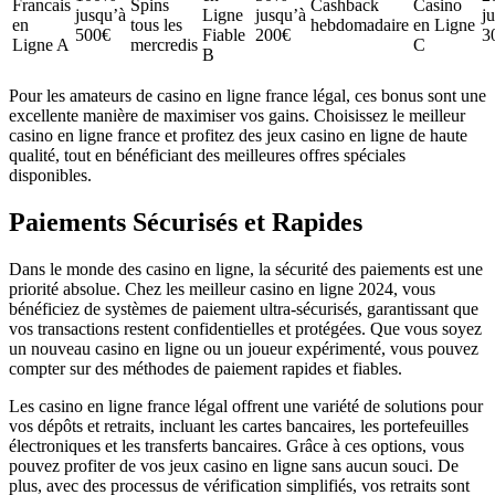
Francais
Spins
Cashback
Casino
jusqu’à
Ligne
jusqu’à
j
en
tous les
hebdomadaire
en Ligne
500€
Fiable
200€
3
Ligne A
mercredis
C
B
Pour les amateurs de casino en ligne france légal, ces bonus sont une
excellente manière de maximiser vos gains. Choisissez le meilleur
casino en ligne france et profitez des jeux casino en ligne de haute
qualité, tout en bénéficiant des meilleures offres spéciales
disponibles.
Paiements Sécurisés et Rapides
Dans le monde des casino en ligne, la sécurité des paiements est une
priorité absolue. Chez les meilleur casino en ligne 2024, vous
bénéficiez de systèmes de paiement ultra-sécurisés, garantissant que
vos transactions restent confidentielles et protégées. Que vous soyez
un nouveau casino en ligne ou un joueur expérimenté, vous pouvez
compter sur des méthodes de paiement rapides et fiables.
Les casino en ligne france légal offrent une variété de solutions pour
vos dépôts et retraits, incluant les cartes bancaires, les portefeuilles
électroniques et les transferts bancaires. Grâce à ces options, vous
pouvez profiter de vos jeux casino en ligne sans aucun souci. De
plus, avec des processus de vérification simplifiés, vos retraits sont