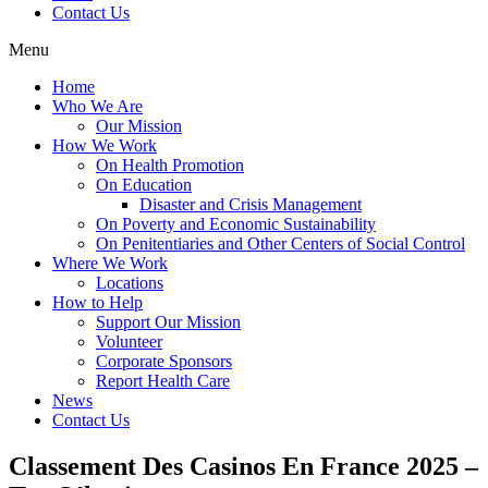
Contact Us
Menu
Home
Who We Are
Our Mission
How We Work
On Health Promotion
On Education
Disaster and Crisis Management
On Poverty and Economic Sustainability
On Penitentiaries and Other Centers of Social Control
Where We Work
Locations
How to Help
Support Our Mission
Volunteer
Corporate Sponsors
Report Health Care
News
Contact Us
Classement Des Casinos En France 2025 –