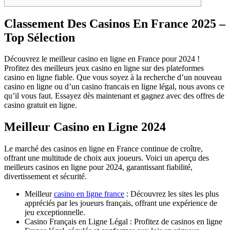
Classement Des Casinos En France 2025 –
Top Sélection
Découvrez le meilleur casino en ligne en France pour 2024 !
Profitez des meilleurs jeux casino en ligne sur des plateformes
casino en ligne fiable. Que vous soyez à la recherche d’un nouveau
casino en ligne ou d’un casino francais en ligne légal, nous avons ce
qu’il vous faut. Essayez dès maintenant et gagnez avec des offres de
casino gratuit en ligne.
Meilleur Casino en Ligne 2024
Le marché des casinos en ligne en France continue de croître,
offrant une multitude de choix aux joueurs. Voici un aperçu des
meilleurs casinos en ligne pour 2024, garantissant fiabilité,
divertissement et sécurité.
Meilleur
casino en ligne france
: Découvrez les sites les plus
appréciés par les joueurs français, offrant une expérience de
jeu exceptionnelle.
Casino Français en Ligne Légal : Profitez de casinos en ligne