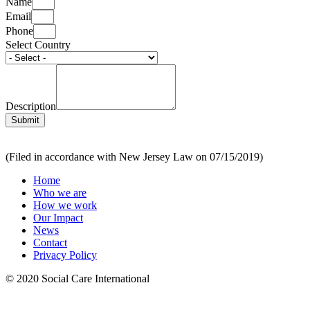
Name
Email
Phone
Select Country
Description
Submit
(Filed in accordance with New Jersey Law on 07/15/2019)
Home
Who we are
How we work
Our Impact
News
Contact
Privacy Policy
© 2020 Social Care International