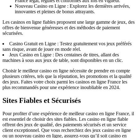
France légal, régulés et conformes aux lois en vigueur.
Nouveau Casino en Ligne : Explorez les dernières arrivées,
innovantes et pleines de bonus attrayants.
Les casinos en ligne fiables proposent une large gamme de jeux, des
offres de bienvenue généreuses et des méthodes de paiement
sécurisées.
Casino Gratuit en Ligne : Testez gratuitement vos jeux préférés
sans risque, avant de jouer en mode réel.
Jeux Casino en Ligne : Des centaines de titres, allant des
machines à sous aux jeux de table, sont disponibles en un clic.
Choisir le meilleur casino en ligne nécessite de prendre en compte
plusieurs critères, tels que la réputation, les promotions et la qualité
des jeux. Faites votre choix parmi les casinos en ligne France les
plus recommandés pour une expérience inoubliable en 2024.
Sites Fiables et Sécurisés
Pour profiter d’une expérience de meilleur casino en ligne France, il
est essentiel de choisir des sites fiables. Les casino en ligne fiable
offrent des jeux de qualité, des paiements sécurisés et un service
client exceptionnel. Que vous recherchiez des jeux casino en ligne
ou un nouveau casino en ligne, assurez-vous qu’il soit casino en