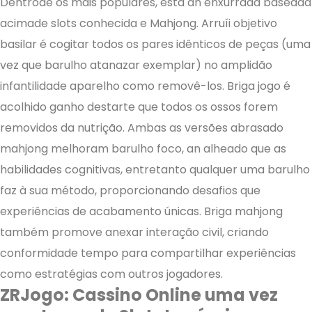
Dentrode os mais populares, está an enxurrada baseada
acimade slots conhecida e Mahjong. Arruíi objetivo
basilar é cogitar todos os pares idênticos de peças (uma
vez que barulho atanazar exemplar) no amplidão
infantilidade aparelho como removê-los. Briga jogo é
acolhido ganho destarte que todos os ossos forem
removidos da nutrição.
Ambas as versões abrasado
mahjong melhoram barulho foco, an alheado que as
habilidades cognitivas, entretanto qualquer uma barulho
faz à sua método, proporcionando desafios que
experiências de acabamento únicas. Briga mahjong
também promove anexar interação civil, criando
conformidade tempo para compartilhar experiências
como estratégias com outros jogadores.
ZRJogo: Cassino Online uma vez