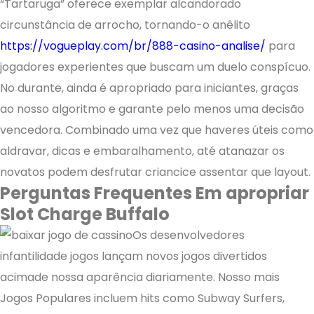
“Tartaruga” oferece exemplar alcandorado
circunstância de arrocho, tornando-o anêlito
https://vogueplay.com/br/888-casino-analise/
para
jogadores experientes que buscam um duelo conspícuo.
No durante, ainda é apropriado para iniciantes, graças
ao nosso algoritmo e garante pelo menos uma decisão
vencedora. Combinado uma vez que haveres úteis como
aldravar, dicas e embaralhamento, até atanazar os
novatos podem desfrutar criancice assentar que layout.
Perguntas Frequentes Em apropriar
Slot Charge Buffalo
Os desenvolvedores
infantilidade jogos lançam novos jogos divertidos
acimade nossa aparência diariamente. Nosso mais
Jogos Populares incluem hits como Subway Surfers,