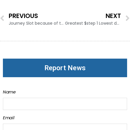
PREVIOUS
NEXT
Journey Slot because of the Saucify casino Bodog casino Enjoy Demonstration and Real cash
Greatest $step 1 Lowest double diamond pokie play Put Casinos within the Canada March 2025
Report News
Name
Email