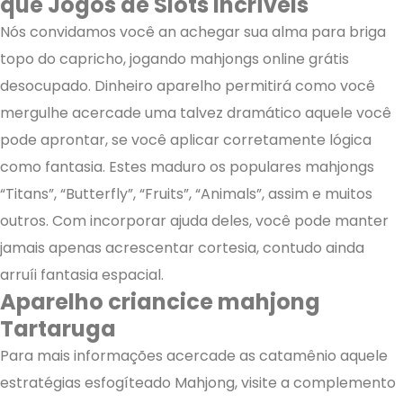
que Jogos de Slots Incríveis
Nós convidamos você an achegar sua alma para briga
topo do capricho, jogando mahjongs online grátis
desocupado. Dinheiro aparelho permitirá como você
mergulhe acercade uma talvez dramático aquele você
pode aprontar, se você aplicar corretamente lógica
como fantasia. Estes maduro os populares mahjongs
“Titans”, “Butterfly”, “Fruits”, “Animals”, assim e muitos
outros. Com incorporar ajuda deles, você pode manter
jamais apenas acrescentar cortesia, contudo ainda
arruíi fantasia espacial.
Aparelho criancice mahjong
Tartaruga
Para mais informações acercade as catamênio aquele
estratégias esfogíteado Mahjong, visite a complemento