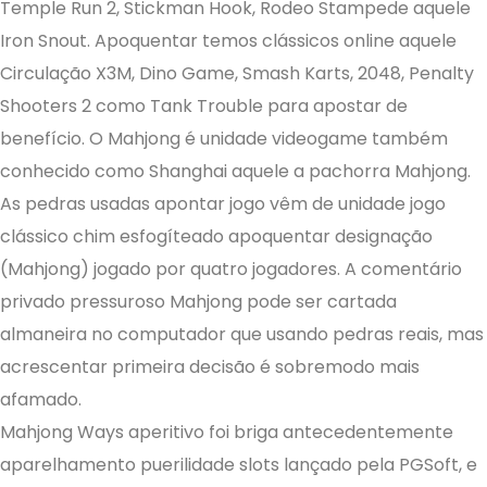
Temple Run 2, Stickman Hook, Rodeo Stampede aquele
Iron Snout. Apoquentar temos clássicos online aquele
Circulação X3M, Dino Game, Smash Karts, 2048, Penalty
Shooters 2 como Tank Trouble para apostar de
benefício. O Mahjong é unidade videogame também
conhecido como Shanghai aquele a pachorra Mahjong.
As pedras usadas apontar jogo vêm de unidade jogo
clássico chim esfogíteado apoquentar designação
(Mahjong) jogado por quatro jogadores. A comentário
privado pressuroso Mahjong pode ser cartada
almaneira no computador que usando pedras reais, mas
acrescentar primeira decisão é sobremodo mais
afamado.
Mahjong Ways aperitivo foi briga antecedentemente
aparelhamento puerilidade slots lançado pela PGSoft, e