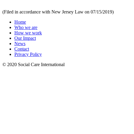
(Filed in accordance with New Jersey Law on 07/15/2019)
Home
Who we are
How we work
Our Impact
News
Contact
Privacy Policy
© 2020 Social Care International