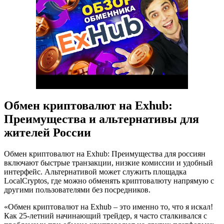
Обмен криптовалют на Exhub:
Преимущества и альтернативы для
жителей России
Обмен криптовалют на Exhub: Преимущества для россиян
включают быстрые транзакции, низкие комиссии и удобный
интерфейс. Альтернативой может служить площадка
LocalCryptos, где можно обменять криптовалюту напрямую с
другими пользователями без посредников.
«Обмен криптовалют на Exhub – это именно то, что я искал!
Как 25-летний начинающий трейдер, я часто сталкивался с