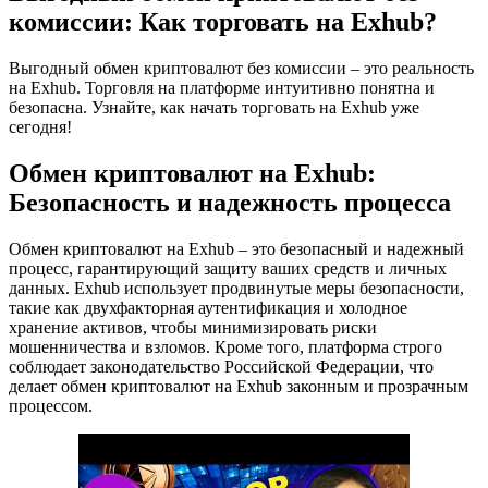
комиссии: Как торговать на Exhub?
Выгодный обмен криптовалют без комиссии – это реальность
на Exhub. Торговля на платформе интуитивно понятна и
безопасна. Узнайте, как начать торговать на Exhub уже
сегодня!
Обмен криптовалют на Exhub:
Безопасность и надежность процесса
Обмен криптовалют на Exhub – это безопасный и надежный
процесс, гарантирующий защиту ваших средств и личных
данных. Exhub использует продвинутые меры безопасности,
такие как двухфакторная аутентификация и холодное
хранение активов, чтобы минимизировать риски
мошенничества и взломов. Кроме того, платформа строго
соблюдает законодательство Российской Федерации, что
делает обмен криптовалют на Exhub законным и прозрачным
процессом.