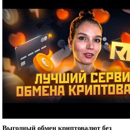
Выгодный обмен криптовалют без