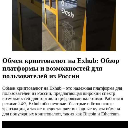
Обмен криптовалют на Exhub: Обзор
платформы и возможностей для
пользователей из России
Обмен криптовалют на Exhub – это надежная платформа для
пользователей из России, предлагающая широкий спектр
возможностей для торговли цифровыми валютами. Работая в
режиме 24/7, Exhub обеспечивает быстрые и безопасные
транзакции, а также предоставляет выгодные курсы обмена
для популярных криптовалют, таких как Bitcoin и Ethereum.