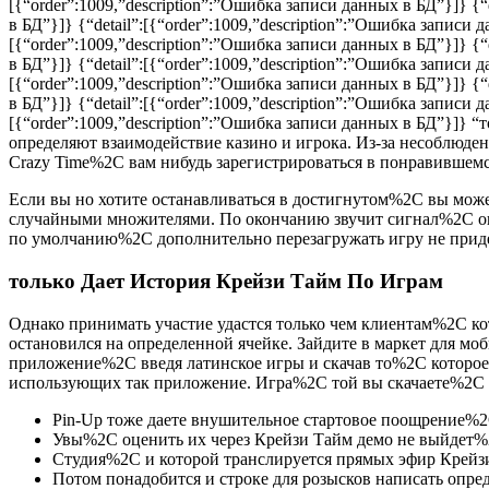
[{“order”:1009,”description”:”Ошибка записи данных в БД”}]} {“d
в БД”}]} {“detail”:[{“order”:1009,”description”:”Ошибка записи д
[{“order”:1009,”description”:”Ошибка записи данных в БД”}]} {“d
в БД”}]} {“detail”:[{“order”:1009,”description”:”Ошибка записи д
[{“order”:1009,”description”:”Ошибка записи данных в БД”}]} {“d
в БД”}]} {“detail”:[{“order”:1009,”description”:”Ошибка записи д
[{“order”:1009,”description”:”Ошибка записи данных в БД”}]}
определяют взаимодействие казино и игрока. Из-за несоблюден
Crazy Time%2C вам нибудь зарегистрироваться в понравившем
Если вы но хотите останавливаться в достигнутом%2C вы можете
случайными множителями. По окончанию звучит сигнал%2C оп
по умолчанию%2C дополнительно перезагружать игру не приде
только Дает История Крейзи Тайм По Играм
Однако принимать участие удастся только чем клиентам%2C ко
остановился на определенной ячейке. Зайдите в маркет для моб
приложение%2C введя латинское игры и скачав то%2C которое 
использующих так приложение. Игра%2C той вы скачаете%2C 
Pin-Up тоже даете внушительное стартовое поощрение%2
Увы%2C оценить их через Крейзи Тайм демо не выйдет%2
Студия%2C и которой транслируется прямых эфир Крейз
Потом понадобится и строке для розысков написать опреде