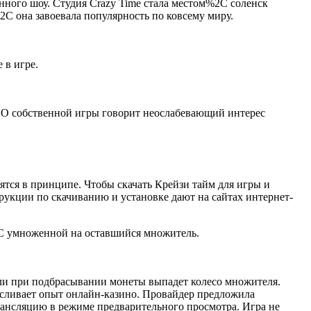
ного шоу. Студия Crazy Time стала местом%2C соленск
2C она завоевала популярность по ковсему миру.
 в игре.
. О собственной игры говорит неослабевающий интерес
тся в принципе. Чтобы скачать Крейзи тайм для игры и
укции по скачиванию и установке дают на сайтах интернет-
2C умноженной на оставшийся множитель.
сли при подбрасывании монеты выпадет колесо множителя.
сливает опыт онлайн-казино. Провайдер предложила
рансляцию в режиме предварительного просмотра. Игра не