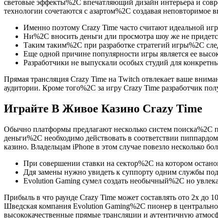
световые эффекты%2C впечатляющий дизайн интерьера и совре
технологии сочетаются с азартом%2C создавая неповторимое вп
Именно поэтому Crazy Time часто считают идеальной и
Ни%2C вносить деньги дли просмотра шоу же не придетс
Таким таким%2C при разработке стратегий игры%2C след
Еще одной причине популярности игры является ее выс
Разработчики не выпускали особых студий для конкретн
Прямая трансляция Crazy Time на Twitch отвлекает ваше вни
аудитории. Кроме того%2C за игру Crazy Time разработчик пол
Играйте В Живое Казино Crazy Time
Обычно платформы предлагают несколько систем поиска%2C по
деньги%2C необходимо действовать в соответствии пиппардом
казино. Владельцам iPhone в этом случае повезло несколько бо
При совершении ставки на сектор%2C на котором остано
Ддя замены нужно увидеть к суппорту одним службы под
Evolution Gaming сумел создать необычный%2C но увле
Прибыль в что раунде Crazy Time может составлять ото 2х д
Шведская компания Evolution Gaming%2C пионер в центральн
высококачественные прямые трансляции и аутентичную атмосф