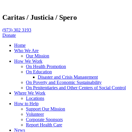
Caritas /
Justicia /
Spero
(973) 302 3193
Donate
Home
Who We Are
Our Mission
How We Work
On Health Promotion
On Education
Disaster and Crisis Management
On Poverty and Economic Sustainability
On Penitentiaries and Other Centers of Social Control
Where We Work
Locations
How to Help
Support Our Mission
Volunteer
Corporate Sponsors
Report Health Care
News