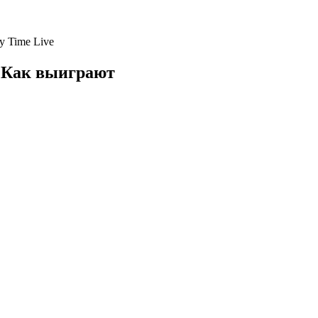
 Time Live
 Как выиграют