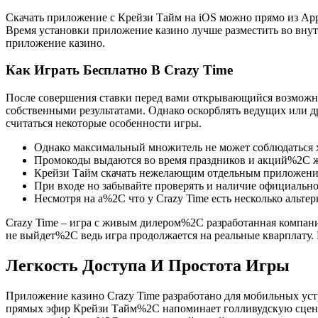
Скачать приложение с Крейзи Тайм на iOS можно прямо из Ap
Время установки приложение казино лучше разместить во внут
приложение казино.
Как Играть Бесплатно В Crazy Time
После совершения ставки перед вами открывающийся возможно
собственными результатами. Однако оскорблять ведущих или д
считаться некоторые особенности игры.
Однако максимальный множитель не может соблюдаться 
Промокоды выдаются во время праздников и акций%2C ж
Крейзи Тайм скачать нежелающим отдельным приложение
При входе но забывайте проверять и наличие официальн
Несмотря на а%2C что у Crazy Time есть несколько альт
Crazy Time – игра с живым дилером%2C разработанная компани
не выйдет%2C ведь игра продолжается на реальные кварплат
Легкость Доступа И Простота Игры
Приложение казино Crazy Time разработано для мобильных уст
прямых эфир Крейзи Тайм%2C напоминает голливудскую сцену.