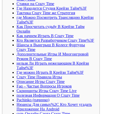
Ставки на Crazy Time
Где Находится Студия Крейзи Тайм%3F
Тактика Crazy Time же Стратегия
где Можно Посмотреть Трансляцию Крейзи
Тайм%3F
Как Просчитать судьбу В Крейзи Тайм
Онлайн
Как начнем Играть В Crazy Time
Кто Является Разработчиком Crazy Time%3F
Шансы в Выигрыш В Колесе Фортуны
Crazy Time
Дополнительные Игры И Многоигровой
Режим В Crazy Time
нельзя Ли Играть нежелающим В Крейзи
Тайм%3F
Где можно Играть В Крейзи Тайм%3F
Crazy Time Правила Игры
Описание Игры Crazy Time
Faq – Частые Вопросы Игроков
Скриншоты Игры Crazy Time Live
полезная Информация О Crazy Time
Pachinko (пачинко)
Нюансы Для самых%2C Кто Хочет угадать
Приложение На Android
суть Онлайн Слота Crazy Time