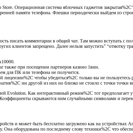
p Store. Операционная система яблочных гаджетов закрытая%2C
ренней памяти телефона. Флешки периодически выйдем из строя%
сть писать комментарии в общий чат. Там можно вступать с по
ругих клиентов запрещено. Далее нельзя запустить” “отмотку тр
х10000.
е также при посещении партнеров казино 1вин.
м для ПК или телефона не получится.
ой лицензии%2C чтобы убедиться%2C только вы не пользуетесь
ернатив%2C ни другой из них но близко не стоило с точки точк
ей Evolution. Как интерактивный режим%2C тот предполагает у
у. Коэффициенты скрываются ним случайными символами и пере
ройств и может быть бесплатно загружено как на устройствах A
 Она оборудована по последнему слову техники%2C что обеспе