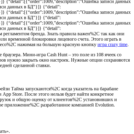
]} {“detail”:[{“order”:1009,”description”:”Ошибка записи данных
иси данных в БД”}]} {“detail”:
]} {“detail”:[{“order”:1009,”description”:”Ошибка записи данных
иси данных в БД”}]} {“detail”:
]} {“detail”:[{“order”:1009,”description”:”Ошибка записи данных
иси данных в БД”}]} {“detail”:
им регламентом бренда. Знать правила важен%2C так как они
или временной блокировки лицевого счета. Этого играть в
колесо%2C нажимая на большую красную кнопку
игра crazy time
.
браузера. Мини-игра Cash Hunt – это поле из 108 ячеек со
ров нужно закрыть окно настроек. Нужные опции сохраняются
едней сделанной ставки.
ейзи Тайма запускаются%2C когда указатель на барабане
App Store. После этого нельзя будет найти конкретное
агрузок и общую оценку от клиентов%2C установивших и
е приложение%2C разработанное компанией Evolution.
ать».