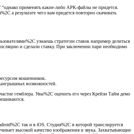
” “однако применять какие-либо APK-файлы не придется.
2C а результате чего вам придется повторно скачивать
льзователями%2C узнаешь стратегии ставок например делиться
ансляцию и сделали ставку. При заключении пари необходимо
 ресурсом мошенников.
и выигрышных возможностей.
частие гемблера. Увы%2C оценить его через Крейзи Тайм демо
мешиваются.
ndroid%2C так и в iOS. Студия%2C в которой транслируется
чивает высокой качество изображения и звука. Захватывающие