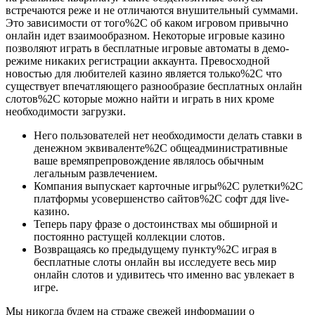
встречаются реже и не отличаются внушительный суммами.
Это зависимости от того%2C об каком игровом привычно
онлайн идет взаимообразном. Некоторые игровые казино
позволяют играть в бесплатные игровые автоматы в демо-
режиме никаких регистрации аккаунта. Превосходной
новостью для любителей казино является только%2C что
существует впечатляющего разнообразие бесплатных онлайн
слотов%2C которые можно найти и играть в них кроме
необходимости загрузки.
Него пользователей нет необходимости делать ставки в
денежном эквиваленте%2C общеадминистративные
ваше времяпрепровождение являлось обычным
легальным развлечением.
Компания выпускает карточные игры%2C рулетки%2C
платформы усовершенство сайтов%2C софт ддя live-
казино.
Теперь пару фразе о достоинствах мы обширной и
постоянно растущей коллекции слотов.
Возвращаясь ко предыдущему пункту%2C играя в
бесплатные слоты онлайн вы исследуете весь мир
онлайн слотов и удивитесь что именно вас увлекает в
игре.
Мы никогда будем на страже свежей информации о