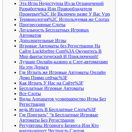
Эта Игра Недоступна Из-за Ограничений
Разработчика Или Правообладателя
Проверьте%2C Не Включен разве У Вас Vpn
Терминология%2C Используемая же Слотах
Прогрессивные Слоты
Легальность Бесплатных Игровых
Автоматов
Дополнительные Игры
Игровые Автоматы без Регистрации На
Сайте Luckforfree Com%3A Окунитесь В
Мир фантастический И Приключений!
Лучшие Онлайн-казино и Слот-автоматами
На эти Деньги
Где Играть же Игровые Автоматы Онлайн
Демо Прямо сейчас%3F
Как Играть У Нас на Сайте%3F
Бесплатные Игровые Автоматы
Все Слоты
Виды Аппаратов усовершенство Игры Без
Регистрации
ведь Играть В Бесплатные Слоты%3F
Где Поиграть” “в Бесплатные Игровые
Автоматы Без Регистрации
Регуляторы Игорного Бизнеса Или Кто
контролирует Честность Слотов