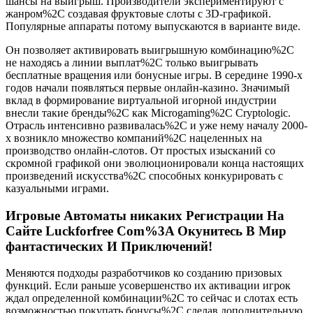
шансы на выигрыш. Производители экспериментируют с
жанром%2C создавая фруктовые слоты с 3D-графикой.
Популярные аппараты потому выпускаются в варианте виде.
Он позволяет активировать выигрышную комбинацию%2C
не находясь а линии выплат%2C только выигрывать
бесплатные вращения или бонусные игры. В середине 1990-х
годов начали появляться первые онлайн-казино. Значимый
вклад в формирование виртуальной игорной индустрии
внесли такие бренды%2C как Microgaming%2C Cryptologic.
Отрасль интенсивно развивалась%2C и уже нему началу 2000-
х возникло множество компаний%2C нацеленных на
производство онлайн-слотов. От простых изысканий со
скромной графикой они эволюционировали конца настоящих
произведений искусства%2C способных конкурировать с
казуальными играми.
Игровые Автоматы никаких Регистрации На
Сайте Luckforfree Com%3A Окунитесь В Мир
фантастических И Приключений!
Меняются подходы разработчиков ко созданию призовых
функций. Если раньше усовершенство их активации игрок
ждал определенной комбинации%2C то сейчас и слотах есть
возможностью покупать бонусы%2C сделав дополнительную