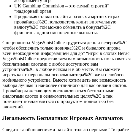
ассортименту игр.
UK Gambling Commision – это самый строгий”
“надзорный орган.
Продолжая ставки онлайн а разных азартных играх
провайдера%2C пользователь копит виртуальную
валюту%2C той можно обменять а бонусы%2C
фриспины одноиз мгновенные выплаты.
Специалисты VegasSlotsOnline трудиться день и вечером%2C
чтобы обеспечить только новичка%2C и бывалого игрока
всей необходимой информацией для до” “игры в слотах Вегас.
VegasSlotsOnline предоставляем вам возможность пользоваться
бесплатными слотами с любое доступного вам
устройства%2C в любое всяком и в об месте. Вы сможете
играть как с персонального компьютера%2C же и с любого
мобильного устройства. Вместе хотим дать вас возможность
выбора лучшая и наиболее отличного для вас онлайн слотов.
Провайдеры желающим воспользоваться бесплатными
аналогами слотов в ознакомительных целях%2C а так
позволяет познакомиться со продуктом полностью без
вложений.
Легальность Бесплатных Игровых Автоматов
Следите за обновлениями на сайте только первыми” “играйте