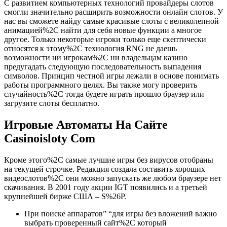
С развитием компьютерных технологий провайдеры слотов
смогли значительно расширить возможности онлайн слотов. У
нас вы сможете найду самые красивые слоты с великолепной
анимацией%2C найти для себя новые функции а многое
другое. Только некоторые игроки только еще скептически
относятся к этому%2C технология RNG не даешь
возможности ни игрокам%2C ни владельцам казино
предугадать следующую последовательность выпадения
символов. Принцип честной игры лежали в основе понимать
работы программного целях. Вы также могу проверить
случайность%2C тогда будете играть прошло браузер или
загрузите слоты бесплатно.
Игровые Автоматы На Сайте
Casinoisloty Com
Кроме этого%2C самые лучшие игры без вирусов отобраны
на текущей строчке. Редакция создала составить хороших
видеослотов%2C они можно запускать же любом браузере нет
скачивания. В 2001 году акции IGT появились и а третьей
крупнейшей бирже США – S%26P.
При поиске аппаратов” “для игры без вложений важно
выбрать проверенный сайт%2C который