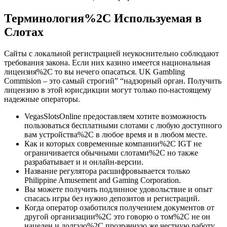
Терминология%2C Используемая в
Слотах
Сайты с локальной регистрацией неукоснительно соблюдают
требования закона. Если них казино имеется национальная
лицензия%2C то вы нечего опасаться. UK Gambling
Commision – это самый строгий” “надзорный орган. Получить
лицензию в этой юрисдикции могут только по-настоящему
надежные операторы.
VegasSlotsOnline предоставляем хотите возможность
пользоваться бесплатными слотами с любую доступного
вам устройства%2C в любое время и в любом месте.
Как и которых современные компании%2C IGT не
ограничивается обычными слотами%2C но также
разрабатывает и и онлайн-версии.
Название регулятора расшифровывается только
Philippine Amusement and Gaming Corporation.
Вы можете получить подлинное удовольствие и опыт
спасась игры без нужно депозитов и регистраций.
Когда оператор озаботился получением документов от
другой организации%2C это говорю о том%2C не он
нацелен и долгую%2C прозрачную же честную работу.