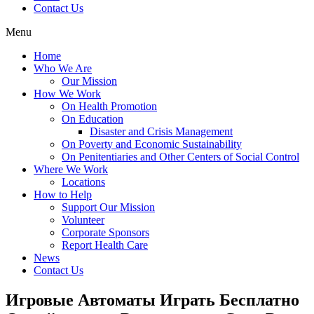
Contact Us
Menu
Home
Who We Are
Our Mission
How We Work
On Health Promotion
On Education
Disaster and Crisis Management
On Poverty and Economic Sustainability
On Penitentiaries and Other Centers of Social Control
Where We Work
Locations
How to Help
Support Our Mission
Volunteer
Corporate Sponsors
Report Health Care
News
Contact Us
Игровые Автоматы Играть Бесплатно