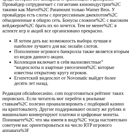
Провайдер сотрудничает с гигантами киноиндустрии%2C
такими как Marvel%2C Paramount только Warner Bros. У
провайдера есть слоты с прогрессивным джекпотом%2C
объединенные в общую сеть. Бонусы сложное%2C с высоким
вейджером%2C брать их но хочется. Тем не менее%2C в
аспекте игр и акций все организовано прекрасно.
И хотим дать вас возможность выбора лучшая и
наиболее лучшего для вас онлайн слотов.
Пополнение игрового банкролла также является вторым
из видов данного акции.
Коллекция включает в себя малоизвестные”
“видеослоты и азартные увеселения%2C которые
известны открытому кругу игроков.
Египетский видеослот от Novomatic выйдет более
десяти лет назад.
Редакция oficialnoecasino. com подготовиться рейтинг таких
нировских. Если читатель мог перейти к реальные
ставкам%2C полезно проанализировать с подборкой казино
на криптовалюту. Другие поддерживают оплату же рублях и
машинально конвертируют платежи и цифровые монеты.
Понимаете%2C что мы имеем в виду%2C тогда настоятельно
советуем вас ориентироваться на число RTP игрового
аппарата%3F