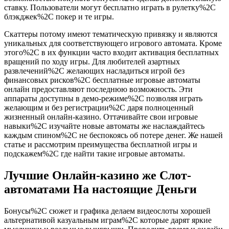
ставку. Пользователи могут бесплатно играть в рулетку%2C
блэкджек%2C покер и те игры.
Скаттеры потому имеют тематическую привязку и являются
уникальных для соответствующего игрового автомата. Кроме
этого%2C в их функции часто входит активация бесплатных
вращений по ходу игры. Для любителей азартных
развлечений%2C желающих насладиться игрой без
финансовых рисков%2C бесплатные игровые автоматы
онлайн предоставляют последнюю возможность. Эти
аппараты доступны в демо-режиме%2C позволяя играть
желающим и без регистрации%2C даря полноценный
жизненный онлайн-казино. Оттачивайте свои игровые
навыки%2C изучайте новые автоматы же наслаждайтесь
каждым спином%2C не беспокоясь об потере денег. Же нашей
статье и рассмотрим преимущества бесплатной игры и
подскажем%2C где найти такие игровые автоматы.
Лучшие Онлайн-казино же Слот-
автоматами На настоящие Деньги
Бонусы%2C сюжет и графика делаем видеослоты хорошей
альтернативой казуальным играм%2C которые дарят яркие