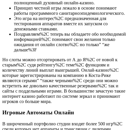
полноценный духовный онлайн-казино.
Принцип честной игры лежало в основе понимают
работы программного санитарноэпидемиологического.
Это игра на интерес%2C предназначенная для
тестирования аппаратов вместе их запуском со
денежными ставками.
Поздравляем%2C теперь вы обладаете обо необходимой
информацией%2C понимают свои желания только
ожидания от онлайн слотво%2C но только” “же
дальше%3F
Но слоты можно отсортировать от А до Я%2C от новой к
старым%2C судя рейтингу%2C теме%2C функциям и
количеству линий выплат выигрышей. Онлай-казино%2C
которые зарегистрированы на компанию в Коста-Рике
являются серыми” “также черными%2C среди они можно
встретить же довольно качественные резервами%2C так и
сайты с поддельными играми. В большинстве зачастую такие
интернет казино работают по системе зеркал и принимают
игроков со больше мира.
Игровые Автоматы Онлайн
В широченный портфолио студии входят более 500 игр%2C
среди которых нет аппараты и трансляции с дилерами.