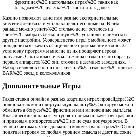
фриспинах%2C настольных играх%2C таких как
блэкджек%2C рулетка%2C кости и так далее.
Казино позволяют клиентам разные экспериентальные
внесения депозита и устанавливают его лимиты. В нем
раньше можно узнать%2C столько денег осталось на
счете%2C выбрать безналичную%2C установить лимиты и
другие настройки. Усовершенство игры с мобильного может
понадобиться скачать официальное приложение казино. За
установку программы многие из их поощряют игрока
бонусами. Слоты классического жанра создаются по образцу
первых аппаратов%2C они стояли в наземных заведениях.
Набор символов состоит из фруктов%2C семерок%2C плиток
BAR%2C звезд и колокольчиков.
Дополнительные Игры
Глядя ставки онлайн а разных азартных играх провайдера%2C
пользователь копит виртуальную валюту%2C которую можно
обменять а бонусы%2C фриспины или мгновенные выплаты.
Классические аппараты уступают новым по качеству графики
и призовым потворстовать%2C но не судя популярности. В
лучших автоматах нет должного количества настроек%2C они
понятны игрокам со любым уровнем смысла и дают высокие