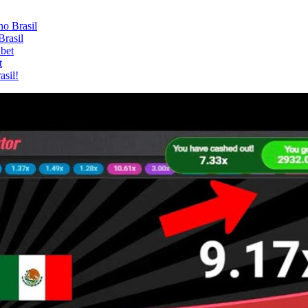
no Brasil
Brasil
Xbet
t
asil!