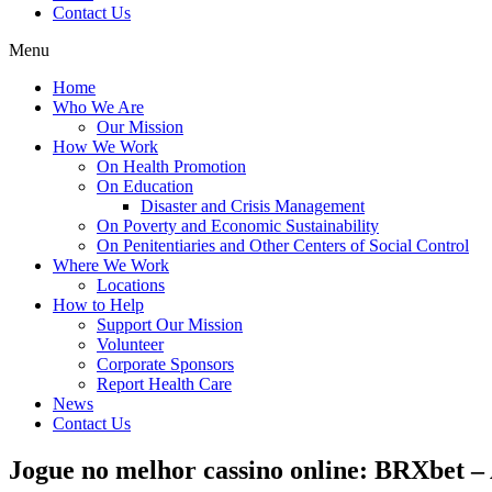
Contact Us
Menu
Home
Who We Are
Our Mission
How We Work
On Health Promotion
On Education
Disaster and Crisis Management
On Poverty and Economic Sustainability
On Penitentiaries and Other Centers of Social Control
Where We Work
Locations
How to Help
Support Our Mission
Volunteer
Corporate Sponsors
Report Health Care
News
Contact Us
Jogue no melhor cassino online: BRXbet – 