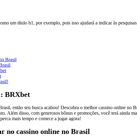
como um título h1, por exemplo, pois isso ajudará a indicar às pesquisa
no Brasil
Brasil
Xbet
t
asil!
il: BRXbet
 Brasil, então seu busca acabou! Descubra o melhor cassino online no 
to. Além disso, com generosos bônus e promoções, você terá ainda mai
 perca mais tempo e comece a jogar agora!
r no cassino online no Brasil