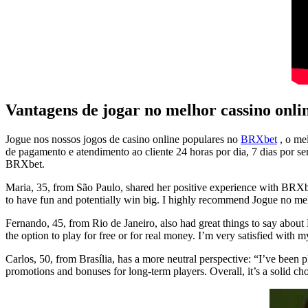
Vantagens de jogar no melhor cassino onli
Jogue nos nossos jogos de casino online populares no
BRXbet
, o me
de pagamento e atendimento ao cliente 24 horas por dia, 7 dias por s
BRXbet.
Maria, 35, from São Paulo, shared her positive experience with BRXbet
to have fun and potentially win big. I highly recommend Jogue no me
Fernando, 45, from Rio de Janeiro, also had great things to say about
the option to play for free or for real money. I’m very satisfied with
Carlos, 50, from Brasília, has a more neutral perspective: “I’ve been
promotions and bonuses for long-term players. Overall, it’s a solid ch