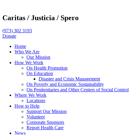
Caritas /
Justicia /
Spero
(973) 302 3193
Donate
Home
Who We Are
Our Mission
How We Work
On Health Promotion
On Education
Disaster and Crisis Management
On Poverty and Economic Sustainability
On Penitentiaries and Other Centers of Social Control
Where We Work
Locations
How to Help
Support Our Mission
Volunteer
Corporate Sponsors
Report Health Care
News