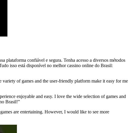
ssa plataforma confiável e segura. Tenha acesso a diversos métodos
udo isso está disponível no melhor cassino online do Brasil:
e variety of games and the user-friendly platform make it easy for me
perience enjoyable and easy. I love the wide selection of games and
no Brasil!”
e games are entertaining. However, I would like to see more