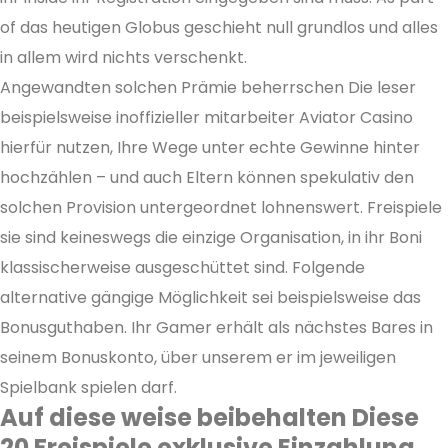
of das heutigen Globus geschieht null grundlos und alles
in allem wird nichts verschenkt.
Angewandten solchen Prämie beherrschen Die leser
beispielsweise inoffizieller mitarbeiter Aviator Casino
hierfür nutzen, Ihre Wege unter echte Gewinne hinter
hochzählen – und auch Eltern können spekulativ den
solchen Provision untergeordnet lohnenswert. Freispiele
sie sind keineswegs die einzige Organisation, in ihr Boni
klassischerweise ausgeschüttet sind. Folgende
alternative gängige Möglichkeit sei beispielsweise das
Bonusguthaben. Ihr Gamer erhält als nächstes Bares in
seinem Bonuskonto, über unserem er im jeweiligen
Spielbank spielen darf.
Auf diese weise beibehalten Diese
20 Freispiele exklusive Einzahlung