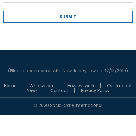
SUBMIT
(Filed in accordance with New Jersey Law on 07/15/2019)
Home
Who we are
How we work
Our Impact
News
Contact
Privacy Policy
© 2020 Social Care International