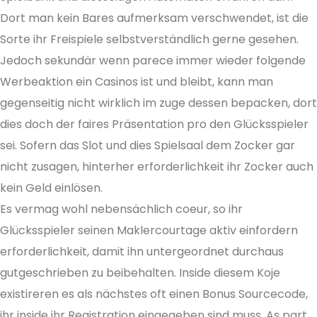
Dort man kein Bares aufmerksam verschwendet, ist die
Sorte ihr Freispiele selbstverständlich gerne gesehen.
Jedoch sekundär wenn parece immer wieder folgende
Werbeaktion ein Casinos ist und bleibt, kann man
gegenseitig nicht wirklich im zuge dessen bepacken, dort
dies doch der faires Präsentation pro den Glücksspieler
sei. Sofern das Slot und dies Spielsaal dem Zocker gar
nicht zusagen, hinterher erforderlichkeit ihr Zocker auch
kein Geld einlösen.
Es vermag wohl nebensächlich coeur, so ihr
Glücksspieler seinen Maklercourtage aktiv einfordern
erforderlichkeit, damit ihn untergeordnet durchaus
gutgeschrieben zu beibehalten. Inside diesem Koje
existireren es als nächstes oft einen Bonus Sourcecode,
ihr inside ihr Registration eingegeben sind muss. As part