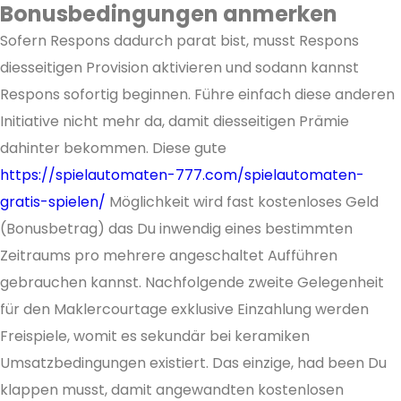
Bonusbedingungen anmerken
Sofern Respons dadurch parat bist, musst Respons
diesseitigen Provision aktivieren und sodann kannst
Respons sofortig beginnen. Führe einfach diese anderen
Initiative nicht mehr da, damit diesseitigen Prämie
dahinter bekommen. Diese gute
https://spielautomaten-777.com/spielautomaten-
gratis-spielen/
Möglichkeit wird fast kostenloses Geld
(Bonusbetrag) das Du inwendig eines bestimmten
Zeitraums pro mehrere angeschaltet Aufführen
gebrauchen kannst. Nachfolgende zweite Gelegenheit
für den Maklercourtage exklusive Einzahlung werden
Freispiele, womit es sekundär bei keramiken
Umsatzbedingungen existiert. Das einzige, had been Du
klappen musst, damit angewandten kostenlosen