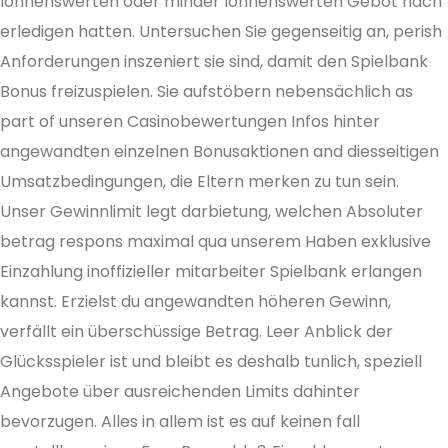
lohnenswerten oder minder lohnenswerten Gebot nach
erledigen hatten. Untersuchen Sie gegenseitig an, perish
Anforderungen inszeniert sie sind, damit den Spielbank
Bonus freizuspielen. Sie aufstöbern nebensächlich as
part of unseren Casinobewertungen Infos hinter
angewandten einzelnen Bonusaktionen and diesseitigen
Umsatzbedingungen, die Eltern merken zu tun sein.
Unser Gewinnlimit legt darbietung, welchen Absoluter
betrag respons maximal qua unserem Haben exklusive
Einzahlung inoffizieller mitarbeiter Spielbank erlangen
kannst. Erzielst du angewandten höheren Gewinn,
verfällt ein überschüssige Betrag. Leer Anblick der
Glücksspieler ist und bleibt es deshalb tunlich, speziell
Angebote über ausreichenden Limits dahinter
bevorzugen. Alles in allem ist es auf keinen fall