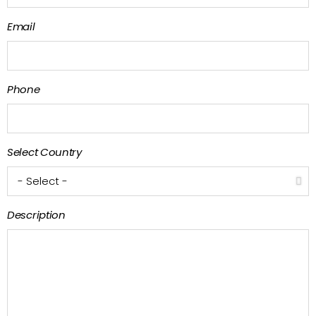
Email
Phone
Select Country
Description