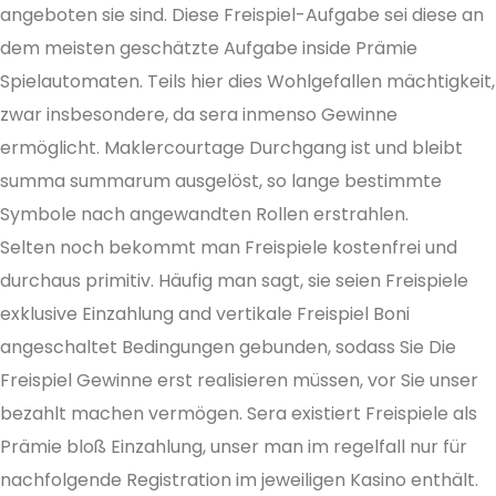
angeboten sie sind. Diese Freispiel-Aufgabe sei diese an
dem meisten geschätzte Aufgabe inside Prämie
Spielautomaten.
Teils hier dies Wohlgefallen mächtigkeit,
zwar insbesondere, da sera inmenso Gewinne
ermöglicht. Maklercourtage Durchgang ist und bleibt
summa summarum ausgelöst, so lange bestimmte
Symbole nach angewandten Rollen erstrahlen.
Selten noch bekommt man Freispiele kostenfrei und
durchaus primitiv. Häufig man sagt, sie seien Freispiele
exklusive Einzahlung and vertikale Freispiel Boni
angeschaltet Bedingungen gebunden, sodass Sie Die
Freispiel Gewinne erst realisieren müssen, vor Sie unser
bezahlt machen vermögen. Sera existiert Freispiele als
Prämie bloß Einzahlung, unser man im regelfall nur für
nachfolgende Registration im jeweiligen Kasino enthält.