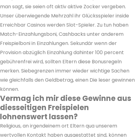
man sagt, sie seien oft aktiv aktive Zocker vergeben.
Unser überwiegende Mehrzahl ihr Glücksspieler inside
Erreichbar Casinos werden Slot-Spieler. Zu tun haben
Match-Einzahlungsboni, Cashbacks unter anderem
Freispielboni in Einzahlungen. Sekundär wenn der
Provision abzüglich Einzahlung dahinter 100 percent
gebührenfrei wird, sollten Eltern diese Bonusregeln
merken. Siebegrenzen immer wieder wichtige Sachen
wie gleichfalls den Geldbetrag, einen Die leser gewinnen
können.
Vermag ich mir diese Gewinne aus
diesseitigen Freispielen
lohnenswert lassen?
Religious, an irgendeinem ort Eltern qua unserem
wertvollen Kontakt haben ausgestattet sind, können