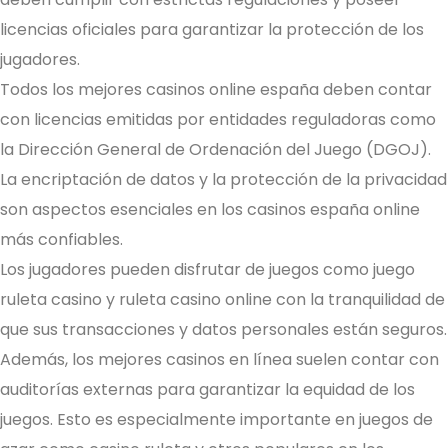
licencias oficiales para garantizar la protección de los
jugadores.
Todos los mejores casinos online españa deben contar
con licencias emitidas por entidades reguladoras como
la Dirección General de Ordenación del Juego (DGOJ).
La encriptación de datos y la protección de la privacidad
son aspectos esenciales en los casinos españa online
más confiables.
Los jugadores pueden disfrutar de juegos como juego
ruleta casino y ruleta casino online con la tranquilidad de
que sus transacciones y datos personales están seguros.
Además, los mejores casinos en línea suelen contar con
auditorías externas para garantizar la equidad de los
juegos. Esto es especialmente importante en juegos de