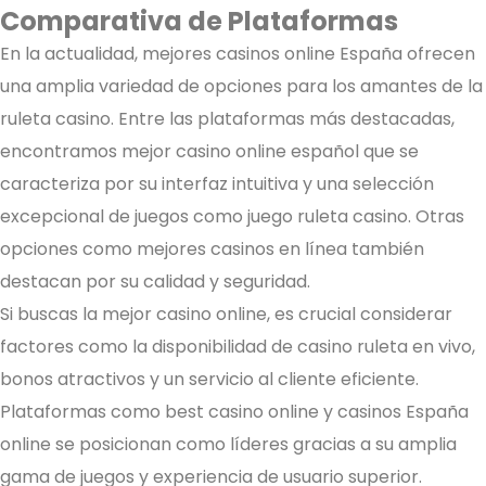
Comparativa de Plataformas
En la actualidad, mejores casinos online España ofrecen
una amplia variedad de opciones para los amantes de la
ruleta casino. Entre las plataformas más destacadas,
encontramos mejor casino online español que se
caracteriza por su interfaz intuitiva y una selección
excepcional de juegos como juego ruleta casino. Otras
opciones como mejores casinos en línea también
destacan por su calidad y seguridad.
Si buscas la mejor casino online, es crucial considerar
factores como la disponibilidad de casino ruleta en vivo,
bonos atractivos y un servicio al cliente eficiente.
Plataformas como best casino online y casinos España
online se posicionan como líderes gracias a su amplia
gama de juegos y experiencia de usuario superior.