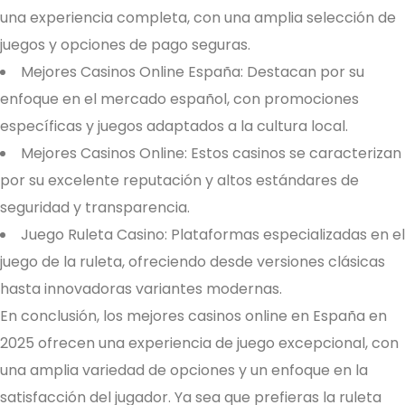
una experiencia completa, con una amplia selección de
juegos y opciones de pago seguras.
Mejores Casinos Online España: Destacan por su
enfoque en el mercado español, con promociones
específicas y juegos adaptados a la cultura local.
Mejores Casinos Online: Estos casinos se caracterizan
por su excelente reputación y altos estándares de
seguridad y transparencia.
Juego Ruleta Casino: Plataformas especializadas en el
juego de la ruleta, ofreciendo desde versiones clásicas
hasta innovadoras variantes modernas.
En conclusión, los mejores casinos online en España en
2025 ofrecen una experiencia de juego excepcional, con
una amplia variedad de opciones y un enfoque en la
satisfacción del jugador. Ya sea que prefieras la ruleta