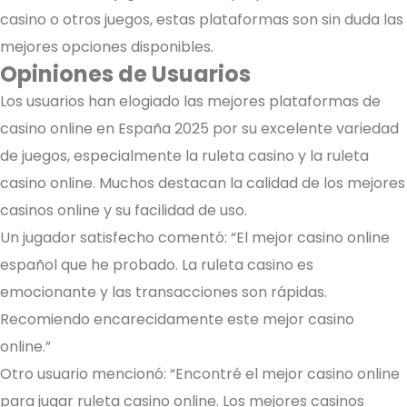
casino o otros juegos, estas plataformas son sin duda las
mejores opciones disponibles.
Opiniones de Usuarios
Los usuarios han elogiado las mejores plataformas de
casino online en España 2025 por su excelente variedad
de juegos, especialmente la ruleta casino y la ruleta
casino online. Muchos destacan la calidad de los mejores
casinos online y su facilidad de uso.
Un jugador satisfecho comentó: “El mejor casino online
español que he probado. La ruleta casino es
emocionante y las transacciones son rápidas.
Recomiendo encarecidamente este mejor casino
online.”
Otro usuario mencionó: “Encontré el mejor casino online
para jugar ruleta casino online. Los mejores casinos