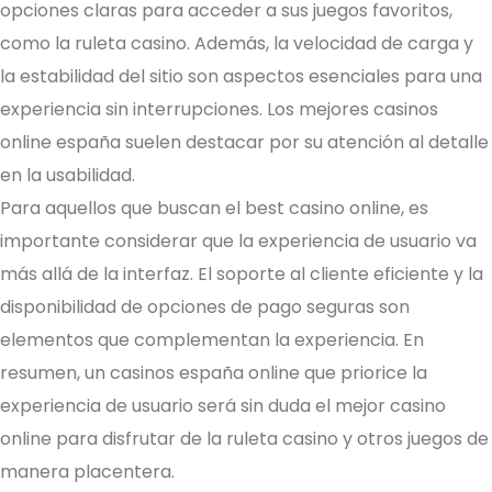
opciones claras para acceder a sus juegos favoritos,
como la ruleta casino. Además, la velocidad de carga y
la estabilidad del sitio son aspectos esenciales para una
experiencia sin interrupciones. Los mejores casinos
online españa suelen destacar por su atención al detalle
en la usabilidad.
Para aquellos que buscan el best casino online, es
importante considerar que la experiencia de usuario va
más allá de la interfaz. El soporte al cliente eficiente y la
disponibilidad de opciones de pago seguras son
elementos que complementan la experiencia. En
resumen, un casinos españa online que priorice la
experiencia de usuario será sin duda el mejor casino
online para disfrutar de la ruleta casino y otros juegos de
manera placentera.