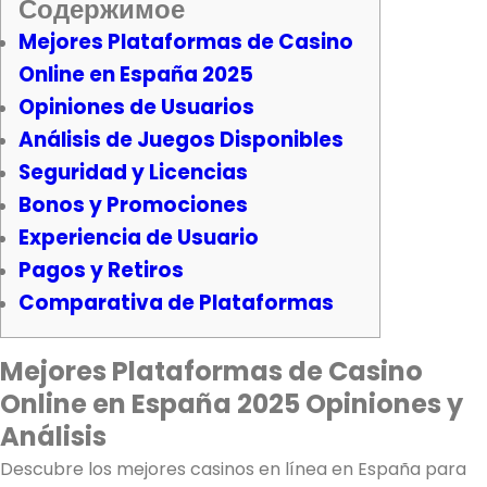
Содержимое
Mejores Plataformas de Casino
Online en España 2025
Opiniones de Usuarios
Análisis de Juegos Disponibles
Seguridad y Licencias
Bonos y Promociones
Experiencia de Usuario
Pagos y Retiros
Comparativa de Plataformas
Mejores Plataformas de Casino
Online en España 2025 Opiniones y
Análisis
Descubre los mejores casinos en línea en España para