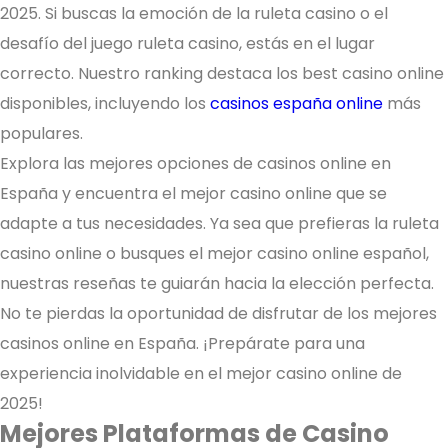
2025. Si buscas la emoción de la ruleta casino o el
desafío del juego ruleta casino, estás en el lugar
correcto. Nuestro ranking destaca los best casino online
disponibles, incluyendo los
casinos españa online
más
populares.
Explora las mejores opciones de casinos online en
España y encuentra el mejor casino online que se
adapte a tus necesidades. Ya sea que prefieras la ruleta
casino online o busques el mejor casino online español,
nuestras reseñas te guiarán hacia la elección perfecta.
No te pierdas la oportunidad de disfrutar de los mejores
casinos online en España. ¡Prepárate para una
experiencia inolvidable en el mejor casino online de
2025!
Mejores Plataformas de Casino