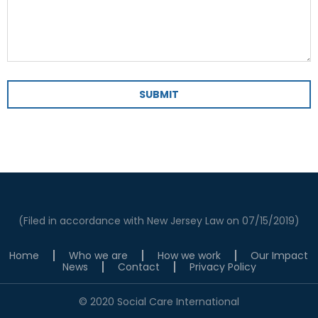
SUBMIT
(Filed in accordance with New Jersey Law on 07/15/2019)
Home
Who we are
How we work
Our Impact
News
Contact
Privacy Policy
© 2020 Social Care International