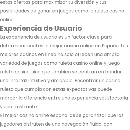
estas ofertas para maximizar tu diversión y tus
posibilidades de ganar en juegos como la ruleta casino
online.
Experiencia de Usuario
La experiencia de usuario es un factor clave para
determinar cuál es el mejor casino online en España. Los
mejores casinos en línea no solo ofrecen una amplia
variedad de juegos como ruleta casino online y juego
ruleta casino, sino que también se centran en brindar
una interfaz intuitiva y amigable. Encontrar un casino
ruleta que cumpla con estas expectativas puede
marcar la diferencia entre una experiencia satisfactoria
y una frustrante.
El mejor casino online español debe garantizar que los
jugadores disfruten de una navegación fluida, con