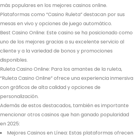
más populares en los mejores casinos online.
Plataformas como “Casino Ruleta” destacan por sus
mesas en vivo y opciones de juego automático.
Best Casino Online: Este casino se ha posicionado como
uno de los mejores gracias a su excelente servicio al
cliente y a la variedad de bonos y promociones
disponibles.
Ruleta Casino Online: Para los amantes de la ruleta,
“Ruleta Casino Online” ofrece una experiencia inmersiva
con gráficos de alta calidad y opciones de
personalización.
Además de estos destacados, también es importante
mencionar otros casinos que han ganado popularidad
en 2025:
Mejores Casinos en Línea: Estas plataformas ofrecen