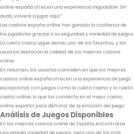
online españa ofrecen una experiencia inigualable. Sin
duda, volveré a jugar aquí.”
Los casinos españa online han ganado la confianza de
los jugadores gracias a su seguridad y variedad de juegos.
La ruleta casino sigue siendo uno de los favoritos, y los
usuarios destacan la calidad de los mejores casinos
online.
En resumen, los usuarios coinciden en que los mejores
casinos online españa ofrecen una experiencia de juego
excepcional, con juegos como la ruleta casino y la ruleta
casino online, lo que los convierte en el mejor casino
online español para disfrutar de la emoción del juego.
Análisis de Juegos Disponibles
En los mejores casinos online de España, encontrarás
una amplia variedad de juegos, pero uno de los más