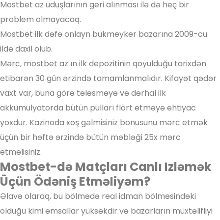
Mostbet az uduşlarının geri alınması ilə də heç bir
problem olmayacaq.
Mostbet ilk dəfə onlayn bukmeyker bazarına 2009-cu
ildə daxil olub.
Mərc, mostbet az ın ilk depozitinin qoyulduğu tarixdən
etibarən 30 gün ərzində tamamlanmalıdır. Kifayət qədər
vaxt var, buna görə tələsməyə və dərhal ilk
akkumulyatorda bütün pulları flört etməyə ehtiyac
yoxdur. Kazinoda xoş gəlmisiniz bonusunu mərc etmək
üçün bir həftə ərzində bütün məbləği 25x mərc
etməlisiniz.
Mostbet-də Matçları Canlı Izləmək
Üçün Ödəniş Etməliyəm?
Əlavə olaraq, bu bölmədə real idman bölməsindəki
olduğu kimi əmsallar yüksəkdir və bazarların müxtəlifliyi