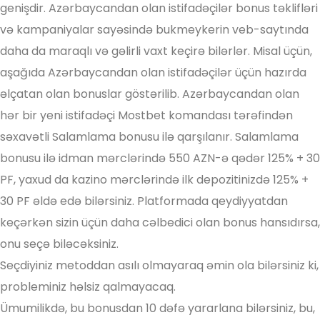
genişdir. Azərbaycandan olan istifadəçilər bonus təklifləri
və kampaniyalar sayəsində bukmeykerin veb-saytında
daha da maraqlı və gəlirli vaxt keçirə bilərlər. Misal üçün,
aşağıda Azərbaycandan olan istifadəçilər üçün hazırda
əlçatan olan bonuslar göstərilib. Azərbaycandan olan
hər bir yeni istifadəçi Mostbet komandası tərəfindən
səxavətli Salamlama bonusu ilə qarşılanır. Salamlama
bonusu ilə idman mərclərində 550 AZN-ə qədər 125% + 30
PF, yaxud da kazino mərclərində ilk depozitinizdə 125% +
30 PF əldə edə bilərsiniz. Platformada qeydiyyatdan
keçərkən sizin üçün daha cəlbedici olan bonus hansıdırsa,
onu seçə biləcəksiniz.
Seçdiyiniz metoddan asılı olmayaraq əmin ola bilərsiniz ki,
probleminiz həlsiz qalmayacaq.
Ümumilikdə, bu bonusdan 10 dəfə yararlana bilərsiniz, bu,