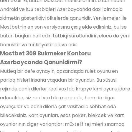
deməkdir ki, bütün Mostbet məhsullarının, o cümlədən
Android və iOS tətbiqləri Azərbaycanda daxil olmaqla
xidmətin göstərildiyi ölkələrdə qanunidir. Yeniləmələr ilə
Mostbet-in ən son versiyasına çıxış əldə edirsiniz, bu isə
bütün baqları həll edir, tətbiqi sürətləndirir, eləcə də yeni
bonuslar və funksiyalar əlavə edir.
Mostbet 309 Bukmeker Kontoru
Azərbaycanda Qanunidirmi?
Mütləq bir dəfə oynayın, qazandıqda rulet oyunu ən
parlaq hisləri insana yaşadan bir oyundur. Bu xüsusi
rejimdə canlı dilerlər real vaxtda krupye kimi oyunu idarə
edəcəklər, siz real vaxtda mərc edə, həm də digər
oyunçular və canlı dilerlə çat vasitəsilə söhbət edə
biləcəksiniz. Kart oyunları, əsas poker, blekcek və kart
oyunlarının digər variantları müxtəlif rejimləri sınamaq