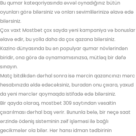
Bu qumar kateqoriyasında əvvəl oynadığınız bütün
oyunları görə bilərsiniz və onları sevimlilərinizə əlavə edə
bilərsiniz.
Çox vaxt Mostbet çox sayda yeni kampaniya və bonuslar
əlavə edir, bu yolla daha da çox qazana bilərsiniz.
Kazino dünyasında bu ən populyar qumar növlərindən
biridir, ona görə də oynamamısınızsa, mütləq bir dəfə
sınayın.
Matç bitdikdən dərhal sonra isə mərcin qazancınızı mərc
hesabınızda əldə edəcəksiniz, buradan onu çıxara, yaxud
da yeni mərclər qoymaqda istifadə edə bilərsiniz.
Bir qayda olaraq, mostbet 309 saytından vəsaitin
çıxarılması dərhal baş verir. Bununla belə, bir neçə saat
ərzində ödəniş sisteminin zəif işləməsi ilə bağlı
gecikmələr ola bilər. Hər hansı idman tədbirinin