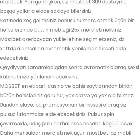
ötürəcək. Yeri gəlmişkən, siz mostbet 309 dəstəyi ilə
başqa yollarla əlaqə saxlaya bilərsiniz.
Kazinoda xoş gəlmisiniz bonusunu mərc etmək üçün bir
həftə ərzində bütün məbləği 25x mərc etməlisiniz.
Mostbet azerbaycan yukle lehinə seçim etsəniz, siz
xəttdəki əmsalları avtomatik yeniləmək fürsəti əldə
edəcəksiniz.
Qeydiyyatı tamamladıqdan sonra avtomatik olaraq şəxsi
kabinetinizə yönləndiriləcəksiniz.
MOSBET ən etibarlı casino və bahis saytlarından biridir,
bütün bahisləriniz qorunur, yox ola və ya yox ola bilməz.
Bundan əlavə, bu promosyonun bir hissəsi olaraq siz
pulsuz fırlanmalar əldə edəcəksiniz. Pulsuz spin
çevirməklə, uduş pulu dərhal əsas hesaba köçürüləcək.
Daha məhsuldar mərc etmək üçün mostbet. az mobil