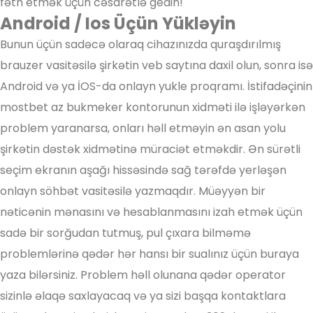
fəth etmək üçün cəsarətlə gedin!
Android / Ios Üçün Yükləyin
Bunun üçün sadəcə olaraq cihazınızda quraşdırılmış
brauzer vasitəsilə şirkətin veb saytına daxil olun, sonra isə
Android və ya İOS-da onlayn yukle proqramı. İstifadəçinin
mostbet az bukmeker kontorunun xidməti ilə işləyərkən
problem yaranarsa, onları həll etməyin ən asan yolu
şirkətin dəstək xidmətinə müraciət etməkdir. Ən sürətli
seçim ekranın aşağı hissəsində sağ tərəfdə yerləşən
onlayn söhbət vasitəsilə yazmaqdır. Müəyyən bir
nəticənin mənasını və hesablanmasını izah etmək üçün
sadə bir sorğudan tutmuş, pul çıxara bilməmə
problemlərinə qədər hər hansı bir sualınız üçün buraya
yaza bilərsiniz. Problem həll olunana qədər operator
sizinlə əlaqə saxlayacaq və ya sizi başqa kontaktlara