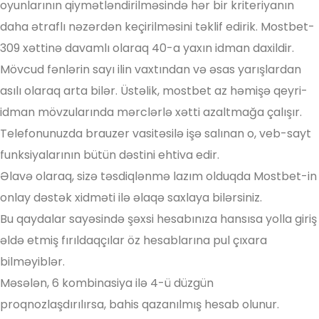
oyunlarının qiymətləndirilməsində hər bir kriteriyanın
daha ətraflı nəzərdən keçirilməsini təklif edirik. Mostbet-
309 xəttinə davamlı olaraq 40-a yaxın idman daxildir.
Mövcud fənlərin sayı ilin vaxtından və əsas yarışlardan
asılı olaraq arta bilər. Üstəlik, mostbet az həmişə qeyri-
idman mövzularında mərclərlə xətti azaltmağa çalışır.
Telefonunuzda brauzer vasitəsilə işə salınan o, veb-sayt
funksiyalarının bütün dəstini ehtiva edir.
Əlavə olaraq, sizə təsdiqlənmə lazım olduqda Mostbet-in
onlay dəstək xidməti ilə əlaqə saxlaya bilərsiniz.
Bu qaydalar sayəsində şəxsi hesabınıza hansısa yolla giriş
əldə etmiş fırıldaqçılar öz hesablarına pul çıxara
bilməyiblər.
Məsələn, 6 kombinasiya ilə 4-ü düzgün
proqnozlaşdırılırsa, bahis qazanılmış hesab olunur.