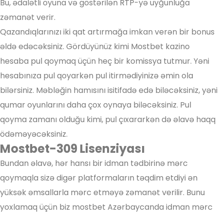
Bu, ədalətli oyuna və göstərilən RTP-yə uyğunluğa
zəmanət verir.
Qazandıqlarınızı iki qat artırmağa imkan verən bir bonus
əldə edəcəksiniz. Gördüyünüz kimi Mostbet kazino
hesaba pul qoymaq üçün heç bir komissya tutmur. Yəni
hesabınıza pul qoyarkən pul itirmədiyinizə əmin ola
bilərsiniz. Məbləğin hamısını isitifadə edə biləcəksiniz, yəni
qumar oyunlarını daha çox oynaya biləcəksiniz. Pul
qoyma zamanı olduğu kimi, pul çıxararkən də əlavə haqq
ödəməyəcəksiniz.
Mostbet-309 Lisenziyası
Bundan əlavə, hər hansı bir idman tədbirinə mərc
qoymaqla sizə digər platformaların təqdim etdiyi ən
yüksək əmsallarla mərc etməyə zəmanət verilir. Bunu
yoxlamaq üçün biz mostbet Azərbaycanda idman mərc