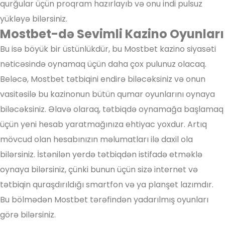
qurğular üçün proqram hazırlayıb və onu indi pulsuz
yükləyə bilərsiniz.
Mostbet-də Sevimli Kazino Oyunları
Bu isə böyük bir üstünlükdür, bu Mostbet kazino siyasəti
nəticəsində oynamaq üçün daha çox pulunuz olacaq.
Beləcə, Mostbet tətbiqini endirə biləcəksiniz və onun
vasitəsilə bu kazinonun bütün qumar oyunlarını oynaya
biləcəksiniz. Əlavə olaraq, tətbiqdə oynamağa başlamaq
üçün yeni hesab yaratmağınıza ehtiyac yoxdur. Artıq
mövcud olan hesabınızın məlumatları ilə daxil ola
bilərsiniz. İstənilən yerdə tətbiqdən istifadə etməklə
oynaya bilərsiniz, çünki bunun üçün sizə internet və
tətbiqin quraşdırıldığı smartfon və ya planşet lazımdır.
Bu bölmədən Mostbet tərəfindən yadarılmış oyunları
görə bilərsiniz.