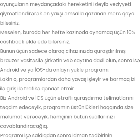
oyunçuların meydançadakı hərəkətini izləyib vəziyyəti
qiymətləndirərək ən yaxşı əmsalla qazanan mərc qoya
biləsiniz.
Məsələn, burada hər həftə kazinoda oynamaq üçün 10%
cashback əldə edə bilərsiniz.
Bunun üçün sadəcə olaraq cihazınızda quraşdırılmış
brauzer vasitəsilə şirkətin veb saytına daxil olun, sonra isə
Android və ya İOS-da onlayn yukle proqramı.
Lakin o, proqramlardan daha yavaş işləyir və barmaq izi
ilə giriş ilə trafikə qənaət etmir.
Biz Android və İOS üçün ətraflı quraşdırma təlimatlarını
təqdim edəcəyik, proqramın üstünlükləri haqqında sizə
məlumat verəcəyik, həmçinin bütün suallarınızı
cavablandıracağıq.
Proqramı işə saldıqdan sonra idman tədbirinin