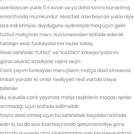
azerbaycan yukle 5 il əvvəl və ya daha sonra buraxılmış
smartfonda mümkündür. Mostbet azerbaycan yukle niyə
sizə indi ehtiyac duyduğunu aydınlaşdırmaq üçün gəlin
futbol matçında mərc nümunəsindən istifadə edərək
tətbiqin əsas funksiyalarına nəzər salaq.
Əsas səhifədə “CANLI” və “KAZİNO” kateqoriyalarını
görəcəksiniz, istədiyiniz rejimi seçin.
Canlı yayım funksiyası mərcçilərin matça daxil olmasına
imkan yaradır ki, onlar fəaliyyəti real vaxtda izləyə
bilsinlər.
Bu, xüsusilə canlı yayımda marja rəqiblərin marjası qədər
artmadığı üçün istifadə edilməlidir.
Sayta daxil olmaq üçün bu səhifədəki keçiddən istifadə
edin ki, bu da sizə Azərbaycanda qanunvericiliyə görə
hazırda qüvvədə olan bloklamadan yan keçməyə imkan