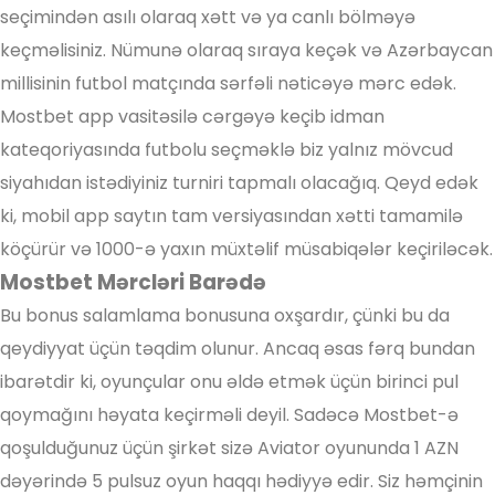
seçimindən asılı olaraq xətt və ya canlı bölməyə
keçməlisiniz. Nümunə olaraq sıraya keçək və Azərbaycan
millisinin futbol matçında sərfəli nəticəyə mərc edək.
Mostbet app vasitəsilə cərgəyə keçib idman
kateqoriyasında futbolu seçməklə biz yalnız mövcud
siyahıdan istədiyiniz turniri tapmalı olacağıq. Qeyd edək
ki, mobil app saytın tam versiyasından xətti tamamilə
köçürür və 1000-ə yaxın müxtəlif müsabiqələr keçiriləcək.
Mostbet Mərcləri Barədə
Bu bonus salamlama bonusuna oxşardır, çünki bu da
qeydiyyat üçün təqdim olunur. Ancaq əsas fərq bundan
ibarətdir ki, oyunçular onu əldə etmək üçün birinci pul
qoymağını həyata keçirməli deyil. Sadəcə Mostbet-ə
qoşulduğunuz üçün şirkət sizə Aviator oyununda 1 AZN
dəyərində 5 pulsuz oyun haqqı hədiyyə edir. Siz həmçinin