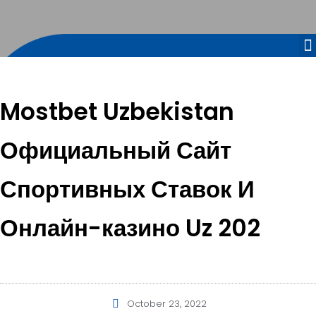
Mostbet Uzbekistan
Официальный Сайт
Спортивных Ставок И
Онлайн-казино Uz 202
October 23, 2022