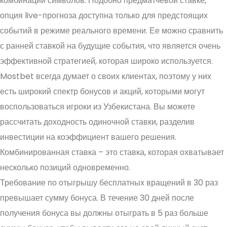
комбинации символов. Подобно предматчевой ставке,
опция live-прогноза доступна только для предстоящих
событий в режиме реального времени. Ее можно сравнить
с ранней ставкой на будущие события, что является очень
эффективной стратегией, которая широко используется.
Mostbet всегда думает о своих клиентах, поэтому у них
есть широкий спектр бонусов и акций, которыми могут
воспользоваться игроки из Узбекистана. Вы можете
рассчитать доходность одиночной ставки, разделив
инвестиции на коэффициент вашего решения.
Комбинированная ставка – это ставка, которая охватывает
несколько позиций одновременно.
Требование по отыгрышу бесплатных вращений в 30 раз
превышает сумму бонуса. В течение 30 дней после
получения бонуса вы должны отыграть в 5 раз больше