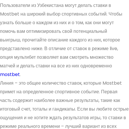
Пользователи из Узбекистана могут делать ставки в
Mostbet на широкий выбор спортивных событий. Чтобы
узнать больше о каждом из них и о том, как они могут
помочь вам оптимизировать свой потенциальный
выигрыш, прочитайте описание каждого из них, которое
представлено ниже. В отличие от ставок в режиме live,
опция мультибет позволяет вам смотреть множество
матчей и делать ставки на все из них одновременно
mostbet
.
Линия – это общее количество ставок, которые Mostbet
примет на определенное спортивное событие. Первая
часть содержит наиболее важные результаты, такие как
итоговый счет, тоталы и гандикапы. Если вы любите острые
ощущения и не хотите ждать результатов игры, то ставки в
режиме реального времени – лучший вариант из всех