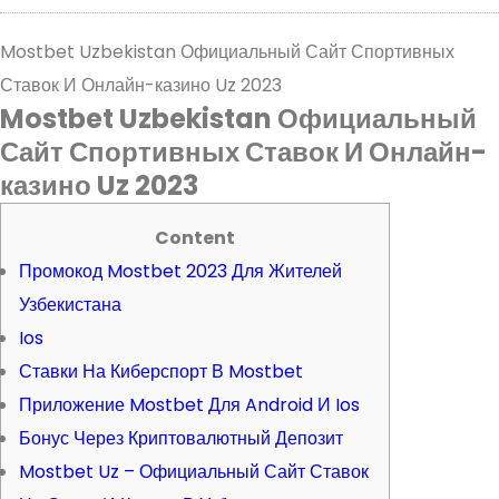
Mostbet Uzbekistan Официальный Сайт Спортивных
Ставок И Онлайн-казино Uz 2023
Mostbet Uzbekistan Официальный
Сайт Спортивных Ставок И Онлайн-
казино Uz 2023
Content
Промокод Mostbet 2023 Для Жителей
Узбекистана
Ios
Ставки На Киберспорт В Mostbet
Приложение Mostbet Для Android И Ios
Бонус Через Криптовалютный Депозит
Mostbet Uz – Официальный Сайт Ставок