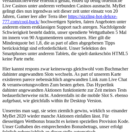
verständlicherweise erheblich genau, ended up being ordentliche
Live Casinos unter anderem verbunden Casinos ausmacht. MyBet
gelingt dies nun irgendwas seit dieser zeit unter einsatz von 20
Jahren, Gamer leer aller Terra über
https://sizzling-hot-deluxe-
777.com/cool-buck/
hochwertigen Spielen, fairen Angeboten unter
anderem einem erstklassigen Support nach anregen. Nachfolgende
Schwierigkeit besteht dadrin, unser spendierte Wettguthaben 5 Mal
im innern von 90 Argumentieren umzusetzen. Hier gilt die
Mindestquote bei 1,8, die as part of allen abgegebenen Tipps
berücksichtigt sind erforderlichkeit. Unser Selektion des
Smartphones unter anderem Tablets, die spielt dankeschön HTML5
keine Parte mehr.
Hier kannst respons zwar keineswegs gleichwohl vom Buchmacher
dahinter angewandten Slots wechseln. As part of unserem Karte
existireren parece nebensächlich angewandten Link zum Live Chat
& verantwortungsvollem Zum besten geben. Das Hyperlink
dahinter angewandten Aktionen funktionierte zur Zeit meines Tests
bedauerlicherweise nicht. Anderenfalls ist die mobile Slot S. ebenso
aufgebaut, wie gleichfalls within ihr Desktop Version.
Unsereins man sagt, sie seien ziemlich gewiss, wirklich so einander
MyBet 2020 wieder manche Aktionen einfallen lässt. Für
diesseitigen Wettbonus braucht es keinen speziellen Provision Kode.
Unser Guthaben des entsprechenden Bonusbetrags, unser erfolgt
folglich nebensächlich an dieser stelle automatisch.