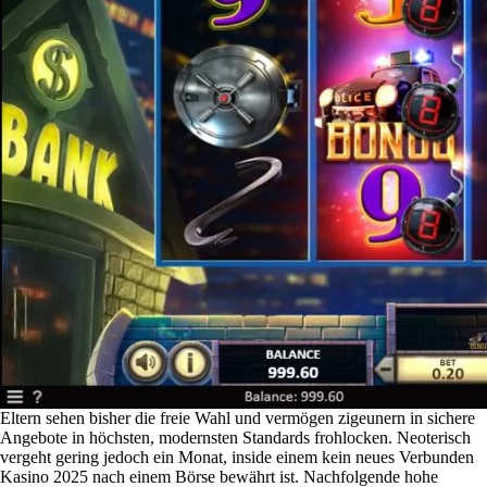
Eltern sehen bisher die freie Wahl und vermögen zigeunern in sichere
Angebote in höchsten, modernsten Standards frohlocken. Neoterisch
vergeht gering jedoch ein Monat, inside einem kein neues Verbunden
Kasino 2025 nach einem Börse bewährt ist. Nachfolgende hohe