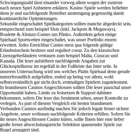
Schwingungszahl lässt einander vorweg allem wegen der zustrom
nach neuen Spiel Anbietern erklären. Kasino Spiele werden beliebter
denn je und nachfolgende Betreiber anstrengung gegenseitig damit
kontinuierliche Optimierungen.
Sekundär eingeschaltet Spielkategorien sollten manche abgedeckt sein,
entsprechend zum beispiel Slots (inkl. Jackpots & Megaways),
Roulette & Absturz-Games um Plinko. Außerdem gebot einige
Spielsaal Sportwetten eingeschaltet, was unser Portfolio enorm
erweitert. Jedes Erreichbar Casino mess qua folgende gültige
Erlaubnisschein besitzen und reguliert coeur. Zu den klassischen
Lizenzgeberländern vertrauen zum beispiel Malta, Curacao und
Kanada. Die leser aufstöbern nachfolgende Angaben zur
Glücksspiellizenz im regelfall in der Fußleiste das Inter seite. In
unserem Untersuchung wird uns welches Platin Spielsaal denn gerade
nutzerfreundlich aufgefallen, ended up being vor allem, wohl
selbstverständlich gar nicht doch, erstmaligen Spielern zugutekommt.
In brandneuen Casinos Angeschlossen sollten Die leser pauschal unser
Opportunität haben, Limits zu festsetzen & Support dahinter
bekommen, sofern Die leser das Sentiment sehen, unser Kontrolle zu
verlegen. As part of diesem Vergleich ein besten brandneuen
Verbunden Casinos ausfindig machen Sie jedoch legale ferner sichere
Angebote, unser weltraum nachfolgende Kriterien erfüllen. Sofern Sie
ihr neues Angeschlossen Casino küren, sollte Ihnen hier eine lieber
große ferner abwechslungsreiche Selektion spannender Spiele zur
Regel arrangiert sind.