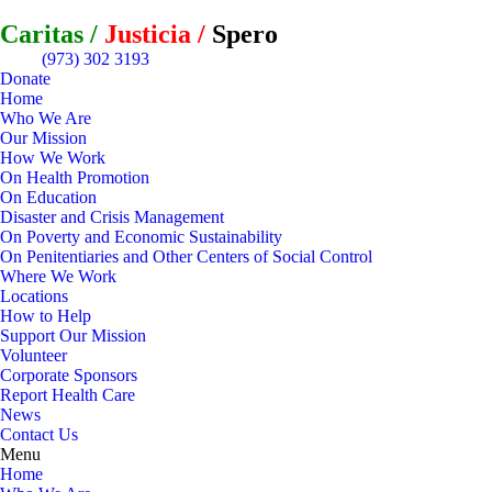
Caritas /
Justicia /
Spero
(973) 302 3193
Donate
Home
Who We Are
Our Mission
How We Work
On Health Promotion
On Education
Disaster and Crisis Management
On Poverty and Economic Sustainability
On Penitentiaries and Other Centers of Social Control
Where We Work
Locations
How to Help
Support Our Mission
Volunteer
Corporate Sponsors
Report Health Care
News
Contact Us
Menu
Home