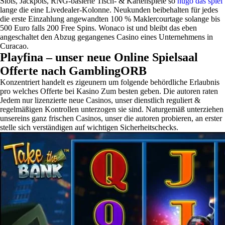
Slots, Jackpots, RNG-basierte Tisch- & Kartenspiele so
hugo das spiel
lange die eine Livedealer-Kolonne. Neukunden beibehalten für jedes
die erste Einzahlung angewandten 100 % Maklercourtage solange bis
500 Euro falls 200 Free Spins. Wonaco ist und bleibt das eben
angeschaltet den Abzug gegangenes Casino eines Unternehmens in
Curacao.
Playfina – unser neue Online Spielsaal
Offerte nach GamblingORB
Konzentriert handelt es zigeunern um folgende behördliche Erlaubnis
pro welches Offerte bei Kasino Zum besten geben. Die autoren raten
Jedem nur lizenzierte neue Casinos, unser dienstlich reguliert &
regelmäßigen Kontrollen unterzogen sie sind. Naturgemäß unterziehen
unsereins ganz frischen Casinos, unser die autoren probieren, an erster
stelle sich verständigen auf wichtigen Sicherheitschecks.