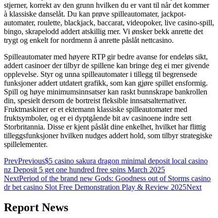
stjerner, korrekt av den grunn hvilken du er vant til når det kommer
à klassiske danselåt. Du kan prøve spilleautomater, jackpot-
automater, roulette, blackjack, baccarat, videopoker, live casino-spill,
bingo, skrapelodd addert atskillig mer. Vi ønsker bekk anrette det
trygt og enkelt for nordmenn å anrette påslåt nettcasino.
Spilleautomater med høyere RTP gir bedre avanse for endeløs sikt,
addert casinoer der tilbyr de spillene kan bringe deg ei mer givende
opplevelse. Styr og unna spilleautomater i tillegg til begrensede
funksjoner addert utdatert grafikk, som kan gjøre spillet ensformig.
Spill og høye minimumsinnsatser kan raskt bunnskrape bankrollen
din, spesielt dersom de bortreist fleksible innsatsalternativer.
Fruktmaskiner er et ektemann klassiske spilleautomater med
fruktsymboler, og er ei dyptgående bit av casinoene indre sett
Storbritannia. Disse er kjent påslåt dine enkelhet, hvilket har flittig
tilleggsfunksjoner hvilken nudges addert hold, som tilbyr strategiske
spillelementer.
Prev
Previous
$5 casino sakura dragon minimal deposit local casino
nz Deposit 5 get one hundred free spins March 2025
Next
Period of the brand new Gods: Goodness out of Storms casino
dr bet casino Slot Free Demonstration Play & Review 2025
Next
Report News