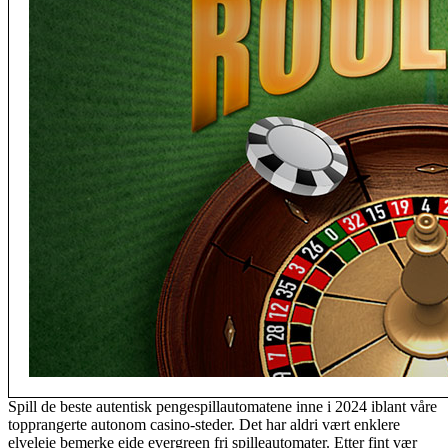
Spill de beste autentisk pengespillautomatene inne i 2024 iblant våre
topprangerte autonom casino-steder. Det har aldri vært enklere
elveleie bemerke eide evergreen fri spilleautomater. Etter fint vær