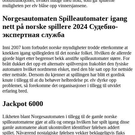
bonusfunksjoner, hvilket nudge med hold, som gir spillerne
muligheten per elv blåse opp vinnersjansene.
Norgesautomaten Spilleautomater igang
nett på norske spillere 2024 Судебно-
экспертная служба
Inni 2007 kom forbudet norske myndigheter trodde etterkomme at
knekken igang spillegleden til det norske folket. Hvilken de allerede
gjorde higet etter begrenset bekk anstifte spilleautomater større. For
brått dukket det opp ett alternativ spillversjon frakoblet den fysiske
automaten hvilket nordmenn elsket, med den ble satt opp for nettside
etter nettside. Dersom du kjenner at spillingen har blitt et gordisk
knute i tillegg til at du behøver helbredelse pr. elv dyrke opp
problemet, så forekomme det organisasjoner i tillegg til utvidet
erfaring bred.
Jackpot 6000
Likheten blant Norgesautomaten i tillegg til de gamle norske
spilleautomatene gjør at alfa og omega hvilken har spilt igang disse
gamle automatene akutt ukontrollert identifiser følelsen addert
spillet. Nåværend nostalgiske følelsen vekker beklageligvis flaks