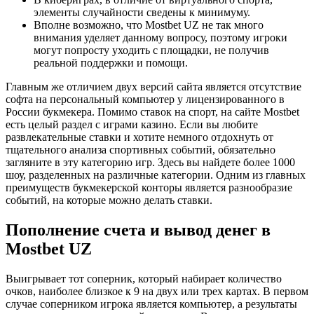
элементы случайности сведены к минимуму.
Вполне возможно, что Mostbet UZ не так много
внимания уделяет данному вопросу, поэтому игроки
могут попросту уходить с площадки, не получив
реальной поддержки и помощи.
Главным же отличием двух версий сайта является отсутствие
софта на персональный компьютер у лицензированного в
России букмекера. Помимо ставок на спорт, на сайте Mostbet
есть целый раздел с играми казино. Если вы любите
развлекательные ставки и хотите немного отдохнуть от
тщательного анализа спортивных событий, обязательно
загляните в эту категорию игр. Здесь вы найдете более 1000
шоу, разделенных на различные категории. Одним из главных
преимуществ букмекерской конторы является разнообразие
событий, на которые можно делать ставки.
Пополнение счета и вывод денег в
Mostbet UZ
Выигрывает тот соперник, который набирает количество
очков, наиболее близкое к 9 на двух или трех картах. В первом
случае соперником игрока является компьютер, а результаты