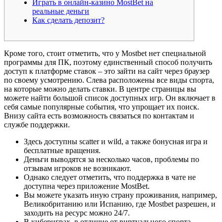
Играть в онлайн-казино MostBet на
реальные деньги
Как сделать депозит?
Кроме того, стоит отметить, что у Mostbet нет специальной
программы для ПК, поэтому единственный способ получить
доступ к платформе ставок – это зайти на сайт через браузер
по своему усмотрению. Слева расположены все виды спорта,
на которые можно делать ставки. В центре страницы вы
можете найти большой список доступных игр. Он включает в
себя самые популярные события, что упрощает их поиск.
Внизу сайта есть возможность связаться по контактам и
службе поддержки.
Здесь доступны scatter и wild, а также бонусная игра и
бесплатные вращения.
Деньги выводятся за несколько часов, проблемы по
отзывам игроков не возникают.
Однако следует отметить, что поддержка в чате не
доступна через приложение MostBet.
Вы можете указать иную страну проживания, например,
Великобританию или Испанию, где Mostbet разрешен, и
заходить на ресурс можно 24/7.
В кибериграх, в отличие от виртуального спорта,