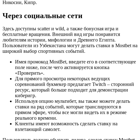
Никосии, Кипр.
Через социальные сети
Здесь доступны scatter и wild, а также бонусная игра и
бесплатные вращения. Внешний вид игры понравится
любителям истории, мифологии и Древнего Египта.
Пользователи из Узбекистана могут делать ставки в Mostbet на
широкий выбор спортивных событий.
Имея промокод MostBet, введите его в соответствующее
поле ниже, после чего активируется кнопка
«Проверить».
Для прямого просмотра некоторых ведущих
соревнований букмекер предлагает Twitch – сторонний
ресурс, который больше подходит для демонстрации
киберигр.
Используя опцию мультибет, вы также можете делать
ставки на ряд событий, которые транслируются в
прямом эфире, чтобы все могли видеть их в режиме
реального времени.
Клиенты имеют возможность сделать ставку на
взлетающий самолет.
Пользователь должен обыграть дилера, сделав ставку Mostbet