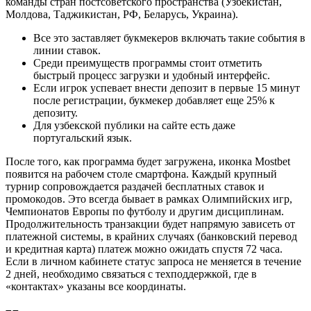
команды стран постсоветского пространства (Узбекистан,
Молдова, Таджикистан, РФ, Беларусь, Украина).
Все это заставляет букмекеров включать такие события в
линии ставок.
Среди преимуществ программы стоит отметить
быстрый процесс загрузки и удобный интерфейс.
Если игрок успевает внести депозит в первые 15 минут
после регистрации, букмекер добавляет еще 25% к
депозиту.
Для узбекской публики на сайте есть даже
португальский язык.
После того, как программа будет загружена, иконка Mostbet
появится на рабочем столе смартфона. Каждый крупный
турнир сопровождается раздачей бесплатных ставок и
промокодов. Это всегда бывает в рамках Олимпийских игр,
Чемпионатов Европы по футболу и другим дисциплинам.
Продолжительность транзакции будет напрямую зависеть от
платежной системы, в крайних случаях (банковский перевод
и кредитная карта) платеж можно ожидать спустя 72 часа.
Если в личном кабинете статус запроса не меняется в течение
2 дней, необходимо связаться с техподдержкой, где в
«контактах» указаны все координаты.