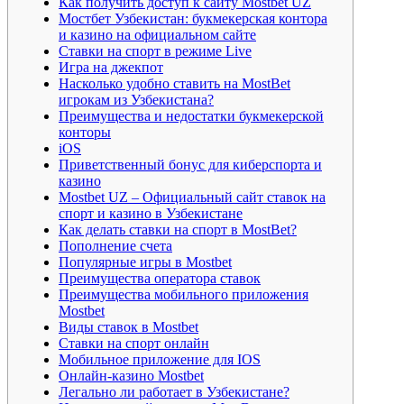
Как получить доступ к сайту Mostbet UZ
Мостбет Узбекистан: букмекерская контора
и казино на официальном сайте
Ставки на спорт в режиме Live
Игра на джекпот
Насколько удобно ставить на MostBet
игрокам из Узбекистана?
Преимущества и недостатки букмекерской
конторы
iOS
Приветственный бонус для киберспорта и
казино
Mostbet UZ – Официальный сайт ставок на
спорт и казино в Узбекистане
Как делать ставки на спорт в MostBet?
Пополнение счета
Популярные игры в Mostbet
Преимущества оператора ставок
Преимущества мобильного приложения
Mostbet
Виды ставок в Mostbet
Ставки на спорт онлайн
Мобильное приложение для IOS
Онлайн-казино Mostbet
Легально ли работает в Узбекистане?