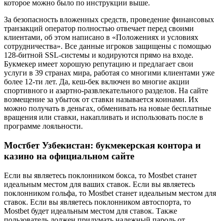
которое можно было по инструкции выше.
За безопасность вложенных средств, проведение финансовых
транзакций оператор полностью отвечает перед своими
клиентами, об этом написано в «Положениях и условиях
сотрудничества». Все данные игроков защищены с помощью
128-битной SSL-системы и кодируются прямо на входе.
Букмекер имеет хорошую репутацию и предлагает свои
услуги в 39 странах мира, работая со многими клиентами уже
более 12-ти лет. Да, кеш-бек включен во многие акции
спортивного и азартно-развлекательного разделов. На сайте
возмещение за убыток от ставки называется коинами. Их
можно получать в деньгах, обменивать на новые бесплатные
вращения или ставки, накапливать и использовать после в
программе лояльности.
Мостбет Узбекистан: букмекерская контора и
казино на официальном сайте
Если вы являетесь поклонником бокса, то Mostbet станет
идеальным местом для ваших ставок. Если вы являетесь
поклонником гольфа, то Mostbet станет идеальным местом для
ставок. Если вы являетесь поклонником автоспорта, то
Mostbet будет идеальным местом для ставок. Также
пользователь должен придумать надежный пароль от