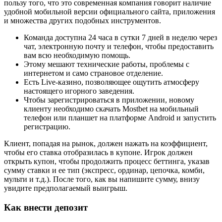
пользу того, что это современная компания говорит наличие
удобной мобильной версии официального сайта, приложения
и множества других подобных инструментов.
Команда доступна 24 часа в сутки 7 дней в неделю через
чат, электронную почту и телефон, чтобы предоставить
вам всю необходимую помощь.
Этому мешают технические работы, проблемы с
интернетом и само страновое отделение.
Есть Live-казино, позволяющее ощутить атмосферу
настоящего игорного заведения.
Чтобы зарегистрироваться в приложении, новому
клиенту необходимо скачать Mostbet на мобильный
телефон или планшет на платформе Android и запустить
регистрацию.
Клиент, попадая на рынок, должен нажать на коэффициент,
чтобы его ставка отобразилась в купоне. Игрок должен
открыть купон, чтобы продолжить процесс беттинга, указав
сумму ставки и ее тип (экспресс, ординар, цепочка, комби,
мульти и т.д.). После того, как вы напишите сумму, внизу
увидите предполагаемый выигрыш.
Как внести депозит