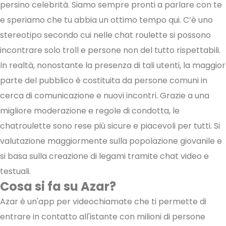
persino celebrità. Siamo sempre pronti a parlare con te
e speriamo che tu abbia un ottimo tempo qui. C’è uno
stereotipo secondo cui nelle chat roulette si possono
incontrare solo troll e persone non del tutto rispettabili.
In realtà, nonostante la presenza di tali utenti, la maggior
parte del pubblico è costituita da persone comuni in
cerca di comunicazione e nuovi incontri. Grazie a una
migliore moderazione e regole di condotta, le
chatroulette sono rese più sicure e piacevoli per tutti. Si
valutazione maggiormente sulla popolazione giovanile e
si basa sulla creazione di legami tramite chat video e
testuali.
Cosa si fa su Azar?
Azar è un'app per videochiamate che ti permette di
entrare in contatto all'istante con milioni di persone