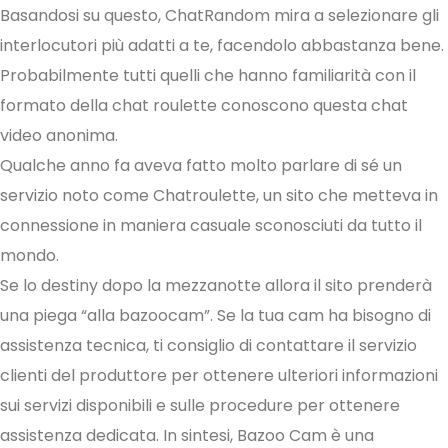
Basandosi su questo, ChatRandom mira a selezionare gli
interlocutori più adatti a te, facendolo abbastanza bene.
Probabilmente tutti quelli che hanno familiarità con il
formato della chat roulette conoscono questa chat
video anonima.
Qualche anno fa aveva fatto molto parlare di sé un
servizio noto come Chatroulette, un sito che metteva in
connessione in maniera casuale sconosciuti da tutto il
mondo.
Se lo destiny dopo la mezzanotte allora il sito prenderà
una piega “alla bazoocam”. Se la tua cam ha bisogno di
assistenza tecnica, ti consiglio di contattare il servizio
clienti del produttore per ottenere ulteriori informazioni
sui servizi disponibili e sulle procedure per ottenere
assistenza dedicata. In sintesi, Bazoo Cam è una