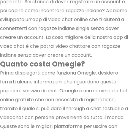
parlerete. Sei stanco di dover registrare un account e
poi capire come incontrare ragazze indiane? Abbiamo
sviluppato un’app di video chat online che ti aiuterà a
connetterti con ragazze indiane single senza dover
creare un account. La cosa migliore della nostra app di
video chat è che potrai video chattare con ragazze
indiane senza dover creare un account.
Quanto costa Omegle?
Prima di spiegarti come funziona Omegle, desidero
fornirti alcune informazioni che riguardano questo
popolare servizio di chat. Omegle è uno servizio di chat
online gratuito che non necessita di registrazione,
tramite il quale si può dare il through a chat testuali e a
videochat con persone provenienti da tutto il mondo.
Queste sono le migliori piattaforme per uscire con