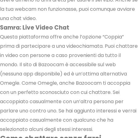
la tua webcam non funzionasse, puoi comunque avviare
una chat video.
Samra: Live Video Chat
Questa piattaforma offre anche l’opzione “Coppia”
prima di partecipare a una videochiamata. Puoi chattare
in video con persone a caso provenienti da tutto il
mondo. Il sito di Bazoocam è accessibile sul web
(nessuna app disponibile) ed è un’ottima alternativa
Omegle. Come Omegle, anche Bazoocam ti accoppia
con un perfetto sconosciuto con cui chattare. Sei
accoppiato casualmente con un’altra persona per
parlare uno contro uno. Se hai aggiunto interessi e verrai
accoppiato casualmente con qualcuno che ha
selezionato alcuni degli stessi interessi.