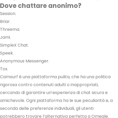
Dove chattare anonimo?
Session.
Briar.
Threema.
Jami.
SimpleX Chat.
Speek.
Anonymous Messenger.
Tox.
Camsurf è una piattaforma pulita, che ha una politica
rigorosa contro contenuti adulti o inappropriati,
cercando di garantire un’esperienza di chat sicura e
amichevole. Ogni piattaforma ha le sue peculiarità e, a
seconda delle preferenze individuali, gli utenti
potrebbero trovare l’alternativa perfetta a Omegle.