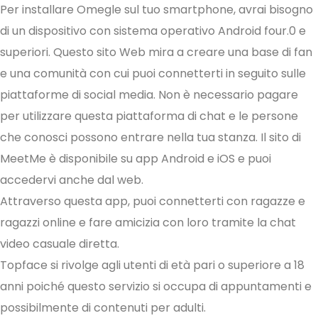
Per installare Omegle sul tuo smartphone, avrai bisogno
di un dispositivo con sistema operativo Android four.0 e
superiori. Questo sito Web mira a creare una base di fan
e una comunità con cui puoi connetterti in seguito sulle
piattaforme di social media. Non è necessario pagare
per utilizzare questa piattaforma di chat e le persone
che conosci possono entrare nella tua stanza. Il sito di
MeetMe è disponibile su app Android e iOS e puoi
accedervi anche dal web.
Attraverso questa app, puoi connetterti con ragazze e
ragazzi online e fare amicizia con loro tramite la chat
video casuale diretta.
Topface si rivolge agli utenti di età pari o superiore a 18
anni poiché questo servizio si occupa di appuntamenti e
possibilmente di contenuti per adulti.