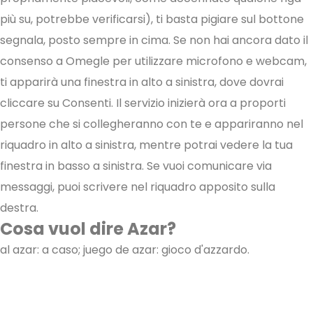
più su, potrebbe verificarsi), ti basta pigiare sul bottone
segnala, posto sempre in cima. Se non hai ancora dato il
consenso a Omegle per utilizzare microfono e webcam,
ti apparirà una finestra in alto a sinistra, dove dovrai
cliccare su Consenti. Il servizio inizierà ora a proporti
persone che si collegheranno con te e appariranno nel
riquadro in alto a sinistra, mentre potrai vedere la tua
finestra in basso a sinistra. Se vuoi comunicare via
messaggi, puoi scrivere nel riquadro apposito sulla
destra.
Cosa vuol dire Azar?
al azar: a caso; juego de azar: gioco d'azzardo.