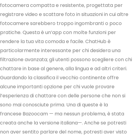
fotocamera compatta e resistente, progettata per
registrare video e scattare foto in situazioni in cui altre
fotocamere sarebbero troppo ingombranti o poco
pratiche. Questa è un’app con molte funzioni per
rendere la tua vita comoda e facile. ChatHub è
particolarmente interessante per chi desidera una
filtrazione avanzata; gli utenti possono scegliere con chi
chattare in base al genere, alla lingua e ad altri criteri.
Guardando la classifica il vecchio continente offre
alcune importanti opzione per chi vuole provare
l’esperienza di chattare con delle persone che non si
sono mai conosciute prima. Una di queste è la
francese Bazoocam — ma nessun problema, è stata
creata anche la versione italiana—. Anche se potresti
non aver sentito parlare del nome, potresti aver visto