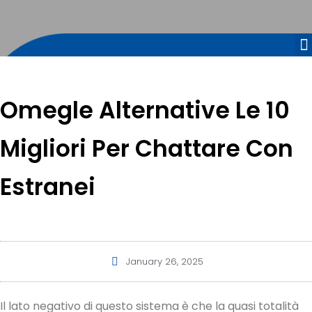
Omegle Alternative Le 10
Migliori Per Chattare Con
Estranei
January 26, 2025
Il lato negativo di questo sistema è che la quasi totalità