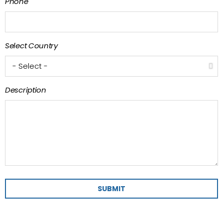
Phone
Select Country
Description
SUBMIT