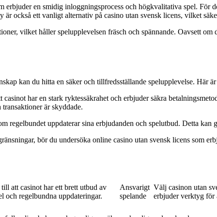
som erbjuder en smidig inloggningsprocess och högkvalitativa spel. För 
 är också ett vanligt alternativ på casino utan svensk licens, vilket säke
ioner, vilket håller spelupplevelsen fräsch och spännande. Oavsett om du
kap kan du hitta en säker och tillfredsställande spelupplevelse. Här är nå
ll att casinot har en stark ryktessäkrahet och erbjuder säkra betalningsm
la transaktioner är skyddade.
s som regelbundet uppdaterar sina erbjudanden och spelutbud. Detta kan ge
ränsningar, bör du undersöka online casino utan svensk licens som erbju
till att casinot har ett brett utbud av
Ansvarigt
Välj casinon utan sv
el och regelbundna uppdateringar.
spelande
erbjuder verktyg för