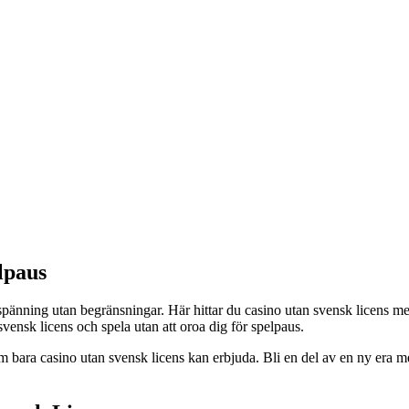
lpaus
 spänning utan begränsningar. Här hittar du casino utan svensk licens 
ensk licens och spela utan att oroa dig för spelpaus.
som bara casino utan svensk licens kan erbjuda. Bli en del av en ny era 