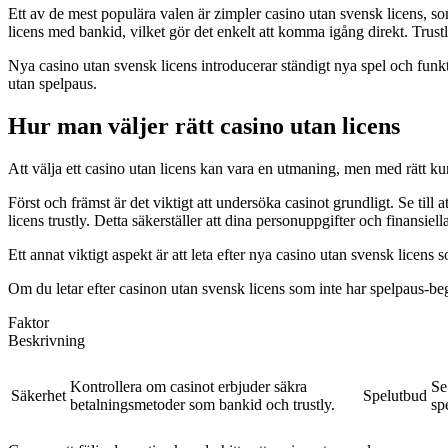
Ett av de mest populära valen är zimpler casino utan svensk licens, 
licens med bankid, vilket gör det enkelt att komma igång direkt. Trustly
Nya casino utan svensk licens introducerar ständigt nya spel och funkt
utan spelpaus.
Hur man väljer rätt casino utan licens
Att välja ett casino utan licens kan vara en utmaning, men med rätt kuns
Först och främst är det viktigt att undersöka casinot grundligt. Se ti
licens trustly. Detta säkerställer att dina personuppgifter och finansiel
Ett annat viktigt aspekt är att leta efter nya casino utan svensk licen
Om du letar efter casinon utan svensk licens som inte har spelpaus-beg
Faktor
Beskrivning
Kontrollera om casinot erbjuder säkra
Se 
Säkerhet
Spelutbud
betalningsmetoder som bankid och trustly.
sp