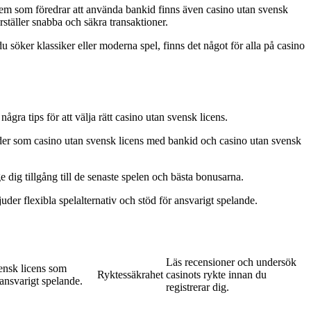
dem som föredrar att använda bankid finns även casino utan svensk
rställer snabba och säkra transaktioner.
 söker klassiker eller moderna spel, finns det något för alla på casino
gra tips för att välja rätt casino utan svensk licens.
etoder som casino utan svensk licens med bankid och casino utan svensk
 dig tillgång till de senaste spelen och bästa bonusarna.
der flexibla spelalternativ och stöd för ansvarigt spelande.
Läs recensioner och undersök
ensk licens som
Ryktessäkrahet
casinots rykte innan du
 ansvarigt spelande.
registrerar dig.