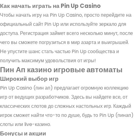
Как начать играть на Pin Up Casino
Чтобы начать игру на Pin Up Casino, просто перейдите на
официальный сайт Pin Up или используйте зеркало для
доступа. Регистрация займет всего несколько минут, после
чего вы сможете погрузиться в мир азарта и выигрышей.
Не упустите шанс стать частью Pin Up сообщества и
получить максимум удовольствия от игры!
Пин Ап казино игровые автоматы
Широкий выбор игр
Pin Up Casino (пин ап) предлагает огромную коллекцию
игр от ведущих разработчиков. Здесь вы найдете все, от
классических слотов до сложных настольных игр. Каждый
игрок сможет найти что-то по душе, будь то Pin Up (пинап)
слоты или live-казино.
Бонусы и акции