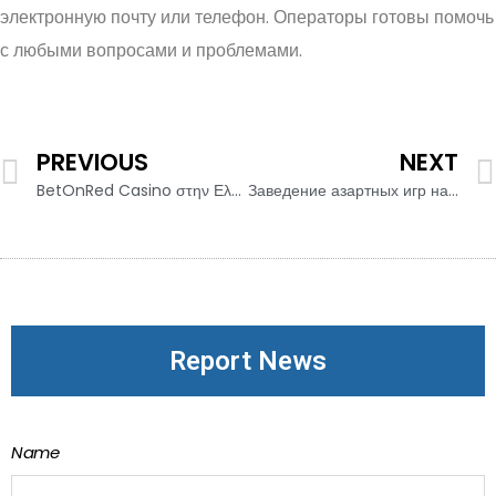
электронную почту или телефон. Операторы готовы помочь
с любыми вопросами и проблемами.
PREVIOUS
NEXT
BetOnRed Casino στην Ελλάδα – Στοίχημα και Ψυχαγωγία
Заведение азартных игр на веб Platinum Vulcan -слотах онлайн с бесплатной потоковой демонстрацией модели
Report News
Name