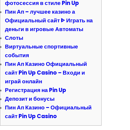
фотосессия в стиле Pin Up
Пин Ап – лучшее казино а
Официальный сайт ᐈ Играть на
деньги в игровые Автоматы
Слоты
Виртуальные спортивные
события
Пин Ап Казино Официальный
сайт Pin Up Casino – Входи и
играй онлайн
Регистрация на Pin Up
Депозит и бонусы
Пин Ап Казино – Официальный
сайт Pin Up Casino