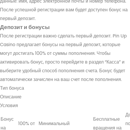
данные: имя, адрес электронной почты и номер телефона.
После успешной регистрации вам будет доступен бонус на
первый депозит.
Депозит и бонусы
После регистрации важно сделать первый депозит. Pin Up
Casino предлагает бонусы на первый депозит, которые
могут достигать 100% от суммы пополнения. Чтобы
активировать бонус, просто перейдите в раздел “Касса” и
выберите удобный способ пополнения счета. Бонус будет
автоматически зачислен на ваш счет после пополнения.
Тип бонуса
Описание
Условия
Д
Бонус
Бесплатные
100% от
Минимальный
п
на
вращения на