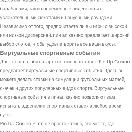
барабанами, так и современные видеослоты с
увлекательными сюжетами и бонусными раундами.
Независимо от того, предпочитаете ли вы игры с высокой
или низкой дисперсией, пин ап казино предлагает широкий
выбор слотов, чтобы удовлетворить все ваши вкусы.
Виртуальные спортивные события
Для тех, кто любит азарт спортивных ставок, Pin Up Casino
предлагает виртуальные спортивные события. Здесь вы
можете делать ставки на симуляции футбольных матчей,
скачек и других популярных видов спорта. Виртуальные
спортивные события в пинап казино позволяют вам
испытать адреналин спортивных ставок в любое время
суток.
Pin Up Casino – это не просто казино, это место, где