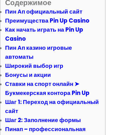
Содержимое
Пин Ап официальный сайт
Преимущества Pin Up Casino
Как начать играть на Pin Up
Casino
Пин Ап казино игровые
автоматы
Широкий выбор игр
Бонусы и акции
Ставки на спорт онлайн ➤
Букмекерская контора Pin Up
Шаг 1: Переход на официальный
сайт
Шаг 2: Заполнение формы
Пинап – профессиональная