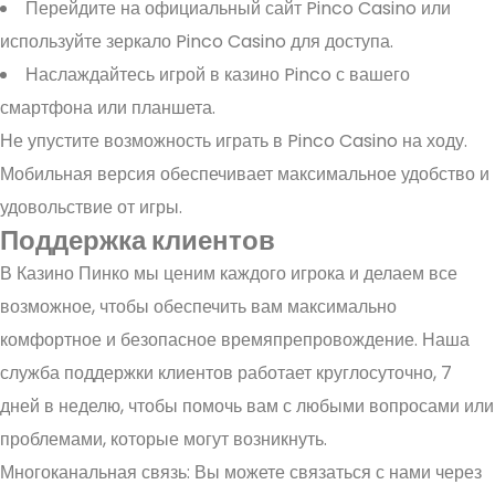
Перейдите на официальный сайт Pinco Casino или
используйте зеркало Pinco Casino для доступа.
Наслаждайтесь игрой в казино Pinco с вашего
смартфона или планшета.
Не упустите возможность играть в Pinco Casino на ходу.
Мобильная версия обеспечивает максимальное удобство и
удовольствие от игры.
Поддержка клиентов
В Казино Пинко мы ценим каждого игрока и делаем все
возможное, чтобы обеспечить вам максимально
комфортное и безопасное времяпрепровождение. Наша
служба поддержки клиентов работает круглосуточно, 7
дней в неделю, чтобы помочь вам с любыми вопросами или
проблемами, которые могут возникнуть.
Многоканальная связь: Вы можете связаться с нами через