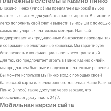
Платежные системы в Казино Пинко
В Казино Пинко (Pinco) мы предлагаем широкий выбор
платежных систем для удобства наших игроков. Вы можете
легко пополнить свой счет и вывести выигрыши с помощью
самых популярных платежных методов. Наш сайт
поддерживает как традиционные банковские переводы, так
и современные электронные кошельки. Мы гарантируем
безопасность и конфиденциальность всех транзакций.
Для тех, кто предпочитает играть в Пинко Казино онлайн,
мы предлагаем быстрые и надежные платежные решения.
Вы можете использовать Пинко вход с помощью своей
банковской карты или электронного кошелька. Наше Казино
Пинко (Pinco) также доступно через зеркало, что
обеспечивает доступность 24/7.
Мобильная версия сайта