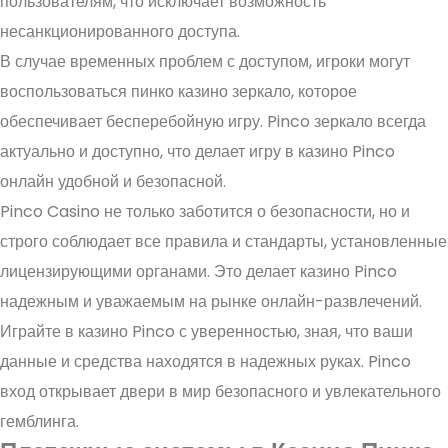
пользователям, что исключает возможность
несанкционированного доступа.
В случае временных проблем с доступом, игроки могут
воспользоваться пинко казино зеркало, которое
обеспечивает бесперебойную игру. Pinco зеркало всегда
актуально и доступно, что делает игру в казино Pinco
онлайн удобной и безопасной.
Pinco Casino не только заботится о безопасности, но и
строго соблюдает все правила и стандарты, установленные
лицензирующими органами. Это делает казино Pinco
надежным и уважаемым на рынке онлайн-развлечений.
Играйте в казино Pinco с уверенностью, зная, что ваши
данные и средства находятся в надежных руках. Pinco
вход открывает двери в мир безопасного и увлекательного
гемблинга.