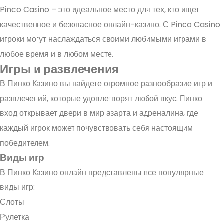
Pinco Casino – это идеальное место для тех, кто ищет
качественное и безопасное онлайн-казино. С Pinco Casino
игроки могут наслаждаться своими любимыми играми в
любое время и в любом месте.
Игры и развлечения
В Пинко Казино вы найдете огромное разнообразие игр и
развлечений, которые удовлетворят любой вкус. Пинко
вход открывает двери в мир азарта и адреналина, где
каждый игрок может почувствовать себя настоящим
победителем.
Виды игр
В Пинко Казино онлайн представлены все популярные
виды игр:
Слоты
Рулетка