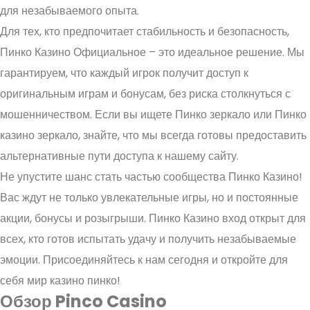
для незабываемого опыта.
Для тех, кто предпочитает стабильность и безопасность,
Пинко Казино Официальное – это идеальное решение. Мы
гарантируем, что каждый игрок получит доступ к
оригинальным играм и бонусам, без риска столкнуться с
мошенничеством. Если вы ищете Пинко зеркало или Пинко
казино зеркало, знайте, что мы всегда готовы предоставить
альтернативные пути доступа к нашему сайту.
Не упустите шанс стать частью сообщества Пинко Казино!
Вас ждут не только увлекательные игры, но и постоянные
акции, бонусы и розыгрыши. Пинко Казино вход открыт для
всех, кто готов испытать удачу и получить незабываемые
эмоции. Присоединяйтесь к нам сегодня и откройте для
себя мир казино пинко!
Обзор Pinco Casino