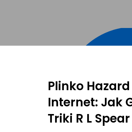
Plinko Hazard
Internet: Jak 
Triki R L Spear