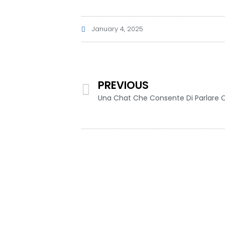
January 4, 2025
PREVIOUS