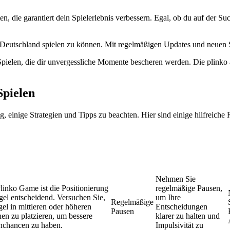
ten, die garantiert dein Spielerlebnis verbessern. Egal, ob du auf der 
 Deutschland spielen zu können. Mit regelmäßigen Updates und neuen Sp
-Spielen, die dir unvergessliche Momente bescheren werden. Die plinko 
Spielen
g, einige Strategien und Tipps zu beachten. Hier sind einige hilfreiche 
Nehmen Sie
linko Game ist die Positionierung
regelmäßige Pausen,
gel entscheidend. Versuchen Sie,
um Ihre
Regelmäßige
el in mittleren oder höheren
Entscheidungen
Pausen
en zu platzieren, um bessere
klarer zu halten und
chancen zu haben.
Impulsivität zu