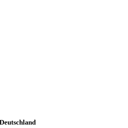
 Deutschland