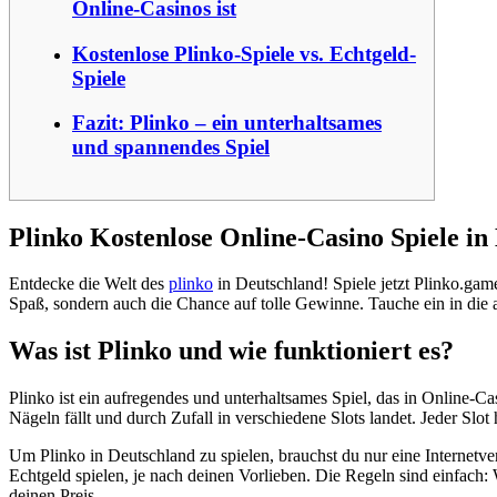
Online-Casinos ist
Kostenlose Plinko-Spiele vs. Echtgeld-
Spiele
Fazit: Plinko – ein unterhaltsames
und spannendes Spiel
Plinko Kostenlose Online-Casino Spiele in
Entdecke die Welt des
plinko
in Deutschland! Spiele jetzt Plinko.game
Spaß, sondern auch die Chance auf tolle Gewinne. Tauche ein in die
Was ist Plinko und wie funktioniert es?
Plinko ist ein aufregendes und unterhaltsames Spiel, das in Online-Ca
Nägeln fällt und durch Zufall in verschiedene Slots landet. Jeder Slo
Um Plinko in Deutschland zu spielen, brauchst du nur eine Internetve
Echtgeld spielen, je nach deinen Vorlieben. Die Regeln sind einfach: 
deinen Preis.