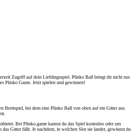
it Zugriff auf dein Lieblingsspiel. Plinko Ball bringt dir nicht nur
es Plinko Game. Jetzt spielen und gewinnen!
n Brettspiel, bei dem eine Plinko Ball von oben auf ein Gitter aus
mt.
anbietet. Bei Plinko.game kannst du das Spiel kostenlos oder um
das Gitter fällt. Je nachdem, in welchen Slot sie landet, gewinnst du