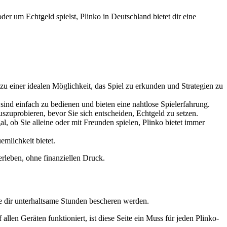
der um Echtgeld spielst, Plinko in Deutschland bietet dir eine
zu einer idealen Möglichkeit, das Spiel zu erkunden und Strategien zu
sind einfach zu bedienen und bieten eine nahtlose Spielerfahrung.
zuprobieren, bevor Sie sich entscheiden, Echtgeld zu setzen.
l, ob Sie alleine oder mit Freunden spielen, Plinko bietet immer
emlichkeit bietet.
rleben, ohne finanziellen Druck.
die dir unterhaltsame Stunden bescheren werden.
llen Geräten funktioniert, ist diese Seite ein Muss für jeden Plinko-