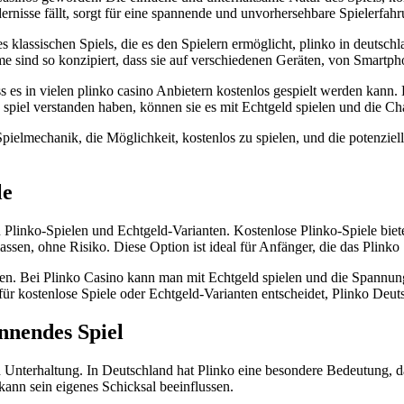
dernisse fällt, sorgt für eine spannende und unvorhersehbare Spielerfahr
 klassischen Spiels, die es den Spielern ermöglicht, plinko in deutschl
 sind so konzipiert, dass sie auf verschiedenen Geräten, von Smartpho
ss es in vielen plinko casino Anbietern kostenlos gespielt werden kann. 
o spiel verstanden haben, können sie es mit Echtgeld spielen und die 
pielmechanik, die Möglichkeit, kostenlos zu spielen, und die potenziel
le
Plinko-Spielen und Echtgeld-Varianten. Kostenlose Plinko-Spiele biet
lassen, ohne Risiko. Diese Option ist ideal für Anfänger, die das Plink
len. Bei Plinko Casino kann man mit Echtgeld spielen und die Spannun
für kostenlose Spiele oder Echtgeld-Varianten entscheidet, Plinko Deuts
annendes Spiel
d Unterhaltung. In Deutschland hat Plinko eine besondere Bedeutung, da
kann sein eigenes Schicksal beeinflussen.