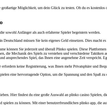
e großartige Möglichkeit, um dein Glück zu testen. Ob du es kostenlos o
ko
, die sowohl Anfänger als auch erfahrene Spieler begeistern werden.
in Deutschland müssen Sie kein eigenes Geld einsetzen. Dies macht es 
me können Sie jederzeit und überall Plinko spielen. Diese Plattformen 
n, die Mechanik des Spiels zu verstehen und verschiedene Taktiken aus
 und ansprechendes Spiel, das Ihnen eine angenehme Zeit verspricht. Ega
le erfordern keine Registrierung, was Ihnen mehr Privatsphäre und Bequ
Spielen eine hervorragende Option, um die Spannung und den Spaß zu e
 lieben. Hier findest du eine große Auswahl an plinko casino Spielen, 
spielen zu können. Mit einer benutzerfreundlichen plinko app, die auf a