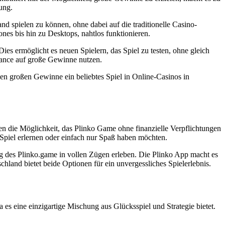
ung.
and spielen zu können, ohne dabei auf die traditionelle Casino-
nes bis hin zu Desktops, nahtlos funktionieren.
Dies ermöglicht es neuen Spielern, das Spiel zu testen, ohne gleich
Chance auf große Gewinne nutzen.
len großen Gewinne ein beliebtes Spiel in Online-Casinos in
en die Möglichkeit, das Plinko Game ohne finanzielle Verpflichtungen
o Spiel erlernen oder einfach nur Spaß haben möchten.
g des Plinko.game in vollen Zügen erleben. Die Plinko App macht es
chland bietet beide Optionen für ein unvergessliches Spielerlebnis.
 es eine einzigartige Mischung aus Glücksspiel und Strategie bietet.