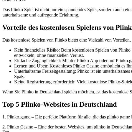
Das Plinko Spiel ist nicht nur ein spannendes Spiel, sondern auch ein
unterhaltsame und aufregende Erfahrung.
Vorteile des kostenlosen Spielens von Plin
Das kostenlose Spielen von Plinko bietet eine Vielzahl von Vorteilen
Kein finanzielles Risiko: Beim kostenlosen Spielen von Plinko 
entwickeln, ohne finanziellen Verlust.
Einfache Zugänglichkeit: Mit der Plinko App oder auf Plinko.ga
Lernen und Üben: Kostenloses Plinko Casino ermöglicht es Ihne
Unterhaltsame Freizeitgestaltung: Plinko ist ein unterhaltsames
Spaß.
Keine Registrierung erforderlich: Viele kostenlose Plinko-Spie
Wenn Sie Plinko in Deutschland spielen möchten, ist das kostenlose 
Top 5 Plinko-Websites in Deutschland
1. Plinko.game – Die perfekte Plattform für alle, die das plinko game
2. Plinko Casino – Eine der besten Websites, um plinko in Deutschland 