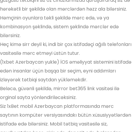
güzgüsü tətbiqini siz öz cihazlarınızda quraşdıraraq siz də
hərəkətli bir şəkildə olan mərclərdən həzz ala bilərsiniz.
Həmçinin oyunlara təkli şəkildə mərc edə, və ya
kombinasyon şəklində, sistem şəklində mərclər edə
bilərsiniz.
Heç kimə sirr deyil ki, indi bir çox istifadəçi ağıllı telefonları
vasitəsilə mərc etməyi üstün tutur.
(1xbet Azerbaycan yukle) İOS əməliyyat sistemini istifadə
edən insanlar üçün başqa bir seçim, eyni addımları
izləyərək tətbiqi saytdan yükləməkdir.
Beləcə, güvənli şəkildə, mirror bet365 link vasitəsi ilə
orginal sayta yönləndiriləcəksiniz.
Siz 1xBet mobil Azerbaycan platformasında mərc
saytının kompüter versiyasındakı bütün xüsusiyyətlərdən
istifadə edə bilərsiniz. Mobil tətbiq vasitəsilə siz,