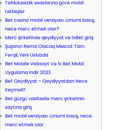
Təhlükəsizlik əsaslarına görə mobil
tətbiqlər
Bet casino mobil versiyası: ümumi baxış,
necə mərc etmək olar?
Mərc şirkətində qeydiyyat və 1xBet giriş
Şuşanın Rəmzi Olacaq Məscid: Tam
Fərqli, Yeni Üslubda
Bet Mobile Vebsayt Və 1x Bet Mobil
Uygulama Indir 2023
Bet Qeydiyyat – Qeydiyyatdan Necə
Keçməli?
Bet güzgü vasitəsilə mərc şirkətinin
saytına giriş
Bet mobil versiyası: ümumi baxış, necə
mərc etmək olar