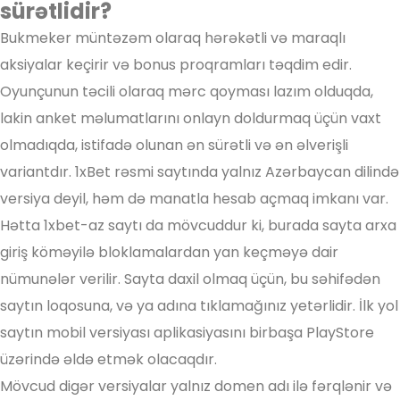
sürətlidir?
Bukmeker müntəzəm olaraq hərəkətli və maraqlı
aksiyalar keçirir və bonus proqramları təqdim edir.
Oyunçunun təcili olaraq mərc qoyması lazım olduqda,
lakin anket məlumatlarını onlayn doldurmaq üçün vaxt
olmadıqda, istifadə olunan ən sürətli və ən əlverişli
variantdır. 1xBet rəsmi saytında yalnız Azərbaycan dilində
versiya deyil, həm də manatla hesab açmaq imkanı var.
Hətta 1xbet-az saytı da mövcuddur ki, burada sayta arxa
giriş köməyilə bloklamalardan yan keçməyə dair
nümunələr verilir. Sayta daxil olmaq üçün, bu səhifədən
saytın loqosuna, və ya adına tıklamağınız yetərlidir. İlk yol
saytın mobil versiyası aplikasiyasını birbaşa PlayStore
üzərində əldə etmək olacaqdır.
Mövcud digər versiyalar yalnız domen adı ilə fərqlənir və