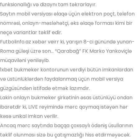
funksionallığı və dizaynı tam təkrarlayır.
Saytın mobil versiyası əlaqə üçün elektron poçt, telefon
nömrəsi, onlayn-məsləhətçi, əks əlaqə forması kimi bir
neçə variantlar təklif edir.
Futbolinfo.az xəbər veirr ki, yarışın 8-ci günündə yunan-
Roma güləşi üzrə son… “Qarabağ” FK Marko Yankoviçlə
müqaviləni yeniləyib.
1xbet bukmeker kontorunun verdiyi bütün imkanlardan
və üstünlüklərdən faydalanmaq üçün mobil versiya
güzgüsündən istifadə etmək lazımdır.
Lakin onlayn bukmeker şirkətinin əsas üstünlüyü ondan
ibarətdir ki, LIVE reyimində mərc qoymaq istəyən hər
kəsə unikal imkan verilir.
Ancaq mərc saytında baçqa çoxsaylı ödəniş üsullarının
təklif olunması sizə bu çatışmazlığı hiss etdirməyəcək.