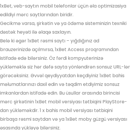
1xBet, veb-saytın mobil telefonlar üçün əla optimizasiya
edildiyi mərc saytlarından biridir.
Gecikmə varsa, şirkətin və ya ödəmə sisteminizin texniki
dəstək heyəti ilə əlaqə saxlayın.
Belə ki əgər 1xBet rəsmi saytı – yığdığınız ad
brauzerinizdə açılmırsa, 1xBet Access proqramından
istifadə edə bilərsiniz. Öz fərdi kompyuterinizə
yükləməklə siz hər dəfə sayta yönləndirən sonsuz URL-lər
görəcəksiniz. Əvvəl qeydiyyatdan keçdiyiniz 1xBet bahis
məlumatlarınızı daxil edin və təqdim etdiyimiz sonsuz
imkanlardan istifadə edin. Bu üsullar arasında birincisi
mərc şirkətinin 1xBet mobil versiyası tətbiqini PlayStore-
dan yükləməkdir. 1 x bahis mobil versiyası tətbiqini
birbaşa rəsmi saytdan və ya 1xBet moby güzgü versiyası
əsasında yükləyə bilərsiniz.