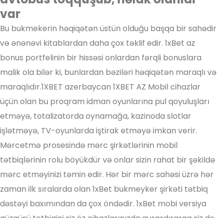
var
Bu bukmekerin həqiqətən üstün olduğu başqa bir sahədir
və ənənəvi kitablardan daha çox təklif edir. 1xBet az
bonus portfelinin bir hissəsi onlardan fərqli bonuslara
malik ola bilər ki, bunlardan bəziləri həqiqətən maraqlı və
maraqlıdır.1XBET azerbaycan 1XBET AZ Mobil cihazlar
üçün olan bu proqram idman oyunlarına pul qoyuluşları
etməyə, totalizatorda oynamağa, kazinoda slotlar
işlətməyə, TV-oyunlarda iştirak etməyə imkan verir.
Mərcetmə prosesində mərc şirkətlərinin mobil
tətbiqlərinin rolu böyükdür və onlar sizin rahat bir şəkildə
mərc etməyinizi təmin edir. Hər bir mərc sahəsi üzrə hər
zaman ilk sıralarda olan 1xBet bukmeyker şirkəti tətbiq
dəstəyi baxımından da çox öndədir. 1xBet mobi versiya