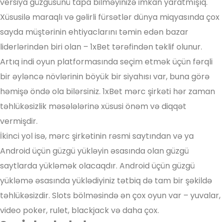
versiya güzgüsünü tapa bilməyinizə imkan yaratmışıq.
Xüsusilə maraqlı və gəlirli fürsətlər dünya miqyasında çox
sayda müştərinin ehtiyaclarını təmin edən bazar
liderlərindən biri olan – 1xBet tərəfindən təklif olunur.
Artıq indi oyun platformasında seçim etmək üçün fərqli
bir əyləncə növlərinin böyük bir siyahısı var, buna görə
həmişə öndə ola bilərsiniz. 1xBet mərc şirkəti hər zaman
təhlükəsizlik məsələlərinə xüsusi önəm və diqqət
vermişdir.
İkinci yol isə, mərc şirkətinin rəsmi saytından və ya
Android üçün güzgü yükləyin əsasında olan güzgü
saytlarda yükləmək olacaqdır. Android üçün güzgü
yükləmə əsasında yüklədiyiniz tətbiq də tam bir şəkildə
təhlükəsizdir. Slots bölməsində ən çox oyun var – yuvalar,
video poker, rulet, blackjack və daha çox.