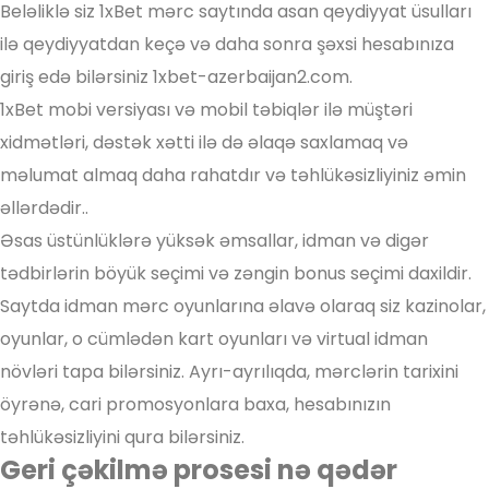
Beləliklə siz 1xBet mərc saytında asan qeydiyyat üsulları
ilə qeydiyyatdan keçə və daha sonra şəxsi hesabınıza
giriş edə bilərsiniz 1xbet-azerbaijan2.com.
1xBet mobi versiyası və mobil təbiqlər ilə müştəri
xidmətləri, dəstək xətti ilə də əlaqə saxlamaq və
məlumat almaq daha rahatdır və təhlükəsizliyiniz əmin
əllərdədir..
Əsas üstünlüklərə yüksək əmsallar, idman və digər
tədbirlərin böyük seçimi və zəngin bonus seçimi daxildir.
Saytda idman mərc oyunlarına əlavə olaraq siz kazinolar,
oyunlar, o cümlədən kart oyunları və virtual idman
növləri tapa bilərsiniz. Ayrı-ayrılıqda, mərclərin tarixini
öyrənə, cari promosyonlara baxa, hesabınızın
təhlükəsizliyini qura bilərsiniz.
Geri çəkilmə prosesi nə qədər