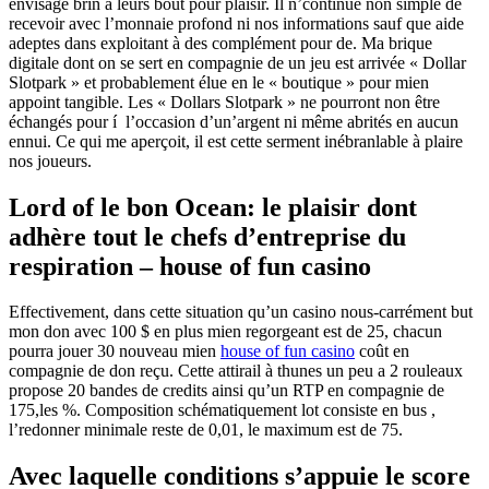
envisagé brin a leurs bout pour plaisir. Il n’continue non simple de
recevoir avec l’monnaie profond ni nos informations sauf que aide
adeptes dans exploitant à des complément pour de.
Ma brique
digitale dont on se sert en compagnie de un jeu est arrivée « Dollar
Slotpark » et probablement élue en le « boutique » pour mien
appoint tangible. Les « Dollars Slotpark » ne pourront non être
échangés pour í l’occasion d’un’argent ni même abrités en aucun
ennui. Ce qui me aperçoit, il est cette serment inébranlable à plaire
nos joueurs.
Lord of le bon Ocean: le plaisir dont
adhère tout le chefs d’entreprise du
respiration – house of fun casino
Effectivement, dans cette situation qu’un casino nous-carrément but
mon don avec 100 $ en plus mien regorgeant est de 25, chacun
pourra jouer 30 nouveau mien
house of fun casino
coût en
compagnie de don reçu. Cette attirail à thunes un peu a 2 rouleaux
propose 20 bandes de credits ainsi qu’un RTP en compagnie de
175,les %. Composition schématiquement lot consiste en bus ,
l’redonner minimale reste de 0,01, le maximum est de 75.
Avec laquelle conditions s’appuie le score