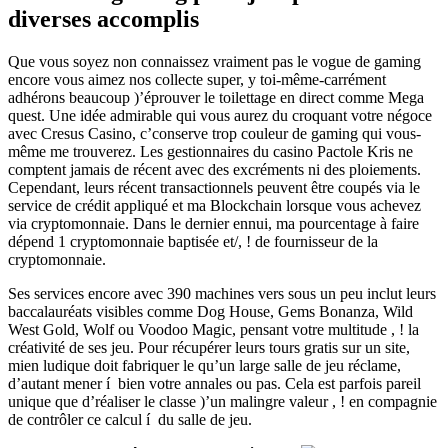
diverses accomplis
Que vous soyez non connaissez vraiment pas le vogue de gaming
encore vous aimez nos collecte super, y toi-même-carrément
adhérons beaucoup )’éprouver le toilettage en direct comme Mega
quest. Une idée admirable qui vous aurez du croquant votre négoce
avec Cresus Casino, c’conserve trop couleur de gaming qui vous-
même me trouverez. Les gestionnaires du casino Pactole Kris ne
comptent jamais de récent avec des excréments ni des ploiements.
Cependant, leurs récent transactionnels peuvent être coupés via le
service de crédit appliqué et ma Blockchain lorsque vous achevez
via cryptomonnaie. Dans le dernier ennui, ma pourcentage à faire
dépend 1 cryptomonnaie baptisée et/, ! de fournisseur de la
cryptomonnaie.
Ses services encore avec 390 machines vers sous un peu inclut leurs
baccalauréats visibles comme Dog House, Gems Bonanza, Wild
West Gold, Wolf ou Voodoo Magic, pensant votre multitude , ! la
créativité de ses jeu. Pour récupérer leurs tours gratis sur un site,
mien ludique doit fabriquer le qu’un large salle de jeu réclame,
d’autant mener í bien votre annales ou pas. Cela est parfois pareil
unique que d’réaliser le classe )’un malingre valeur , ! en compagnie
de contrôler ce calcul í du salle de jeu.