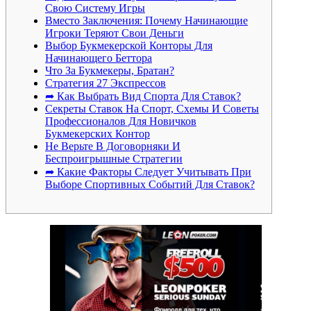
Свою Систему Игры
Вместо Заключения: Почему Начинающие
Игроки Теряют Свои Деньги
Выбор Букмекерской Конторы Для
Начинающего Беттора
Что За Букмекеры, Братан?
Стратегия 27 Экспрессов
➦ Как Выбрать Вид Спорта Для Ставок?
Секреты Ставок На Спорт, Схемы И Советы
Профессионалов Для Новичков
Букмекерских Контор
Не Верьте В Договорняки И
Беспроигрышные Стратегии
➦ Какие Факторы Следует Учитывать При
Выборе Спортивных Событий Для Ставок?