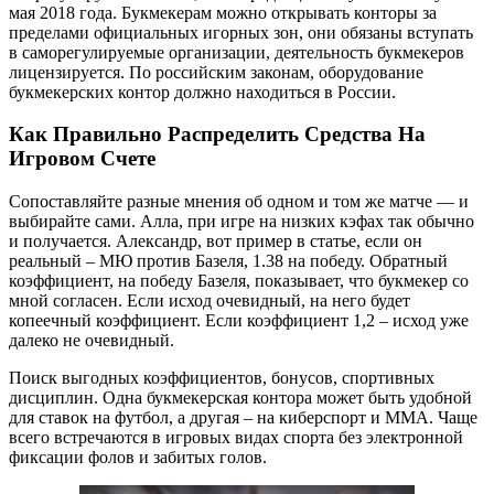
мая 2018 года. Букмекерам можно открывать конторы за
пределами официальных игорных зон, они обязаны вступать
в саморегулируемые организации, деятельность букмекеров
лицензируется. По российским законам, оборудование
букмекерских контор должно находиться в России.
Как Правильно Распределить Средства На
Игровом Счете
Сопоставляйте разные мнения об одном и том же матче — и
выбирайте сами. Алла, при игре на низких кэфах так обычно
и получается. Александр, вот пример в статье, если он
реальный – МЮ против Базеля, 1.38 на победу. Обратный
коэффициент, на победу Базеля, показывает, что букмекер со
мной согласен. Если исход очевидный, на него будет
копеечный коэффициент. Если коэффициент 1,2 – исход уже
далеко не очевидный.
Поиск выгодных коэффициентов, бонусов, спортивных
дисциплин. Одна букмекерская контора может быть удобной
для ставок на футбол, а другая – на киберспорт и ММА. Чаще
всего встречаются в игровых видах спорта без электронной
фиксации фолов и забитых голов.