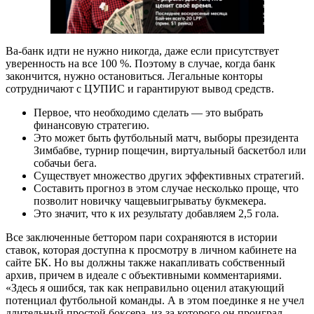
Ва-банк идти не нужно никогда, даже если присутствует
уверенность на все 100 %. Поэтому в случае, когда банк
закончится, нужно остановиться. Легальные конторы
сотрудничают с ЦУПИС и гарантируют вывод средств.
Первое, что необходимо сделать — это выбрать
финансовую стратегию.
Это может быть футбольный матч, выборы президента
Зимбабве, турнир пощечин, виртуальный баскетбол или
собачьи бега.
Существует множество других эффективных стратегий.
Составить прогноз в этом случае несколько проще, что
позволит новичку чащевыигрыватьу букмекера.
Это значит, что к их результату добавляем 2,5 гола.
Все заключенные беттором пари сохраняются в истории
ставок, которая доступна к просмотру в личном кабинете на
сайте БК. Но вы должны также накапливать собственный
архив, причем в идеале с объективными комментариями.
«Здесь я ошибся, так как неправильно оценил атакующий
потенциал футбольной команды. А в этом поединке я не учел
длительный простой боксера, из-за которого он проиграл