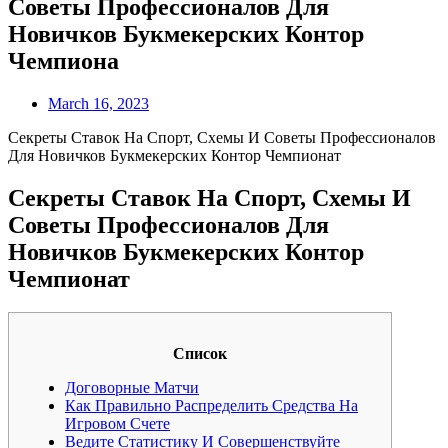
Советы Профессионалов Для
Новичков Букмекерских Контор
Чемпиона
March 16, 2023
Секреты Ставок На Спорт, Схемы И Советы Профессионалов
Для Новичков Букмекерских Контор Чемпионат
Секреты Ставок На Спорт, Схемы И
Советы Профессионалов Для
Новичков Букмекерских Контор
Чемпионат
Список
Договорные Матчи
Как Правильно Распределить Средства На
Игровом Счете
Ведите Статистику И Совершенствуйте