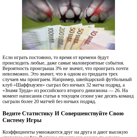
Если играть постоянно, то время от времени будут
происходить любые, даже самые маловероятные события.
Вероятность проигрыша 3% не значит, что проиграть почти
невозможно. Это значит, что в одном из тридцати трех
случаев мы проиграем. Например, швейцарский футбольный
клуб «Шаффхаузен» сыграл без ничьих 32 матча подряд, а
«Знамя Труда» из российского второго дивизиона — 26. На
момент написания статьи в текущем сезоне уже десять команд
сыграли более 20 матчей без ничьих подряд.
Ведите Статистику И Совершенствуйте Свою
Систему Игры
Коэффициенты умножаются друг на друга и дают высокую