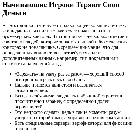
Начинающие Игроки Теряют Свои
Деньги
» – этот вопрос интересует подавляющее большинство тех,
кто недавно начал или только хочет начать играть в
букмекерских конторах. В этой статье – несколько ответов и
советов от людей, которые знакомы с игрой в букмекерских
конторах не понаслышке. Обращаем внимание, что для
определенных видов ставок потребуется анализ
дополнительных данных, например, тип покрытия или
статистика нарушений и т.д.
«Заряжать» на удачу раз за разом — хороший способ
быстро проиграть весь свой банк.
Дальше придется двигаться и развиваться
самостоятельно.
Всегда необходимо следовать выбранной стратегии,
просчитанной заранее, с определенной долей
вероятностей.
Это непросто сделать, ведь в такие моменты разум
уходит на второй план, а управляют человеком эмоции.
Есть специальные серверы-верификаторы для фиксации
прогнозов.