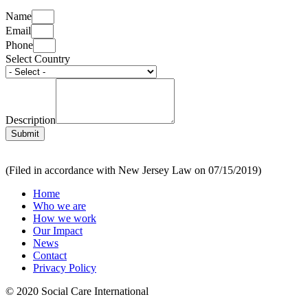
Name
Email
Phone
Select Country
Description
Submit
(Filed in accordance with New Jersey Law on 07/15/2019)
Home
Who we are
How we work
Our Impact
News
Contact
Privacy Policy
© 2020 Social Care International