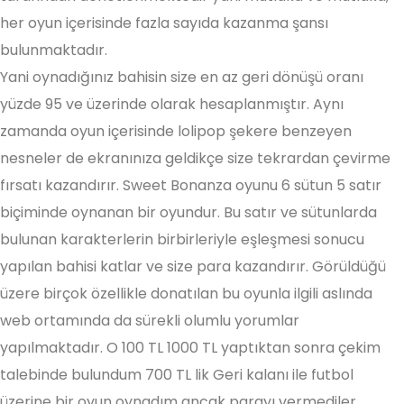
her oyun içerisinde fazla sayıda kazanma şansı
bulunmaktadır.
Yani oynadığınız bahisin size en az geri dönüşü oranı
yüzde 95 ve üzerinde olarak hesaplanmıştır. Aynı
zamanda oyun içerisinde lolipop şekere benzeyen
nesneler de ekranınıza geldikçe size tekrardan çevirme
fırsatı kazandırır. Sweet Bonanza oyunu 6 sütun 5 satır
biçiminde oynanan bir oyundur. Bu satır ve sütunlarda
bulunan karakterlerin birbirleriyle eşleşmesi sonucu
yapılan bahisi katlar ve size para kazandırır. Görüldüğü
üzere birçok özellikle donatılan bu oyunla ilgili aslında
web ortamında da sürekli olumlu yorumlar
yapılmaktadır. O 100 TL 1000 TL yaptıktan sonra çekim
talebinde bulundum 700 TL lik Geri kalanı ile futbol
üzerine bir oyun oynadım ancak parayı vermediler.