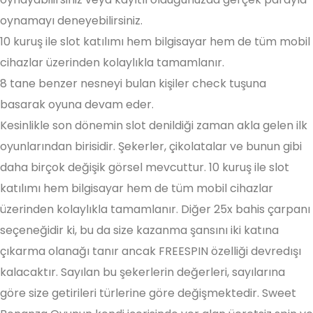
oynamayı deneyebilirsiniz.
10 kuruş ile slot katılımı hem bilgisayar hem de tüm mobil
cihazlar üzerinden kolaylıkla tamamlanır.
8 tane benzer nesneyi bulan kişiler check tuşuna
basarak oyuna devam eder.
Kesinlikle son dönemin slot denildiği zaman akla gelen ilk
oyunlarından birisidir. Şekerler, çikolatalar ve bunun gibi
daha birçok değişik görsel mevcuttur. 10 kuruş ile slot
katılımı hem bilgisayar hem de tüm mobil cihazlar
üzerinden kolaylıkla tamamlanır. Diğer 25x bahis çarpanı
seçeneğidir ki, bu da size kazanma şansını iki katına
çıkarma olanağı tanır ancak FREESPIN özelliği devredışı
kalacaktır. Sayılan bu şekerlerin değerleri, sayılarına
göre size getirileri türlerine göre değişmektedir. Sweet