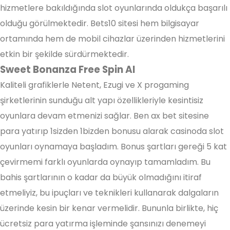
hizmetlere bakıldığında slot oyunlarında oldukça başarılı
olduğu görülmektedir. Bets10 sitesi hem bilgisayar
ortamında hem de mobil cihazlar üzerinden hizmetlerini
etkin bir şekilde sürdürmektedir.
Sweet Bonanza Free Spin Al
Kaliteli grafiklerle Netent, Ezugi ve X progaming
şirketlerinin sunduğu alt yapı özellikleriyle kesintisiz
oyunlara devam etmenizi sağlar. Ben ax bet sitesine
para yatırıp 1sizden 1bizden bonusu alarak casinoda slot
oyunları oynamaya başladım. Bonus şartları gereği 5 kat
çevirmemi farklı oyunlarda oynayıp tamamladım. Bu
bahis şartlarının o kadar da büyük olmadığını itiraf
etmeliyiz, bu ipuçları ve teknikleri kullanarak dalgaların
üzerinde kesin bir kenar vermelidir. Bununla birlikte, hiç
ücretsiz para yatırma işleminde şansınızı denemeyi