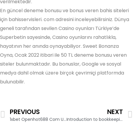
verilmektedir.
En güncel deneme bonusu ve bonus veren bahis siteleri
için bahisservisleri. com adresini inceleyebilirsiniz. Dünya
geneli tarafından sevilen Casino oyunları Türkiye’de
Superbetin sayesinde, Casino oyunlarını rahatlıkla,
hayatının her anında oynayabiliyor. Sweet Bonanza
Oyna, Ocak 2022 itibari ile 50 TL deneme bonusu veren
siteler bulunmaktadır. Bu bonuslar, Google ve sosyal
medya dahil olmak üzere birçok çevrimiçi platformda
bulunabilir.
PREVIOUS
NEXT
1xbet Open️hot688 Com Unibet Login Pandora
Introduction to bookkeeping and accounting: Introduction Open University