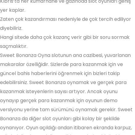
Kıbrıs’ta her kumarhane ve gazinoda slot oyunları geniş
yer kaplar.
Zaten çok kazandırması nedeniyle de çok tercih ediliyor
diyebiliriz.
Hangi sitede daha çok kazanç verir gibi bir soru sormak
saçmalıktır.
Sweet Bonanza Oyna slotunun ana cazibesi, yuvarlanan
makaralar özelliğidir. Sizlerde para kazanmak için ve
güncel bahis haberlerini öğrenmek için bizleri takip
edebilirsiniz. Sweet Bonanza oynamak ve gerçek para
kazanmak isteyenlerin sayısı artıyor. Ancak oyunu
oynayıp gerçek para kazanmak için oyunun demo
versiyonu yerine tam sürümünü oynamak gerekir. Sweet
Bonanza da diğer slot oyunları gibi kolay bir şekilde
oynanıyor. Oyun açıldığı andan itibaren ekranda karpuz,