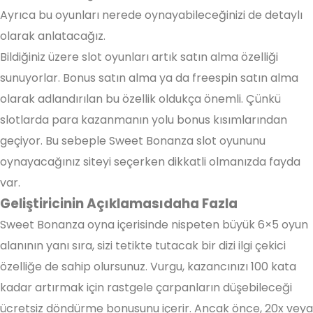
Ayrıca bu oyunları nerede oynayabileceğinizi de detaylı
olarak anlatacağız.
Bildiğiniz üzere slot oyunları artık satın alma özelliği
sunuyorlar. Bonus satın alma ya da freespin satın alma
olarak adlandırılan bu özellik oldukça önemli. Çünkü
slotlarda para kazanmanın yolu bonus kısımlarından
geçiyor. Bu sebeple Sweet Bonanza slot oyununu
oynayacağınız siteyi seçerken dikkatli olmanızda fayda
var.
Geliştiricinin Açıklamasıdaha Fazla
Sweet Bonanza oyna içerisinde nispeten büyük 6×5 oyun
alanının yanı sıra, sizi tetikte tutacak bir dizi ilgi çekici
özelliğe de sahip olursunuz. Vurgu, kazancınızı 100 kata
kadar artırmak için rastgele çarpanların düşebileceği
ücretsiz döndürme bonusunu içerir. Ancak önce, 20x veya