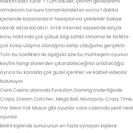
hakkını saklı tutar. • Tüm ödüller, çevrim gereksinimi
olmaksızın turnuva tamamlandıktan sonra 1 dakika
içerisinde kazananların hesaplarına çekilebilir bakiye
olarak aktarılacaktır. Artık internet sayesinde birçok
konu hakkında çok çabuk bilgi sahibi olmamız ile birlikte
çok kolay ulaşma olanağına sahip olduğumu gerçektir.
Tüm bu özellikleri ile aşağıda size bu muhteşem oyunun
keyfini hangi sitelerden çıkarabileceğinizi anlatacağız.
Ayrıca bu kanalda çok güzel içerikler ve kaliteli videolar
bulunuyor.
Canlı Casino alanında Evolution Gaming önderliğinde
Craps, Dream Catcher, Mega Ball, Monopoly, Crazy Time,
Var Mısın Yok Musun gibi oyunlar canlı casinoda yenil nesil
oyunlar.
Belirli kişilerde sunucunun en fazla oynayan kişilere