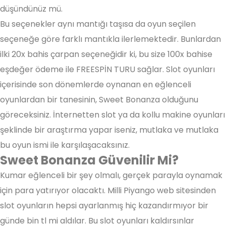
düşündünüz mü.
Bu seçenekler aynı mantığı taşısa da oyun seçilen
seçeneğe göre farklı mantıkla ilerlemektedir. Bunlardan
ilki 20x bahis çarpan seçeneğidir ki, bu size 100x bahise
eşdeğer ödeme ile FREESPİN TURU sağlar. Slot oyunları
içerisinde son dönemlerde oynanan en eğlenceli
oyunlardan bir tanesinin, Sweet Bonanza olduğunu
göreceksiniz. İnternetten slot ya da kollu makine oyunları
şeklinde bir araştırma yapar iseniz, mutlaka ve mutlaka
bu oyun ismi ile karşılaşacaksınız.
Sweet Bonanza Güvenilir Mi?
Kumar eğlenceli bir şey olmalı, gerçek parayla oynamak
için para yatırıyor olacaktı. Milli Piyango web sitesinden
slot oyunların hepsi ayarlanmış hiç kazandırmıyor bir
günde bin tl mi aldılar. Bu slot oyunları kaldırsınlar