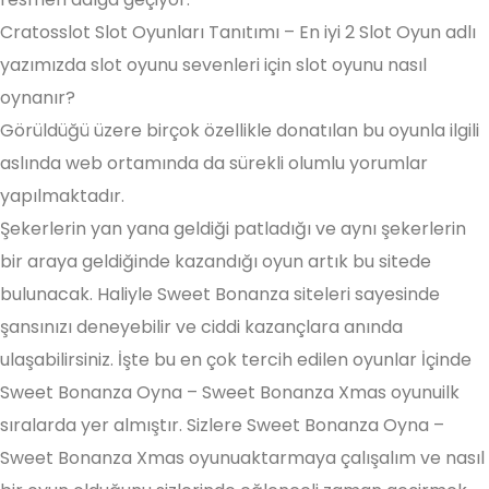
Cratosslot Slot Oyunları Tanıtımı – En iyi 2 Slot Oyun adlı
yazımızda slot oyunu sevenleri için slot oyunu nasıl
oynanır?
Görüldüğü üzere birçok özellikle donatılan bu oyunla ilgili
aslında web ortamında da sürekli olumlu yorumlar
yapılmaktadır.
Şekerlerin yan yana geldiği patladığı ve aynı şekerlerin
bir araya geldiğinde kazandığı oyun artık bu sitede
bulunacak. Haliyle Sweet Bonanza siteleri sayesinde
şansınızı deneyebilir ve ciddi kazançlara anında
ulaşabilirsiniz. İşte bu en çok tercih edilen oyunlar İçinde
Sweet Bonanza Oyna – Sweet Bonanza Xmas oyunuilk
sıralarda yer almıştır. Sizlere Sweet Bonanza Oyna –
Sweet Bonanza Xmas oyunuaktarmaya çalışalım ve nasıl