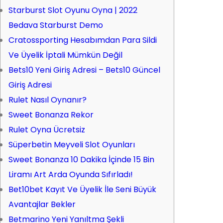
Starburst Slot Oyunu Oyna | 2022
Bedava Starburst Demo
Cratossporting Hesabımdan Para Sildi
Ve Üyelik İptali Mümkün Değil
Bets10 Yeni Giriş Adresi – Bets10 Güncel
Giriş Adresi
Rulet Nasıl Oynanır?
Sweet Bonanza Rekor
Rulet Oyna Ücretsiz
Süperbetin Meyveli Slot Oyunları
Sweet Bonanza 10 Dakika İçinde 15 Bin
Liramı Art Arda Oyunda Sıfırladı!
Bet10bet Kayıt Ve Üyelik İle Seni Büyük
Avantajlar Bekler
Betmarino Yeni Yanıltma Şekli